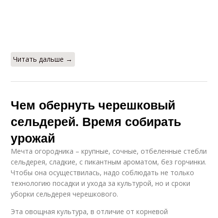
Читать дальше →
Чем обернуть черешковый
сельдерей. Время собирать
урожай
Мечта огородника – крупные, сочные, отбеленные стебли
сельдерея, сладкие, с пикантным ароматом, без горчинки.
Чтобы она осуществилась, надо соблюдать не только
технологию посадки и ухода за культурой, но и сроки
уборки сельдерея черешкового.
Эта овощная культура, в отличие от корневой