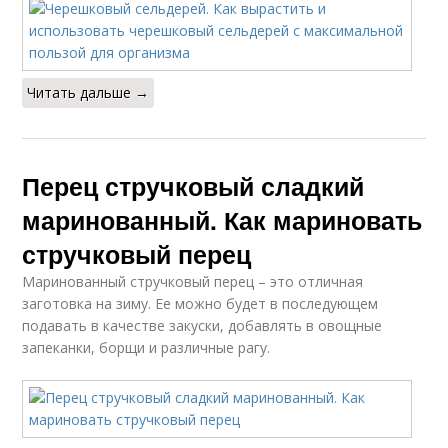
Читать дальше →
Перец стручковый сладкий
маринованный. Как мариновать
стручковый перец
Маринованный стручковый перец – это отличная
заготовка на зиму. Ее можно будет в последующем
подавать в качестве закуски, добавлять в овощные
запеканки, борщи и различные рагу.