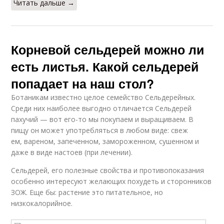
Читать дальше →
Корневой сельдерей можно ли
есть листья. Какой сельдерей
попадает на наш стол?
Ботаникам известно целое семейство Сельдерейных.
Среди них наиболее выгодно отличается Сельдерей
пахучий — вот его-то мы покупаем и выращиваем. В
пищу он может употребляться в любом виде: свеж
ем, вареном, запеченном, замороженном, сушенном и
даже в виде настоев (при лечении).
Сельдерей, его полезные свойства и противопоказания
особенно интересуют желающих похудеть и сторонников
ЗОЖ. Еще бы: растение это питательное, но
низкокалорийное.