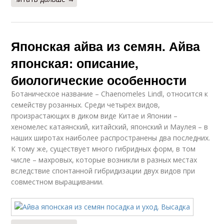
Японская айва из семян. Айва
японская: описание,
биологические особенности
Ботаническое название – Chaenomeles Lindl, относится к
семейству розанных. Среди четырех видов,
произрастающих в диком виде Китае и Японии –
хеномелес катаянский, китайский, японский и Маулея – в
наших широтах наиболее распространены два последних.
К тому же, существует много гибридных форм, в том
числе – махровых, которые возникли в разных местах
вследствие спонтанной гибридизации двух видов при
совместном выращивании.