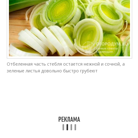
Отбеленная часть стебля остается нежной и сочной, а
зеленые листья довольно быстро грубеют