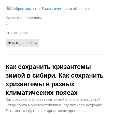
Валентина Карелова
0
это решение
Читать дальше →
Как сохранить хризантемы
зимой в сибири. Как сохранить
хризантемы в разных
климатических поясах
Как сохранить хризантемы зимой в открытом грунте?
Когда сорта морозоустойчивые, сделать это нетрудно.
Есть много сортов, которые после проведения