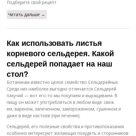
Подберите свой рецепт
Читать дальше →
Как использовать листья
корневого сельдерея. Какой
сельдерей попадает на наш
стол?
Ботаникам известно целое семейство Сельдерейных.
Среди них наиболее выгодно отличается Сельдерей
пахучий — вот его-то мы покупаем и выращиваем. В
пищу он может употребляться в любом виде: свеж
ем, вареном, запеченном, замороженном, сушенном и
даже в виде настоев (при лечении).
Сельдерей, его полезные свойства и противопоказания
особенно интересуют желающих похудеть и сторонников