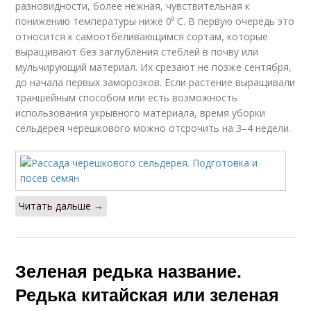
разновидности, более нежная, чувствительная к
понижению температуры ниже 0⁰ С. В первую очередь это
относится к самоотбеливающимся сортам, которые
выращивают без заглубления стеблей в почву или
мульчирующий материал. Их срезают не позже сентября,
до начала первых заморозков. Если растение выращивали
траншейным способом или есть возможность
использования укрывного материала, время уборки
сельдерея черешкового можно отсрочить на 3–4 недели.
Читать дальше →
Зеленая редька название.
Редька китайская или зеленая