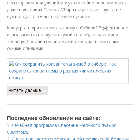
некоторых манипуляций могут спокойно перезимовать
даже в условиях Севера. Убирать цветы из грунта не
нужно. Достаточно тщательно укрыть.
Как укрыть хризантемы на зиму в Сибири? Эффективнее
использовать воздушно-сухой способ, создав мини-
теплицу. Дополнительно можно засыпать цветочки
сухими опилками.
Читать дальше →
Последние обновления на сайте:
1.
Лечебная программа Спасение желчного пузыря.
Симптомы
2.
Диета при гастроэзофагеальной рефлюксной болезни.