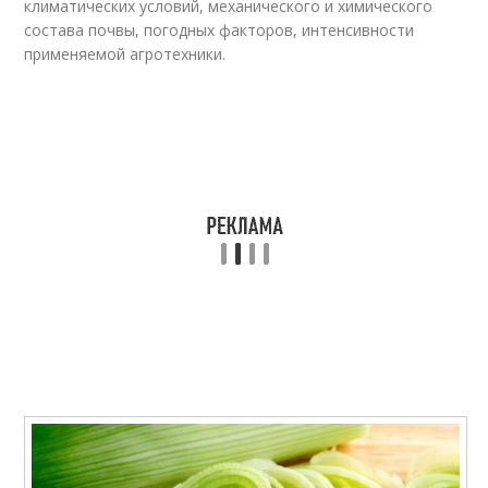
климатических условий, механического и химического
состава почвы, погодных факторов, интенсивности
применяемой агротехники.