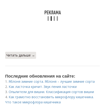
Читать дальше →
Последние обновления на сайте:
1.
Яблоня зимние сорта. Яблоня – лучшие зимние сорта
2.
Как ласточка кричит. Звук пения ласточки
3.
Опылители для вишни. Классификация сортов вишни
4.
Как грамотно восстановить микрофлору кишечника.
Что такое микрофлора кишечника