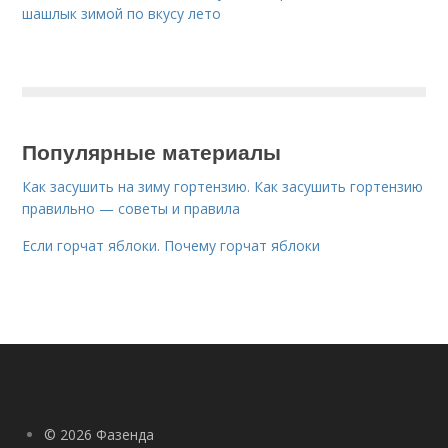
шашлык зимой по вкусу лето
Популярные материалы
Как засушить на зиму гортензию. Как засушить гортензию
правильно — советы и правила
Если горчат яблоки. Почему горчат яблоки
© 2026 Фазенда