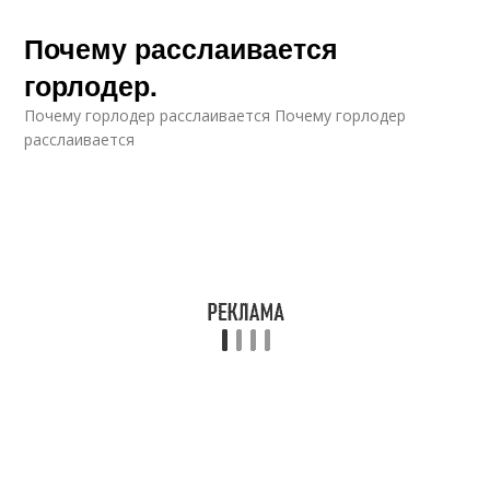
Почему расслаивается
горлодер.
Почему горлодер расслаивается Почему горлодер
расслаивается