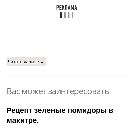
Читать дальше →
Вас может заинтересовать
Рецепт зеленые помидоры в
макитре.