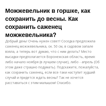
Можжевельник в горшке, как
сохранить до весны. Как
сохранить саженец
можжевельника?
Добрый день! Очень нужен совет! Соседка предложила
саженец можжевельника, ок. 50 см, в садовом запале
взяла, а теперь вот думаю, что с ним делать? Место
высадки предполагается Воронежская область, время:
либо начало ноября (в лучшем случае), либо - апрель (Об
этом даже страшно подумать). Подскажите, пожалуйста,
как сохранить саженец, если все-таки наступит худший
случай и придется ждать весны? Так не хочется
расставаться с этим малышом! Спасибо.