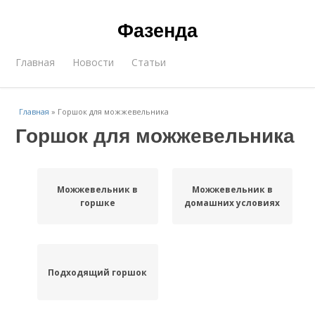
Фазенда
Главная
Новости
Статьи
Главная
»
Горшок для можжевельника
Горшок для можжевельника
Можжевельник в
Можжевельник в
горшке
домашних условиях
Подходящий горшок