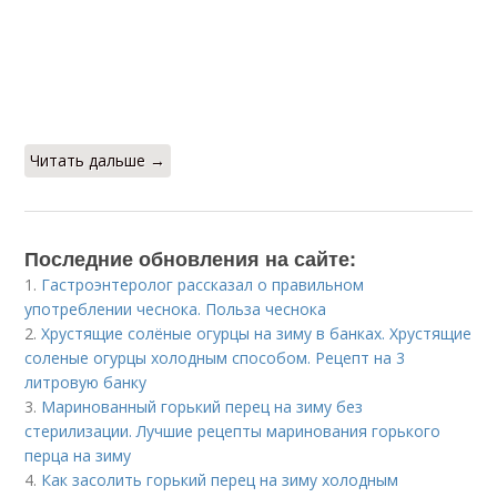
Читать дальше →
Последние обновления на сайте:
1.
Гастроэнтеролог рассказал о правильном
употреблении чеснока. Польза чеснока
2.
Хрустящие солёные огурцы на зиму в банках. Хрустящие
соленые огурцы холодным способом. Рецепт на 3
литровую банку
3.
Маринованный горький перец на зиму без
стерилизации. Лучшие рецепты маринования горького
перца на зиму
4.
Как засолить горький перец на зиму холодным