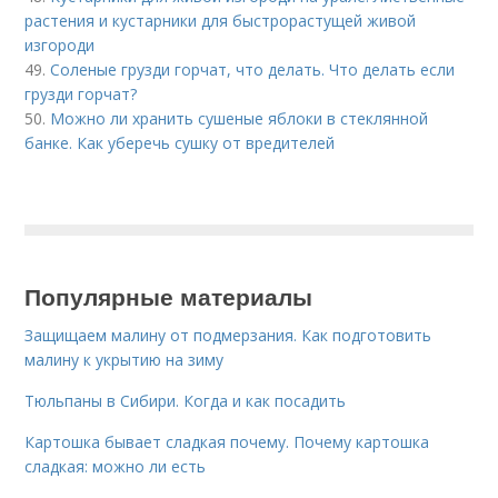
растения и кустарники для быстрорастущей живой
изгороди
49.
Соленые грузди горчат, что делать. Что делать если
грузди горчат?
50.
Можно ли хранить сушеные яблоки в стеклянной
банке. Как уберечь сушку от вредителей
Популярные материалы
Защищаем малину от подмерзания. Как подготовить
малину к укрытию на зиму
Тюльпаны в Сибири. Когда и как посадить
Картошка бывает сладкая почему. Почему картошка
сладкая: можно ли есть