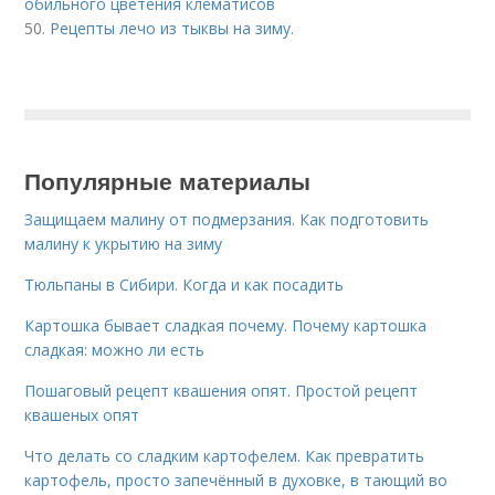
обильного цветения клематисов
50.
Рецепты лечо из тыквы на зиму.
Популярные материалы
Защищаем малину от подмерзания. Как подготовить
малину к укрытию на зиму
Тюльпаны в Сибири. Когда и как посадить
Картошка бывает сладкая почему. Почему картошка
сладкая: можно ли есть
Пошаговый рецепт квашения опят. Простой рецепт
квашеных опят
Что делать со сладким картофелем. Как превратить
картофель, просто запечённый в духовке, в тающий во