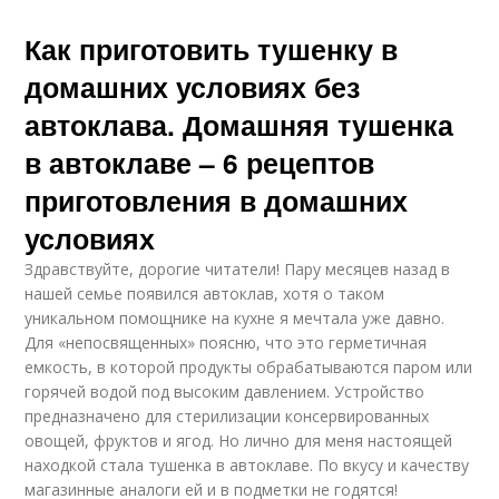
Как приготовить тушенку в
домашних условиях без
автоклава. Домашняя тушенка
в автоклаве – 6 рецептов
приготовления в домашних
условиях
Здравствуйте, дорогие читатели! Пару месяцев назад в
нашей семье появился автоклав, хотя о таком
уникальном помощнике на кухне я мечтала уже давно.
Для «непосвященных» поясню, что это герметичная
емкость, в которой продукты обрабатываются паром или
горячей водой под высоким давлением. Устройство
предназначено для стерилизации консервированных
овощей, фруктов и ягод. Но лично для меня настоящей
находкой стала тушенка в автоклаве. По вкусу и качеству
магазинные аналоги ей и в подметки не годятся!