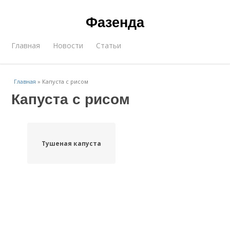
Фазенда
Главная
Новости
Статьи
Главная
»
Капуста с рисом
Капуста с рисом
Тушеная капуста