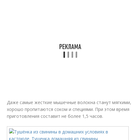
Даже самые жесткие мышечные волокна станут мягкими,
хорошо пропитаются соком и специями. При этом время
приготовления составит не более 1,5 часов.