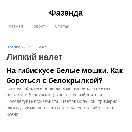
Фазенда
Главная
Новости
Статьи
Главная
»
Липкий налет
Липкий налет
На гибискусе белые мошки. Как
бороться с белокрылкой?
Если на гибискусе появилась мошка белого цвета (
возможно белокрылка), как от нее избавиться…
Посоветуйте пожалуйста- Цветок большой, примерно
около двух метров в высоту. заранее спасибо за ответ.
Ксеня