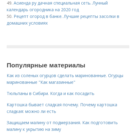
49.
Асиенда ру дачная специальная сеть. Лунный
календарь огородника на 2020 год
50.
Рецепт огород в банке. Лучшие рецепты засолки в
домашних условиях
Популярные материалы
Как из соленых огурцов сделать маринованные. Огурцы
маринованные "Как магазинные"
Тюльпаны в Сибири. Когда и как посадить
Картошка бывает сладкая почему. Почему картошка
сладкая: можно ли есть
Защищаем малину от подмерзания. Как подготовить
малину к укрытию на зиму