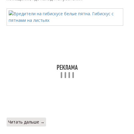
Читать дальше →