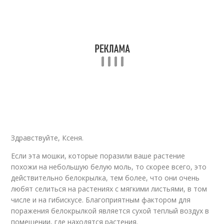
Здравствуйте, Ксеня.
Если эта мошки, которые поразили ваше растение
похожи на небольшую белую моль, то скорее всего, это
действительно белокрылка, тем более, что они очень
любят селиться на растениях с мягкими листьями, в том
числе и на гибискусе. Благоприятным фактором для
поражения белокрылкой является сухой теплый воздух в
помещении, где находятся растения.