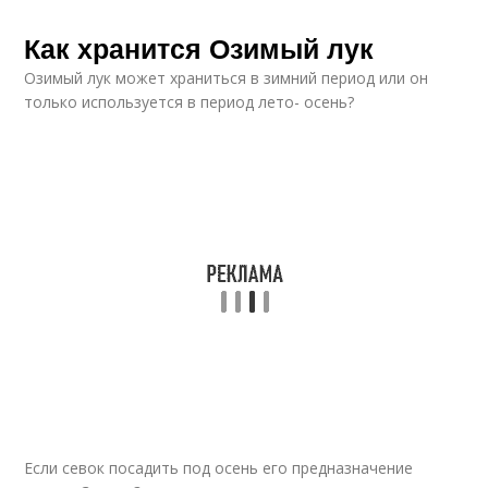
Как хранится Озимый лук
Озимый лук может храниться в зимний период или он
только используется в период лето- осень?
Если севок посадить под осень его предназначение