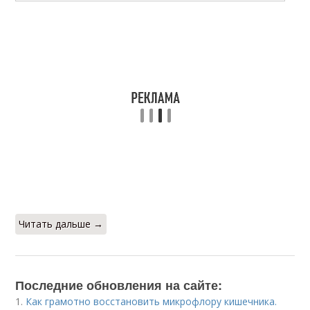
Читать дальше →
Последние обновления на сайте:
1.
Как грамотно восстановить микрофлору кишечника.