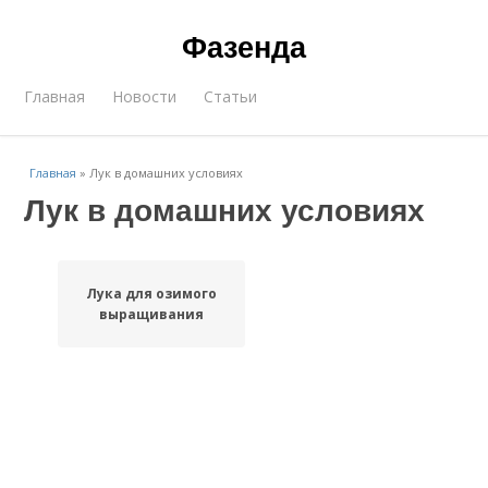
Фазенда
Главная
Новости
Статьи
Главная
»
Лук в домашних условиях
Лук в домашних условиях
Лука для озимого
выращивания