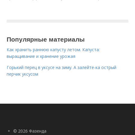
Популярные материалы
Как хранить раннюю капусту летом. Капуста:
выращивание и хранение урожая
Горький перец в уксусе на зиму. А залейте-ка острый
перчик уксусом
© 2026 Фазенда