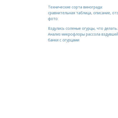
Технические сорта винограда:
сравнительная таблица, описание, от
фото
Вздулись соленые огурцы, что делать.
Анализ микрофлоры рассола вздувше
банки с огурцами