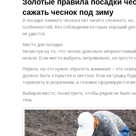
Золотые правила посадки чес
сажать чеснок под зиму
В посадке озимого чеснока нет ничего сложного, но, 
особенностей, без соблюдения которых хороший уро
не удастся.
Место для посадки
Несмотря на то, что чеснок довольно неприхотливый 
нельзя. Если место выбрать неправильно, он просто 
Первое, на что нужно обратить внимание – это осве
должно быть открытое и светлое. Если на грядку буде
тормозить в укоренении, и головки сформируются ме
Выбирая место, посмотрите, чтобы рядом не было ни
тень.