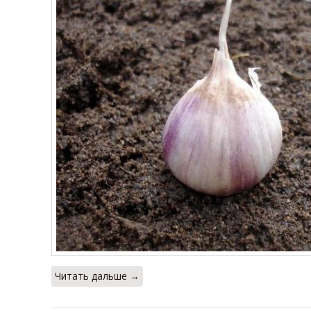
Читать дальше →