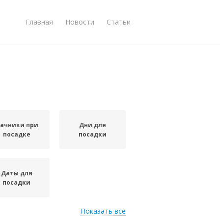
Главная
Новости
Статьи
ачники при
Дни для
посадке
посадки
Даты для
посадки
Показать все