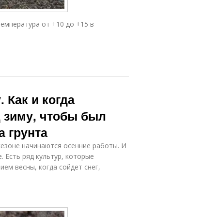
емпература от +10 до +15 в
 Как и когда
 зиму, чтобы был
а грунта
 сезоне начинаются осенние работы. И
. Есть ряд культур, которые
ием весны, когда сойдет снег,