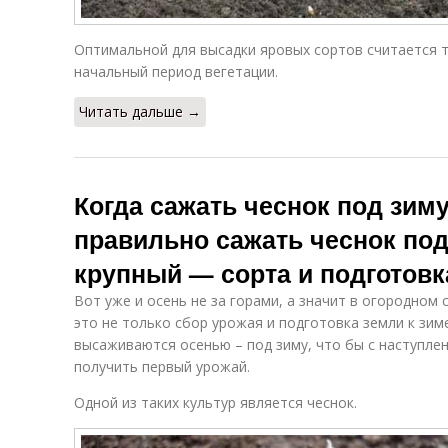
Оптимальной для высадки яровых сортов считается т
начальный период вегетации.
Читать дальше →
Когда сажать чеснок под зиму.
правильно сажать чеснок под
крупный — сорта и подготовк
Вот уже и осень не за горами, а значит в огородном
это не только сбор урожая и подготовка земли к зиме
высаживаются осенью – под зиму, что бы с наступлен
получить первый урожай.
Одной из таких культур является чеснок.