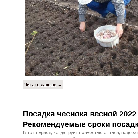
Читать дальше →
Посадка чеснока весной 2022 
Рекомендуемые сроки посад
В тот период, когда грунт полностью оттаял, подсох 