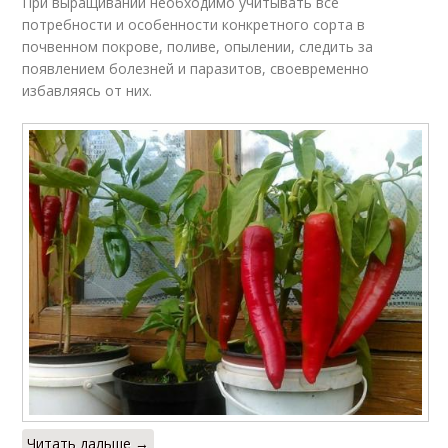
При выращивании необходимо учитывать все
потребности и особенности конкретного сорта в
почвенном покрове, поливе, опылении, следить за
появлением болезней и паразитов, своевременно
избавляясь от них.
Читать дальше →