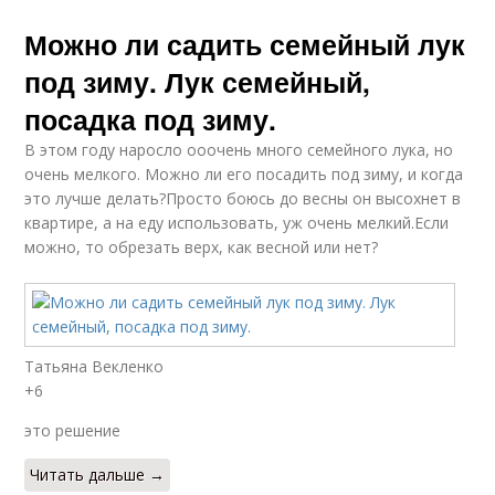
Можно ли садить семейный лук
под зиму. Лук семейный,
посадка под зиму.
В этом году наросло ооочень много семейного лука, но
очень мелкого. Можно ли его посадить под зиму, и когда
это лучше делать?Просто боюсь до весны он высохнет в
квартире, а на еду использовать, уж очень мелкий.Если
можно, то обрезать верх, как весной или нет?
Татьяна Векленко
+6
это решение
Читать дальше →