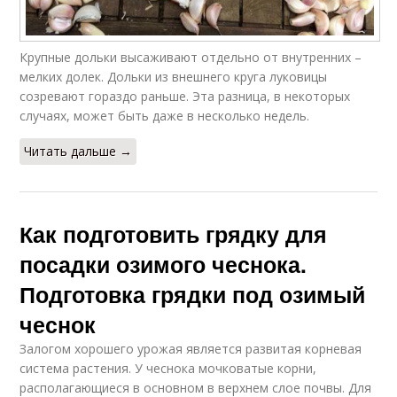
Крупные дольки высаживают отдельно от внутренних –
мелких долек. Дольки из внешнего круга луковицы
созревают гораздо раньше. Эта разница, в некоторых
случаях, может быть даже в несколько недель.
Читать дальше →
Как подготовить грядку для
посадки озимого чеснока.
Подготовка грядки под озимый
чеснок
Залогом хорошего урожая является развитая корневая
система растения. У чеснока мочковатые корни,
располагающиеся в основном в верхнем слое почвы. Для