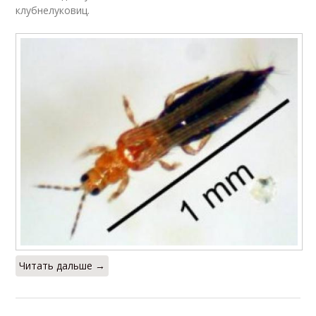
клубнелуковиц.
Читать дальше →