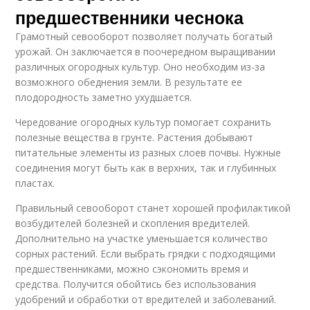
предшественники чеснока
Грамотный севооборот позволяет получать богатый
урожай. Он заключается в поочередном выращивании
различных огородных культур. Оно необходим из-за
возможного обеднения земли. В результате ее
плодородность заметно ухудшается.
Чередование огородных культур помогает сохранить
полезные вещества в грунте. Растения добывают
питательные элементы из разных слоев почвы. Нужные
соединения могут быть как в верхних, так и глубинных
пластах.
Правильный севооборот станет хорошей профилактикой
возбудителей болезней и скопления вредителей.
Дополнительно на участке уменьшается количество
сорных растений. Если выбрать грядки с подходящими
предшественниками, можно сэкономить время и
средства. Получится обойтись без использования
удобрений и обработки от вредителей и заболеваний.