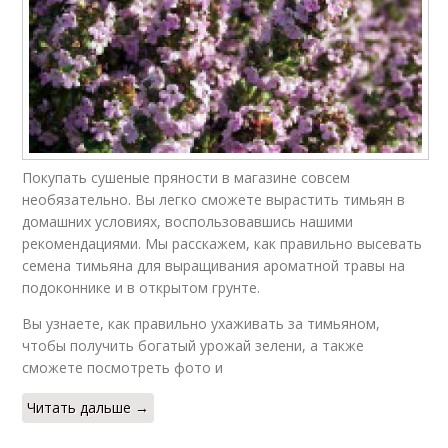
Покупать сушеные пряности в магазине совсем
необязательно. Вы легко сможете вырастить тимьян в
домашних условиях, воспользовавшись нашими
рекомендациями. Мы расскажем, как правильно высевать
семена тимьяна для выращивания ароматной травы на
подоконнике и в открытом грунте.
Вы узнаете, как правильно ухаживать за тимьяном,
чтобы получить богатый урожай зелени, а также
сможете посмотреть фото и
Читать дальше →