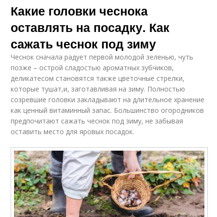
Какие головки чеснока
оставлять на посадку. Как
сажать чеснок под зиму
Чеснок сначала радует первой молодой зеленью, чуть
позже – острой сладостью ароматных зубчиков,
деликатесом становятся также цветочные стрелки,
которые тушат,и, заготавливая на зиму. Полностью
созревшие головки закладывают на длительное хранение
как ценный витаминный запас. Большинство огородников
предпочитают сажать чеснок под зиму, не забывая
оставить место для яровых посадок.