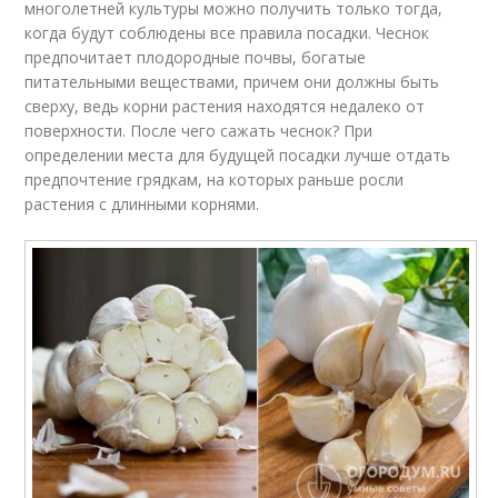
многолетней культуры можно получить только тогда,
когда будут соблюдены все правила посадки. Чеснок
предпочитает плодородные почвы, богатые
питательными веществами, причем они должны быть
сверху, ведь корни растения находятся недалеко от
поверхности. После чего сажать чеснок? При
определении места для будущей посадки лучше отдать
предпочтение грядкам, на которых раньше росли
растения с длинными корнями.