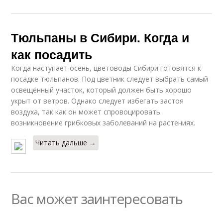
Тюльпаны в Сибири. Когда и
как посадить
Когда наступает осень, цветоводы Сибири готовятся к
посадке тюльпанов. Под цветник следует выбрать самый
освещённый участок, который должен быть хорошо
укрыт от ветров. Однако следует избегать застоя
воздуха, так как он может спровоцировать
возникновение грибковых заболеваний на растениях.
Читать дальше →
Вас может заинтересовать