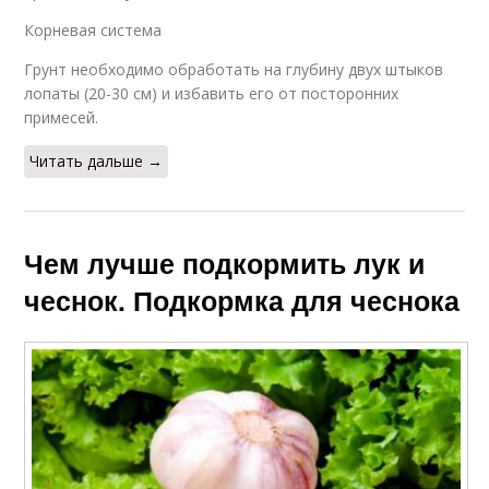
Корневая система
Грунт необходимо обработать на глубину двух штыков
лопаты (20-30 см) и избавить его от посторонних
примесей.
Читать дальше →
Чем лучше подкормить лук и
чеснок. Подкормка для чеснока