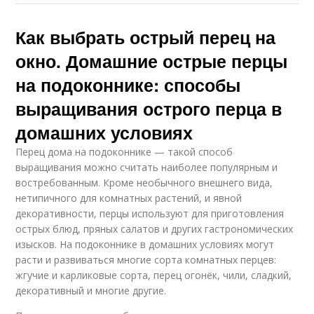
Как выбрать острый перец на
окно. Домашние острые перцы
на подоконнике: способы
выращивания острого перца в
домашних условиях
Перец дома на подоконнике — такой способ
выращивания можно считать наиболее популярным и
востребованным. Кроме необычного внешнего вида,
нетипичного для комнатных растений, и явной
декоративности, перцы используют для приготовления
острых блюд, пряных салатов и других гастрономических
изысков. На подоконнике в домашних условиях могут
расти и развиваться многие сорта комнатных перцев:
жгучие и карликовые сорта, перец огонёк, чили, сладкий,
декоративный и многие другие.