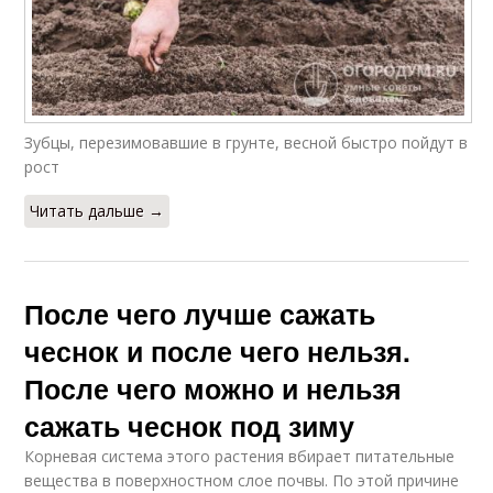
Зубцы, перезимовавшие в грунте, весной быстро пойдут в
рост
Читать дальше →
После чего лучше сажать
чеснок и после чего нельзя.
После чего можно и нельзя
сажать чеснок под зиму
Корневая система этого растения вбирает питательные
вещества в поверхностном слое почвы. По этой причине