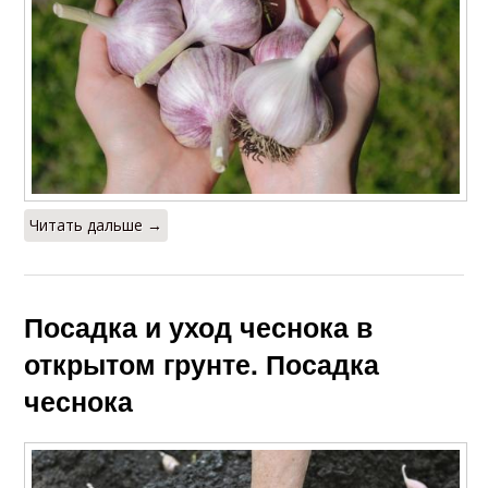
Читать дальше →
Посадка и уход чеснока в
открытом грунте. Посадка
чеснока