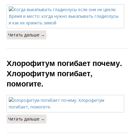
Читать дальше →
Хлорофитум погибает почему.
Хлорофитум погибает,
помогите.
Читать дальше →