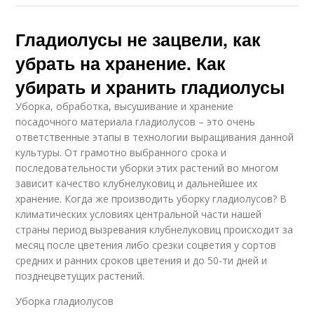
Гладиолусы не зацвели, как
убрать на хранение. Как
убирать и хранить гладиолусы
Уборка, обработка, высушивание и хранение
посадочного материала гладиолусов – это очень
ответственные этапы в технологии выращивания данной
культуры. От грамотно выбранного срока и
последовательности уборки этих растений во многом
зависит качество клубнелуковиц и дальнейшее их
хранение. Когда же производить уборку гладиолусов? В
климатических условиях центральной части нашей
страны период вызревания клубнелуковиц происходит за
месяц после цветения либо срезки соцветия у сортов
средних и ранних сроков цветения и до 50-ти дней и
позднецветущих растений.
Уборка гладиолусов