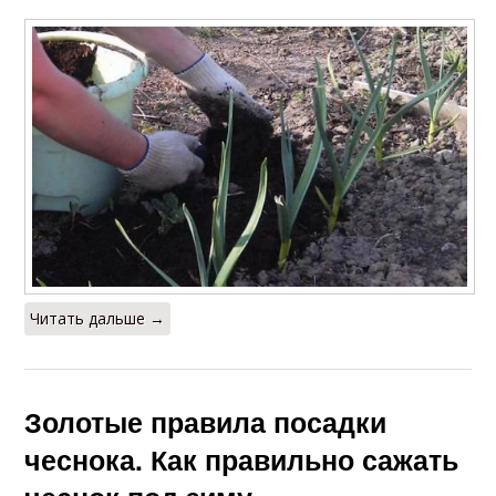
Читать дальше →
Золотые правила посадки
чеснока. Как правильно сажать