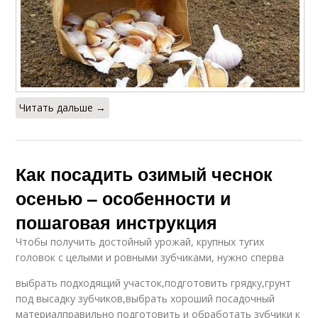
Читать дальше →
Как посадить озимый чеснок
осенью – особенности и
пошаговая инструкция
Чтобы получить достойный урожай, крупных тугих
головок с целыми и ровными зубчиками, нужно сперва
выбрать подходящий участок,подготовить грядку,грунт
под высадку зубчиков,выбрать хороший посадочный
материалправильно подготовить и обработать зубчики к