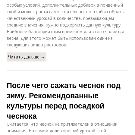
особых условий, дополнительных добавок в почвенный
слой и может расти самостоятельно, но чтобы собрать
качественный урожай в количестве, превышающем
средние значения, нужно подкормить данную культуру.
Наиболее благоприятным временем для этого является
весна. Для этого может быть использован один из
следующих видов растворов:
Читать дальше →
После чего сажать чеснок под
зиму. Рекомендованные
культуры перед посадкой
чеснока
Считается, что чеснок не притязателен в отношении
внимания. На самом деле хороший урожай этой