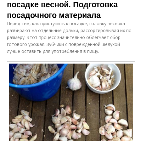
посадке весной. Подготовка
посадочного материала
Перед тем, как приступить к посадке, головку чеснока
разбирают на отдельные дольки, рассортировывая их по
размеру. Этот процесс значительно облегчает сбор
готового урожая. Зубчики с поврежденной шелухой
лучше оставить для употребления в пищу.