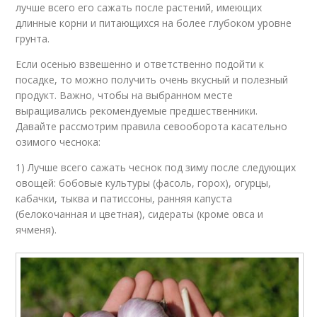
лучше всего его сажать после растений, имеющих
длинные корни и питающихся на более глубоком уровне
грунта.
Если осенью взвешенно и ответственно подойти к
посадке, то можно получить очень вкусный и полезный
продукт. Важно, чтобы на выбранном месте
выращивались рекомендуемые предшественники.
Давайте рассмотрим правила севооборота касательно
озимого чеснока:
1) Лучше всего сажать чеснок под зиму после следующих
овощей: бобовые культуры (фасоль, горох), огурцы,
кабачки, тыква и патиссоны, ранняя капуста
(белокочанная и цветная), сидераты (кроме овса и
ячменя).