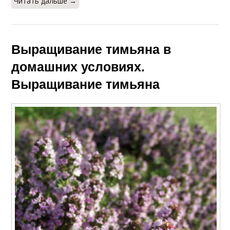
Читать дальше →
Выращивание тимьяна в
домашних условиях.
Выращивание тимьяна