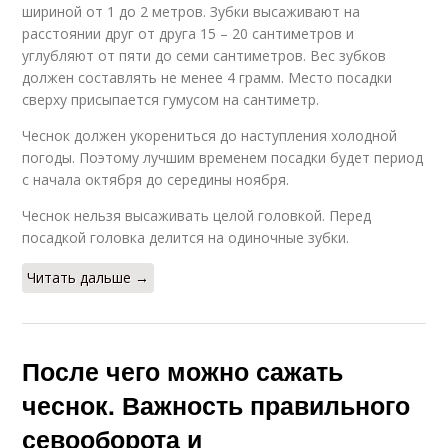
шириной от 1 до 2 метров. Зубки высаживают на
расстоянии друг от друга 15 – 20 сантиметров и
углубляют от пяти до семи сантиметров. Вес зубков
должен составлять не менее 4 грамм. Место посадки
сверху присыпается гумусом на сантиметр.
Чеснок должен укорениться до наступления холодной
погоды. Поэтому лучшим временем посадки будет период
с начала октября до середины ноября.
Чеснок нельзя высаживать целой головкой. Перед
посадкой головка делится на одиночные зубки.
Читать дальше →
После чего можно сажать
чеснок. Важность правильного
севооборота и