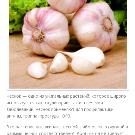
Чеснок — одно из уникальных растений, которое широко
используется как в кулинарии, так и в лечении
заболеваний. Чеснок применяют для профилактики
ангины, гриппа, простуды, ОРЗ.
Это растение высаживают весной, либо осенью (яровой и
озимый чеснок соответственно). Вообще он не требует