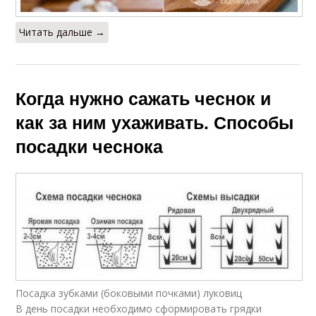
Читать дальше →
Когда нужно сажать чеснок и
как за ним ухаживать. Способы
посадки чеснока
Посадка зубками (боковыми почками) луковиц
В день посадки необходимо сформировать грядки