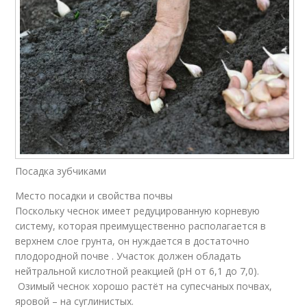
Посадка зубчиками
Место посадки и свойства почвы
Поскольку чеснок имеет редуцированную корневую
систему, которая преимущественно располагается в
верхнем слое грунта, он нуждается в достаточно
плодородной почве . Участок должен обладать
нейтральной кислотной реакцией (рН от 6,1 до 7,0).
Озимый чеснок хорошо растёт на супесчаных почвах,
яровой – на суглинистых.