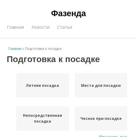
Фазенда
Главная
Новости
Статьи
Главная
»
Подготовка к посадке
Подготовка к посадке
Летняя посадка
Места для посадки
Непосредственная
Чеснок при посадке
посадка