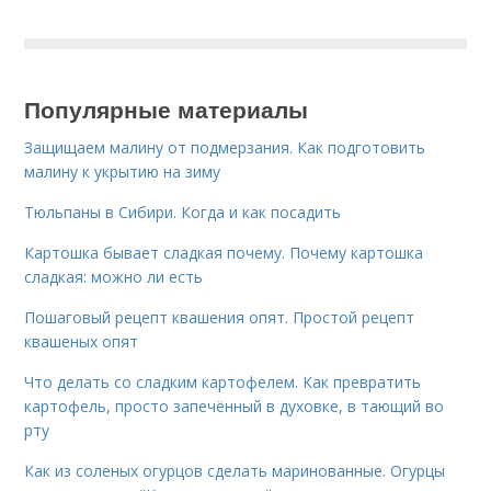
Популярные материалы
Защищаем малину от подмерзания. Как подготовить
малину к укрытию на зиму
Тюльпаны в Сибири. Когда и как посадить
Картошка бывает сладкая почему. Почему картошка
сладкая: можно ли есть
Пошаговый рецепт квашения опят. Простой рецепт
квашеных опят
Что делать со сладким картофелем. Как превратить
картофель, просто запечённый в духовке, в тающий во
рту
Как из соленых огурцов сделать маринованные. Огурцы