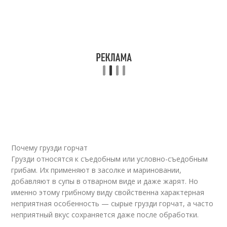
Почему грузди горчат
Грузди относятся к съедобным или условно-съедобным
грибам. Их применяют в засолке и мариновании,
добавляют в супы в отварном виде и даже жарят. Но
именно этому грибному виду свойственна характерная
неприятная особенность — сырые грузди горчат, а часто
неприятный вкус сохраняется даже после обработки.