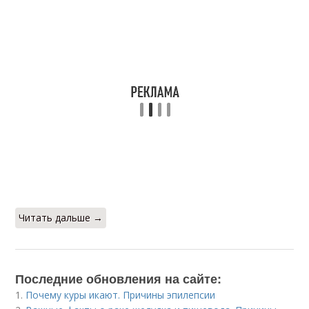
Читать дальше →
Последние обновления на сайте:
1.
Почему куры икают. Причины эпилепсии