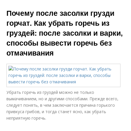
Почему после засолки грузди
горчат. Как убрать горечь из
груздей: после засолки и варки,
способы вывести горечь без
отмачивания
Убрать горечь из груздей можно не только
вымачиванием, но и другими способами. Прежде всего,
следует понять, в чем заключается причина горького
привкуса грибов, и тогда станет ясно, как убрать
неприятную горечь.