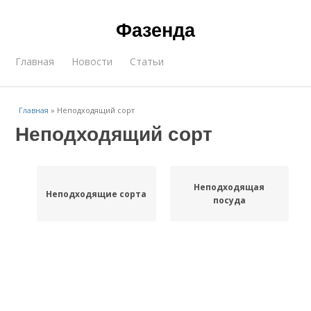
Фазенда
Главная
Новости
Статьи
Главная
»
Неподходящий сорт
Неподходящий сорт
Неподходящая
Неподходящие сорта
посуда