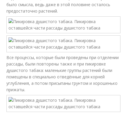
было смысла, ведь даже в этой половине осталось
предостаточно растений.
Все процессы, которые были проведены при отделении
рассады, были повторены также и при пикировке
душистого табака: маленькие группы растений были
помещены в специально отведённые для корней
углубления, а потом присыпаны грунтом и хорошенько
прижаты.