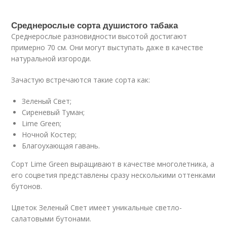
Среднерослые сорта душистого табака
Среднерослые разновидности высотой достигают
примерно 70 см. Они могут выступать даже в качестве
натуральной изгороди.
Зачастую встречаются такие сорта как:
Зеленый Свет;
Сиреневый Туман;
Lime Green;
Ночной Костер;
Благоухающая гавань.
Сорт Lime Green выращивают в качестве многолетника, а
его соцветия представлены сразу несколькими оттенками
бутонов.
Цветок Зеленый Свет имеет уникальные светло-
салатовыми бутонами.