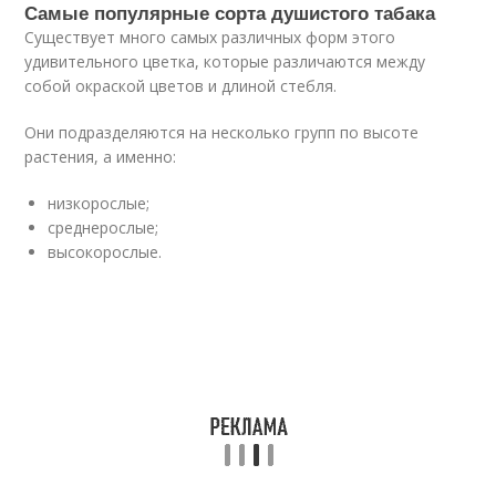
Самые популярные сорта душистого табака
Существует много самых различных форм этого
удивительного цветка, которые различаются между
собой окраской цветов и длиной стебля.
Они подразделяются на несколько групп по высоте
растения, а именно:
низкорослые;
среднерослые;
высокорослые.