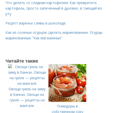
Что делать со сладким картофелем. Как превратить
картофель, просто запечённый в духовке, в тающий во
рту
Рецепт варенье сливы в шоколаде.
Как из соленых огурцов сделать маринованные. Огурцы
маринованные "Как магазинные"
Читайте также
Овощи гриль на зиму
в банках. Овощи на
гриле — рецепты на
мангале
Помидоры в
собственном соку