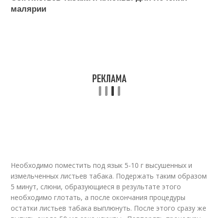
малярии
Необходимо поместить под язык 5-10 г высушенных и
измельченных листьев табака. Подержать таким образом
5 минут, слюни, образующиеся в результате этого
необходимо глотать, а после окончания процедуры
остатки листьев табака выплюнуть. После этого сразу же