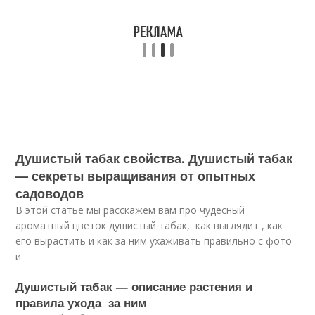
Душистый табак свойства. Душистый табак
— секреты выращивания от опытных
садоводов
В этой статье мы расскажем вам про чудесный
ароматный цветок душистый табак, как выглядит , как
его вырастить и как за ним ухаживать правильно с фото
и
Душистый табак — описание растения и
правила ухода за ним