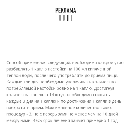
Способ применения следующий: необходимо каждое утро
разбавлять 1 каплю настойки на 100 мл кипяченной
теплой воды, после чего употреблять до приема пищи.
Каждые три дня необходимо увеличивать количество
потребляемой настойки ровно на 1 каплю. Достигнув
количества капель в 14 штук, необходимо снижать
каждые 3 дня на 1 каплю и по достижении 1 капли в день
прекратить прием. Максимальное количество таких
процедур - 3, но с перерывами не менее чем на 10 дней
между ними. Весь срок лечения займет примерно 1 год.