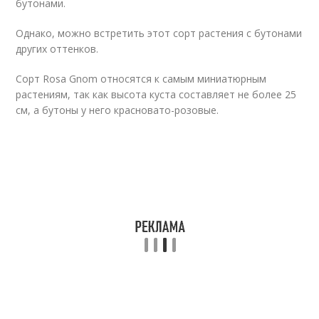
бутонами.
Однако, можно встретить этот сорт растения с бутонами
других оттенков.
Сорт Rosa Gnom относятся к самым миниатюрным
растениям, так как высота куста составляет не более 25
см, а бутоны у него красновато-розовые.