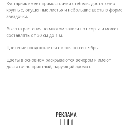
Кустарник имеет прямостоячий стебель, достаточно
крупные, опущенные листья и небольшие цветы в форме
звездочки.
Высота растения во многом зависит от сорта и может
составлять от 30 см до 1 м.
Цветение продолжается с июня по сентябрь.
Цветы в основном раскрываются вечером и имеют
достаточно приятный, чарующий аромат.