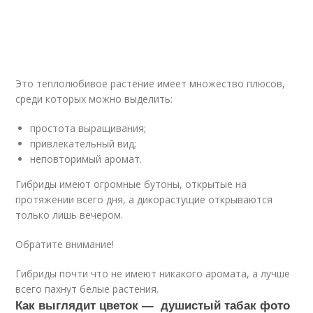
Это теплолюбивое растение имеет множество плюсов,
среди которых можно выделить:
простота выращивания;
привлекательный вид;
неповторимый аромат.
Гибриды имеют огромные бутоны, открытые на
протяжении всего дня, а дикорастущие открываются
только лишь вечером.
Обратите внимание!
Гибриды почти что не имеют никакого аромата, а лучше
всего пахнут белые растения.
Как выглядит цветок — душистый табак фото