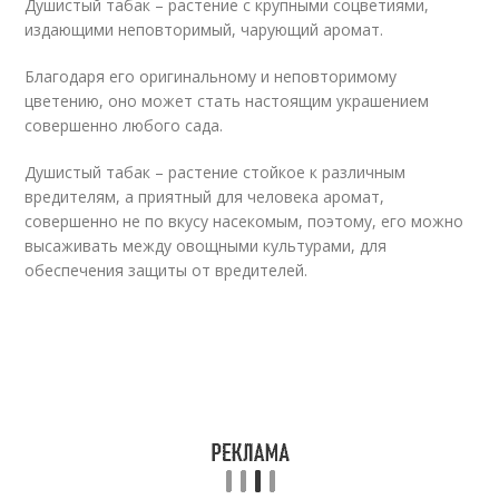
Душистый табак – растение с крупными соцветиями,
издающими неповторимый, чарующий аромат.
Благодаря его оригинальному и неповторимому
цветению, оно может стать настоящим украшением
совершенно любого сада.
Душистый табак – растение стойкое к различным
вредителям, а приятный для человека аромат,
совершенно не по вкусу насекомым, поэтому, его можно
высаживать между овощными культурами, для
обеспечения защиты от вредителей.