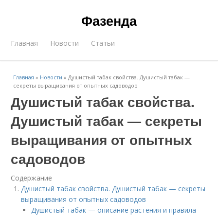
Фазенда
Главная
Новости
Статьи
Главная
»
Новости
»
Душистый табак свойства. Душистый табак —
секреты выращивания от опытных садоводов
Душистый табак свойства.
Душистый табак — секреты
выращивания от опытных
садоводов
Содержание
Душистый табак свойства. Душистый табак — секреты
выращивания от опытных садоводов
Душистый табак — описание растения и правила