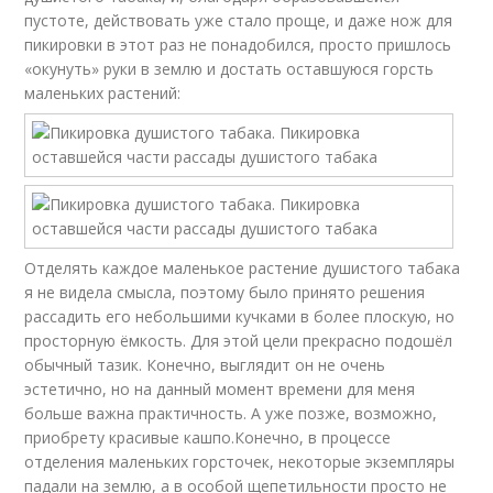
пустоте, действовать уже стало проще, и даже нож для
пикировки в этот раз не понадобился, просто пришлось
«окунуть» руки в землю и достать оставшуюся горсть
маленьких растений:
Отделять каждое маленькое растение душистого табака
я не видела смысла, поэтому было принято решения
рассадить его небольшими кучками в более плоскую, но
просторную ёмкость. Для этой цели прекрасно подошёл
обычный тазик. Конечно, выглядит он не очень
эстетично, но на данный момент времени для меня
больше важна практичность. А уже позже, возможно,
приобрету красивые кашпо.Конечно, в процессе
отделения маленьких горсточек, некоторые экземпляры
падали на землю, а в особой щепетильности просто не