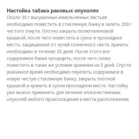
Настойка табака раковых опухолях
Около 30 г высушенных измельченных листьев
необходимо поместить в стеклянную банку и залить 200 г
чистого спирта. Плотно закрыть полиэтиленовой
крышкой, после чего поместить в сухое и прохладное
место, защищенное от лучей солнечного света. Хранить
необходимо в течение 20 дней. После этого все
содержимое банки процедить, после чего снова
поместить в такие же условия хранения на 5 дней. Спустя
указанное время необходимо перелить содержимое в
новую чистую стеклянную банку, закрыть плотной
крышкой и хранить в сухом прохладном месте. Настойку
уже можно применять для лечения злокачественных
опухолей любого происхождения и места расположения.