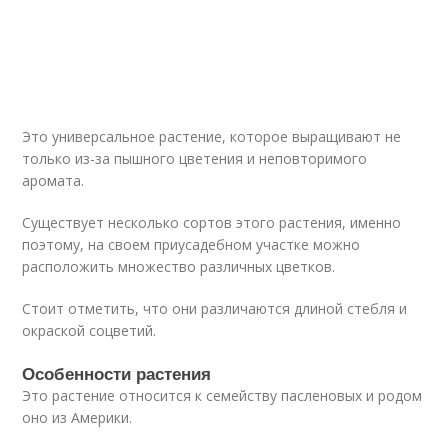
Это универсальное растение, которое выращивают не
только из-за пышного цветения и неповторимого
аромата.
Существует несколько сортов этого растения, именно
поэтому, на своем приусадебном участке можно
расположить множество различных цветков.
Стоит отметить, что они различаются длиной стебля и
окраской соцветий.
Особенности растения
Это растение относится к семейству пасленовых и родом
оно из Америки.