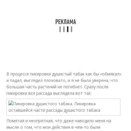
В процессе пикировки душистый табак как бы «обмякал»
и падал, выглядел плоховато, и я не была уверена, что
большая часть растений не погибнет. Сразу после
пикировки вся рассада выглядела вот так:
Помятая и неопрятная, что даже наводило меня на
мысли о том, что мои действия в чём-то были