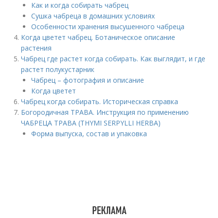
Как и когда собирать чабрец
Сушка чабреца в домашних условиях
Особенности хранения высушенного чабреца
Когда цветет чабрец. Ботаническое описание
растения
Чабрец где растет когда собирать. Как выглядит, и где
растет полукустарник
Чабрец – фотография и описание
Когда цветет
Чабрец когда собирать. Историческая справка
Богородичная ТРАВА. Инструкция по применению
ЧАБРЕЦА ТРАВА (THYMI SERPYLLI HERBA)
Форма выпуска, состав и упаковка