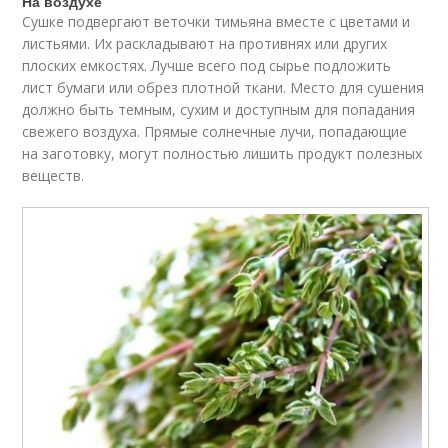
На воздухе
Сушке подвергают веточки тимьяна вместе с цветами и
листьями. Их раскладывают на противнях или других
плоских емкостях. Лучше всего под сырье подложить
лист бумаги или обрез плотной ткани. Место для сушения
должно быть темным, сухим и доступным для попадания
свежего воздуха. Прямые солнечные лучи, попадающие
на заготовку, могут полностью лишить продукт полезных
веществ.