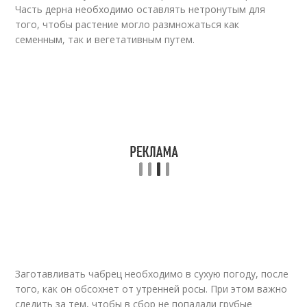
Часть дерна необходимо оставлять нетронутым для
того, чтобы растение могло размножаться как
семенным, так и вегетативным путем.
Заготавливать чабрец необходимо в сухую погоду, после
того, как он обсохнет от утренней росы. При этом важно
следить за тем, чтобы в сбор не попадали грубые