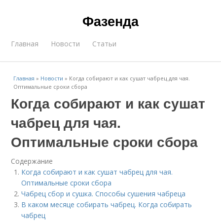
Фазенда
Главная
Новости
Статьи
Главная
»
Новости
»
Когда собирают и как сушат чабрец для чая.
Оптимальные сроки сбора
Когда собирают и как сушат
чабрец для чая.
Оптимальные сроки сбора
Содержание
Когда собирают и как сушат чабрец для чая.
Оптимальные сроки сбора
Чабрец сбор и сушка. Способы сушения чабреца
В каком месяце собирать чабрец. Когда собирать
чабрец