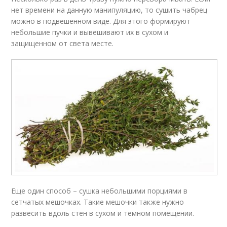
нет времени на данную манипуляцию, то сушить чабрец
можно в подвешенном виде. Для этого формируют
небольшие пучки и вывешивают их в сухом и
защищенном от света месте.
Еще один способ – сушка небольшими порциями в
сетчатых мешочках. Такие мешочки также нужно
развесить вдоль стен в сухом и темном помещении.