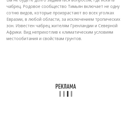
чабрец. Родовое сообщество Тимьян включает не одну
сотню видов, которые произрастают во всех уголках
Евразии, в любой области, за исключением тропических
зон. Известен чабрец жителям Гренландии и Северной
Африки. Вид неприхотлив к климатическим условиям
местообитания и свойствам грунтов.