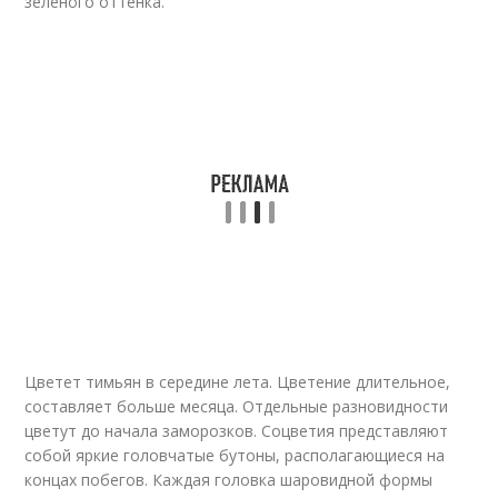
зеленого оттенка.
Цветет тимьян в середине лета. Цветение длительное,
составляет больше месяца. Отдельные разновидности
цветут до начала заморозков. Соцветия представляют
собой яркие головчатые бутоны, располагающиеся на
концах побегов. Каждая головка шаровидной формы