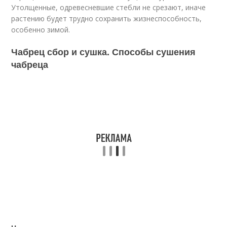
Утолщенные, одревесневшие стебли не срезают, иначе
растению будет трудно сохранить жизнеспособность,
особенно зимой.
Чабрец сбор и сушка. Способы сушения
чабреца