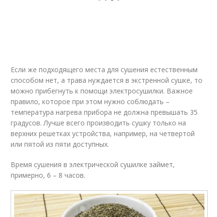
Если же подходящего места для сушения естественным
способом нет, а трава нуждается в экстренной сушке, то
можно прибегнуть к помощи электросушилки. Важное
правило, которое при этом нужно соблюдать –
температура нагрева прибора не должна превышать 35
градусов. Лучше всего производить сушку только на
верхних решетках устройства, например, на четвертой
или пятой из пяти доступных.
Время сушения в электрической сушилке займет,
примерно, 6 – 8 часов.