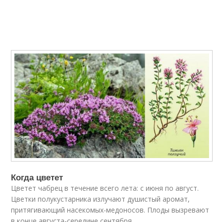
Когда цветет
Цветет чабрец в течение всего лета: с июня по август.
Цветки полукустарника излучают душистый аромат,
притягивающий насекомых-медоносов. Плоды вызревают
в конце августа-середине сентября.