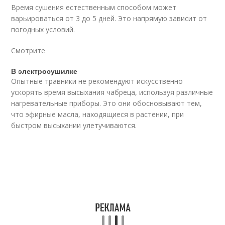
Время сушения естественным способом может
варьироваться от 3 до 5 дней. Это напрямую зависит от
погодных условий.
Смотрите
В электросушилке
Опытные травники не рекомендуют искусственно
ускорять время высыхания чабреца, используя различные
нагревательные приборы. Это они обосновывают тем,
что эфирные масла, находящиеся в растении, при
быстром высыхании улетучиваются.