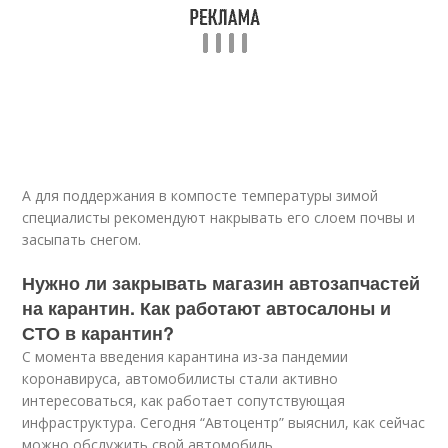
А для поддержания в компосте температуры зимой
специалисты рекомендуют накрывать его слоем почвы и
засыпать снегом.
Нужно ли закрывать магазин автозапчастей
на карантин. Как работают автосалоны и
СТО в карантин?
С момента введения карантина из-за пандемии
коронавируса, автомобилисты стали активно
интересоваться, как работает сопутствующая
инфраструктура. Сегодня “Автоцентр” выяснил, как сейчас
можно обслужить свой автомобиль.