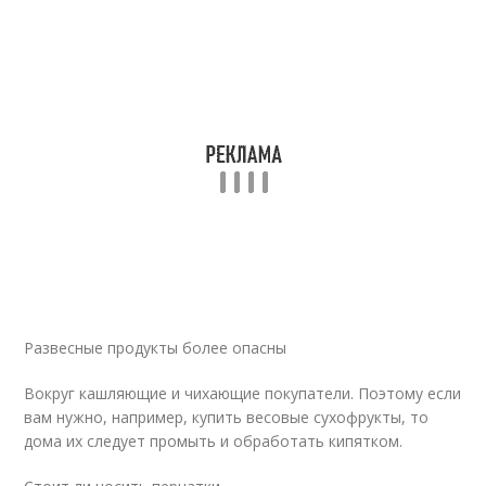
Развесные продукты более опасны
Вокруг кашляющие и чихающие покупатели. Поэтому если
вам нужно, например, купить весовые сухофрукты, то
дома их следует промыть и обработать кипятком.