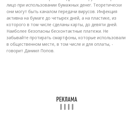
лицо при использовании бумажных денег. Теоретически
они могут быть каналом передачи вирусов. Инфекция
активна на бумаге до четырех дней, а на пластике, из
которого в том числе сделаны карты, до девяти дней.
Наиболее безопасны бесконтактные платежи. Не
забывайте протирать смартфоны, которые использовали
в общественном месте, в том числе и для оплаты, -
говорит Даниил Попов.