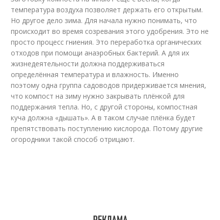
температура воздуха позволяет держать его открытым.
Но другое дело зима. Для начала нужно понимать, что
происходит во время созревания этого удобрения. Это не
просто процесс гниения. Это переработка органических
отходов при помощи анаэробных бактерий. А для их
жизнедеятельности должна поддерживаться
определённая температура и влажность. Именно
поэтому одна группа садоводов придерживается мнения,
что компост на зиму нужно закрывать плёнкой для
поддержания тепла. Но, с другой стороны, компостная
куча должна «дышать». А в таком случае плёнка будет
препятствовать поступлению кислорода. Потому другие
огородники такой способ отрицают.