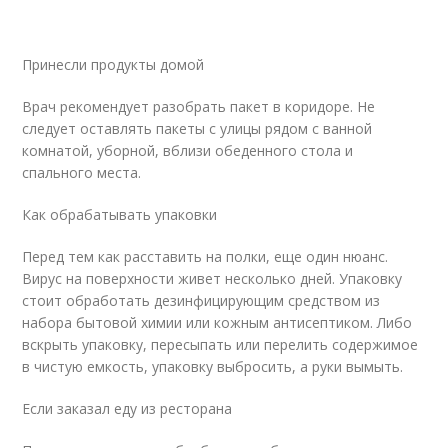
Принесли продукты домой
Врач рекомендует разобрать пакет в коридоре. Не
следует оставлять пакеты с улицы рядом с ванной
комнатой, уборной, вблизи обеденного стола и
спального места.
Как обрабатывать упаковки
Перед тем как расставить на полки, еще один нюанс.
Вирус на поверхности живет несколько дней. Упаковку
стоит обработать дезинфицирующим средством из
набора бытовой химии или кожным антисептиком. Либо
вскрыть упаковку, пересыпать или перелить содержимое
в чистую емкость, упаковку выбросить, а руки вымыть.
Если заказал еду из ресторана