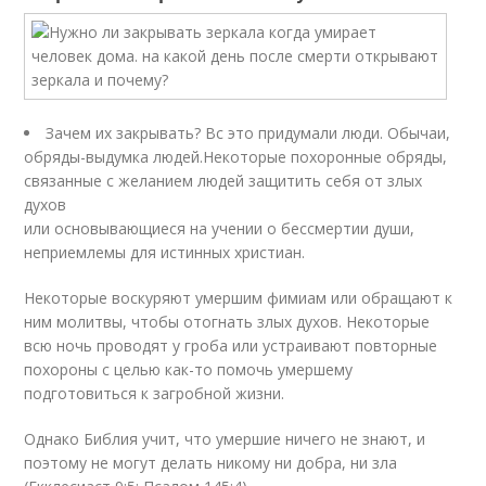
Зачем их закрывать? Вс это придумали люди. Обычаи,
обряды-выдумка людей.Некоторые похоронные обряды,
связанные с желанием людей защитить себя от злых
духов
или основывающиеся на учении о бессмертии души,
неприемлемы для истинных христиан.
Некоторые воскуряют умершим фимиам или обращают к
ним молитвы, чтобы отогнать злых духов. Некоторые
всю ночь проводят у гроба или устраивают повторные
похороны с целью как-то помочь умершему
подготовиться к загробной жизни.
Однако Библия учит, что умершие ничего не знают, и
поэтому не могут делать никому ни добра, ни зла