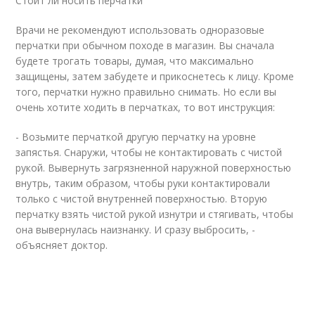
Стоит ли носить перчатки
Врачи не рекомендуют использовать одноразовые
перчатки при обычном походе в магазин. Вы сначала
будете трогать товары, думая, что максимально
защищены, затем забудете и прикоснетесь к лицу. Кроме
того, перчатки нужно правильно снимать. Но если вы
очень хотите ходить в перчатках, то вот инструкция:
- Возьмите перчаткой другую перчатку на уровне
запястья. Снаружи, чтобы не контактировать с чистой
рукой. Вывернуть загрязненной наружной поверхностью
внутрь, таким образом, чтобы руки контактировали
только с чистой внутренней поверхностью. Вторую
перчатку взять чистой рукой изнутри и стягивать, чтобы
она вывернулась наизнанку. И сразу выбросить, -
объясняет доктор.