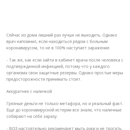
Сейчас из дома лишний раз лучше не выходить. Однако
врач напомнил, если находиться рядом с больным
коронавирусом, то не в 100% наступает заражение.
- Так же, как если зайти в кабинет врача после человека с
подтвержденной инфекцией, потому что у каждого
организма свои защитные резервы. Однако простые меры
предосторожности принимать стоит.
Аккуратнее с наличкой
Грязные деньги не только метафора, но и реальный факт.
Еще до коронавирусной истерии все знали, что наличные
собирают на себе заразу.
- ВОЗ настоятельно рекомендует мыть руки и не трогать