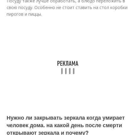
Посуду также лучше обработать, а блюдо переложить в
свою посуду. Особенно не стоит ставить на стол коробки
пирогов и пиццы.
Нужно ли закрывать зеркала когда умирает
человек дома. на какой день после смерти
открывают зеркала и почему?