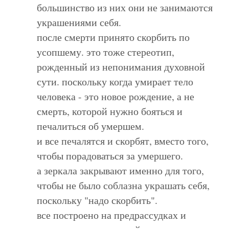
большинство из них они не занимаются
украшениями себя.
после смерти принято скорбить по
усопшему. это тоже стереотип,
рожденный из непонимания духовной
сути. поскольку когда умирает тело
человека - это новое рождение, а не
смерть, которой нужно бояться и
печалиться об умершем.
и все печалятся и скорбят, вместо того,
чтобы порадоваться за умершего.
а зеркала закрывают именно для того,
чтобы не было соблазна украшать себя,
поскольку "надо скорбить".
все построено на предрассудках и