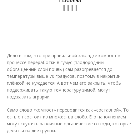
Дело в том, что при правильной закладке компост в
процессе переработки в гумус (плодородный
обогащённый слой почвы) сам разогревается до
температуры выше 70 градусов, поэтому в накрытии
плёнкой не нуждается. А вот чем его закрыть, чтобы
поддерживать такую температуру зимой, могут
подсказать аграрии.
Само слово «компост» переводится как «составной». То
есть он состоит из множества слоёв. Его наполнением
могут служить различные органические отходы, которые
делятся на две группы.