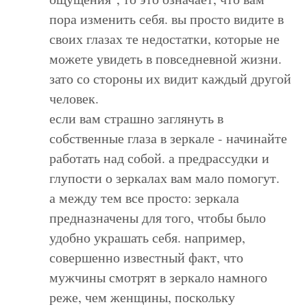
пора изменить себя. вы просто видите в
своих глазах те недостатки, которые не
можете увидеть в повседневной жизни.
зато со стороны их видит каждый другой
человек.
если вам страшно заглянуть в
собственные глаза в зеркале - начинайте
работать над собой. а предрассудки и
глупости о зеркалах вам мало помогут.
а между тем все просто: зеркала
предназначены для того, чтобы было
удобно украшать себя. например,
совершенно известный факт, что
мужчины смотрят в зеркало намного
реже, чем женщины, поскольку