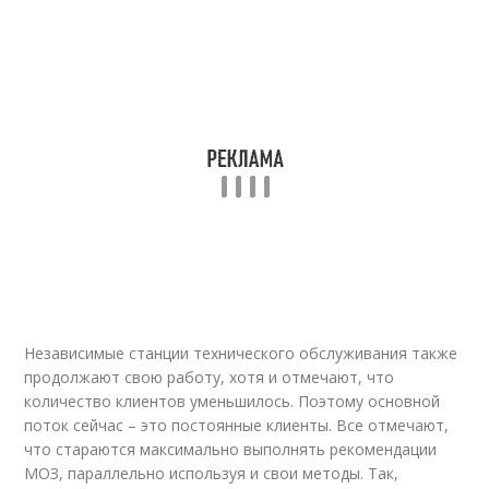
Независимые станции технического обслуживания также
продолжают свою работу, хотя и отмечают, что
количество клиентов уменьшилось. Поэтому основной
поток сейчас – это постоянные клиенты. Все отмечают,
что стараются максимально выполнять рекомендации
МОЗ, параллельно используя и свои методы. Так,