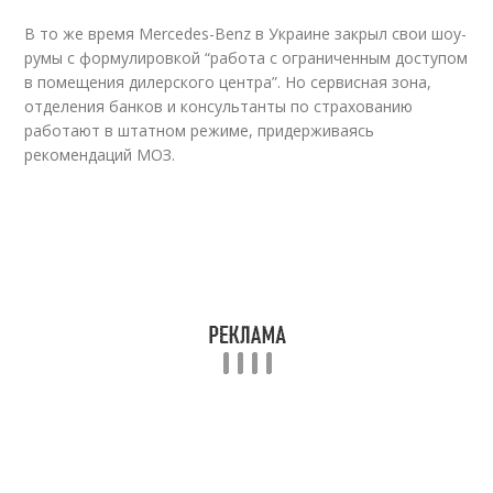
В то же время Mercedes-Benz в Украине закрыл свои шоу-
румы с формулировкой “работа с ограниченным доступом
в помещения дилерского центра”. Но сервисная зона,
отделения банков и консультанты по страхованию
работают в штатном режиме, придерживаясь
рекомендаций МОЗ.