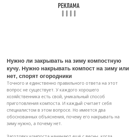
Нужно ли закрывать на зиму компостную
кучу. Нужно накрывать компост на зиму или
нет, спорят огородники
Точного и единственно правильного ответа на этот
вопрос не существует. У каждого хорошего
хозяйственника есть свой, уникальный способ
приготовления компоста. И каждый считает себя
специалистом в этом вопросе. Но имеется два
обоснованных объяснения, почему его накрывать на
зиму нужно, а почему нет.
Заготовку компоста начинают ещё с весны, когда