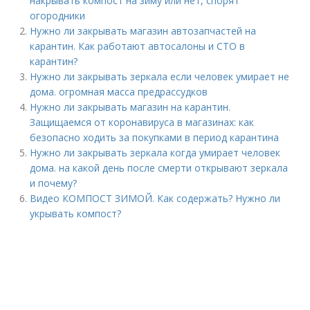
накрывать компост на зиму или нет, спорят
огородники
Нужно ли закрывать магазин автозапчастей на
карантин. Как работают автосалоны и СТО в
карантин?
Нужно ли закрывать зеркала если человек умирает не
дома. огромная масса предрассудков
Нужно ли закрывать магазин на карантин.
Защищаемся от коронавируса в магазинах: как
безопасно ходить за покупками в период карантина
Нужно ли закрывать зеркала когда умирает человек
дома. на какой день после смерти открывают зеркала
и почему?
Видео КОМПОСТ ЗИМОЙ. Как содержать? Нужно ли
укрывать компост?