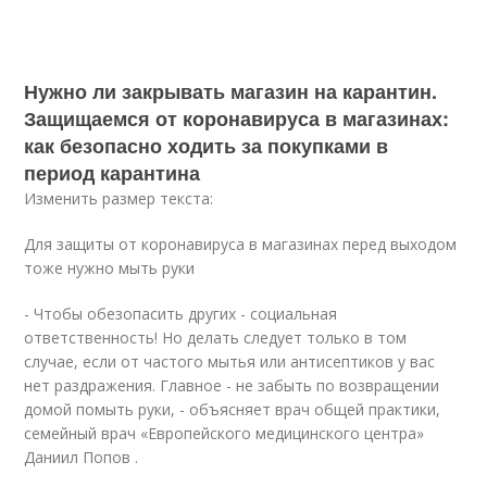
Нужно ли закрывать магазин на карантин.
Защищаемся от коронавируса в магазинах:
как безопасно ходить за покупками в
период карантина
Изменить размер текста:
Для защиты от коронавируса в магазинах перед выходом
тоже нужно мыть руки
- Чтобы обезопасить других - социальная
ответственность! Но делать следует только в том
случае, если от частого мытья или антисептиков у вас
нет раздражения. Главное - не забыть по возвращении
домой помыть руки, - объясняет врач общей практики,
семейный врач «Европейского медицинского центра»
Даниил Попов .