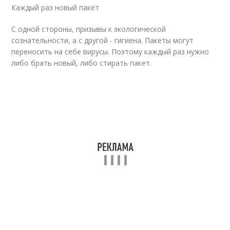
Каждый раз новый пакет
С одной стороны, призывы к экологической
сознательности, а с другой - гигиена. Пакеты могут
переносить на себе вирусы. Поэтому каждый раз нужно
либо брать новый, либо стирать пакет.