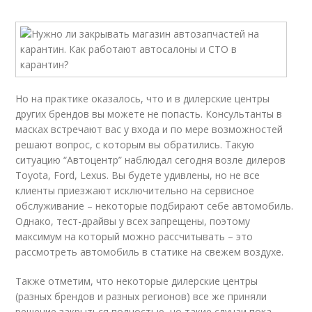
Но на практике оказалось, что и в дилерские центры
других брендов вы можете не попасть. Консультанты в
масках встречают вас у входа и по мере возможностей
решают вопрос, с которым вы обратились. Такую
ситуацию “Автоцентр” наблюдал сегодня возле дилеров
Toyota, Ford, Lexus. Вы будете удивлены, но не все
клиенты приезжают исключительно на сервисное
обслуживание – некоторые подбирают себе автомобиль.
Однако, тест-драйвы у всех запрещены, поэтому
максимум на который можно рассчитывать – это
рассмотреть автомобиль в статике на свежем воздухе.
Также отметим, что некоторые дилерские центры
(разных брендов и разных регионов) все же приняли
решение закрыться полностью, но такие случаи пока