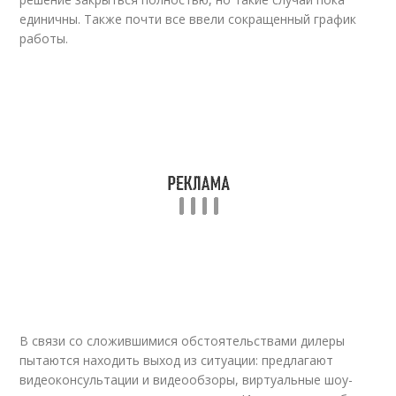
единичны. Также почти все ввели сокращенный график
работы.
В связи со сложившимися обстоятельствами дилеры
пытаются находить выход из ситуации: предлагают
видео
консультации и видеообзоры, виртуальные шоу-