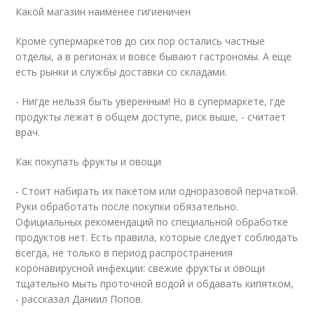
Какой магазин наименее гигиеничен
Кроме супермаркетов до сих пор остались частные
отделы, а в регионах и вовсе бывают гастрономы. А еще
есть рынки и службы доставки со складами.
- Нигде нельзя быть уверенным! Но в супермаркете, где
продукты лежат в общем доступе, риск выше, - считает
врач.
Как покупать фрукты и овощи
- Стоит набирать их пакетом или одноразовой перчаткой.
Руки обработать после покупки обязательно.
Официальных рекомендаций по специальной обработке
продуктов нет. Есть правила, которые следует соблюдать
всегда, не только в период распространения
коронавирусной инфекции: свежие фрукты и овощи
тщательно мыть проточной водой и обдавать кипятком,
- рассказал Даниил Попов.