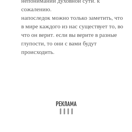
непонимании духовной сути. к
сожалению.
напоследок можно только заметить, что
в мире каждого из нас существует то, во
что он верит. если вы верите в разные
глупости, то они с вами будут
происходить.