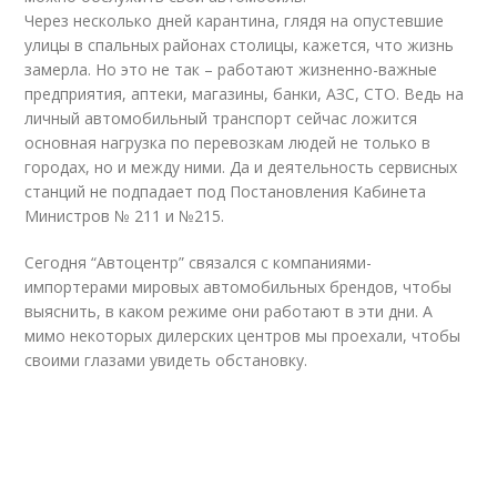
Через несколько дней карантина, глядя на опустевшие
улицы в спальных районах столицы, кажется, что жизнь
замерла. Но это не так – работают жизненно-важные
предприятия, аптеки, магазины, банки, АЗС, СТО. Ведь на
личный автомобильный транспорт сейчас ложится
основная нагрузка по перевозкам людей не только в
городах, но и между ними. Да и деятельность сервисных
станций не подпадает под Постановления Кабинета
Министров № 211 и №215.
Сегодня “Автоцентр” связался с компаниями-
импортерами мировых автомобильных брендов, чтобы
выяснить, в каком режиме они работают в эти дни. А
мимо некоторых дилерских центров мы проехали, чтобы
своими глазами увидеть обстановку.