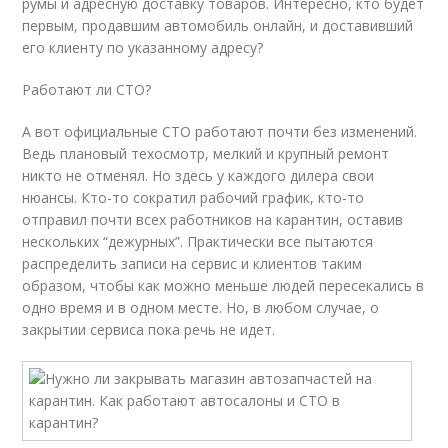
румы и адресную доставку товаров. Интересно, кто будет
первым, продавшим автомобиль онлайн, и доставивший
его клиенту по указанному адресу?
Работают ли СТО?
А вот официальные СТО работают почти без изменений.
Ведь плановый техосмотр, мелкий и крупный ремонт
никто не отменял. Но здесь у каждого дилера свои
нюансы. Кто-то сократил рабочий график, кто-то
отправил почти всех работников на карантин, оставив
нескольких “дежурных”. Практически все пытаются
распределить записи на сервис и клиентов таким
образом, чтобы как можно меньше людей пересекались в
одно время и в одном месте. Но, в любом случае, о
закрытии сервиса пока речь не идет.