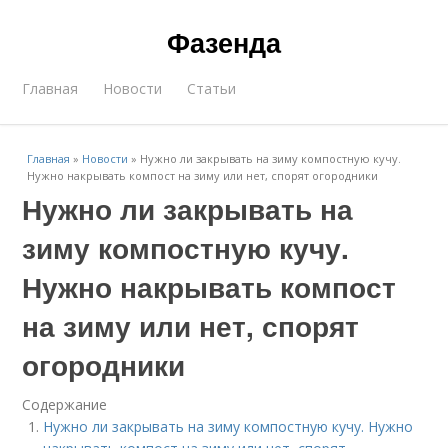
Фазенда
Главная
Новости
Статьи
Главная
»
Новости
»
Нужно ли закрывать на зиму компостную кучу.
Нужно накрывать компост на зиму или нет, спорят огородники
Нужно ли закрывать на
зиму компостную кучу.
Нужно накрывать компост
на зиму или нет, спорят
огородники
Содержание
Нужно ли закрывать на зиму компостную кучу. Нужно