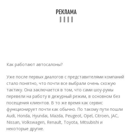
Как работают автосалоны?
Уже после первых диалогов с представителями компаний
стало понятно, что почти все выбрали очень схожую
тактику. Она заключается в том, что сами шоу-румы
перевели на работу в дежурный режим, в основном без
посещения клиентов. В то же время как сервис
функционирует почти как обычно. По такому пути пошли
Audi, Honda, Hyundai, Mazda, Peugeot, Opel, Citroen, JAC,
Nissan, Volkswagen, Renault, Toyota, Mitsubishi и
некоторые другие.