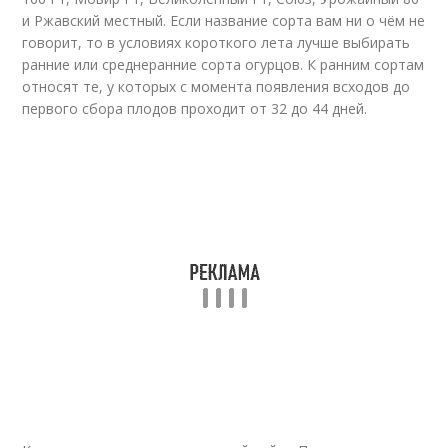
и Ржавский местный. Если название сорта вам ни о чём не
говорит, то в условиях короткого лета лучше выбирать
ранние или среднеранние сорта огурцов. К ранним сортам
относят те, у которых с момента появления всходов до
первого сбора плодов проходит от 32 до 44 дней.