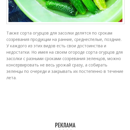
Также сорта огурцов для засолки делятся по срокам
созревания продукции на ранние, среднеспелые, поздние.
У каждого из этих видов есть свои достоинства и
недостатки. Но имея на своем огороде сорта огурцов для
засолки с разными сроками созревания зеленцов, можно
консервировать не весь урожай сразу, а собирать
зеленцы по очереди и закрывать их постепенно в течение
лета.