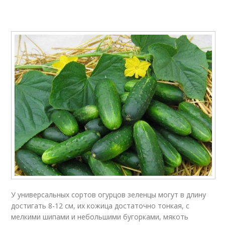
У универсальных сортов огурцов зеленцы могут в длину
достигать 8-12 см, их кожица достаточно тонкая, с
мелкими шипами и небольшими бугорками, мякоть