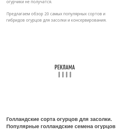
огурчики не получатся.
Предлагаем обзор 20 самых популярных сортов и
гибридов огурцов для засолки и консервирования.
Голландские сорта огурцов для засолки.
Популярные голландские семена огурцов