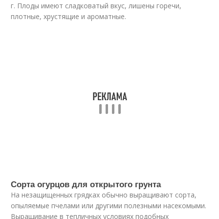
г. Плоды имеют сладковатый вкус, лишены горечи,
плотные, хрустящие и ароматные.
Сорта огурцов для открытого грунта
На незащищенных грядках обычно выращивают сорта,
опыляемые пчелами или другими полезными насекомыми.
Выращивание в тепличных условиях подобных