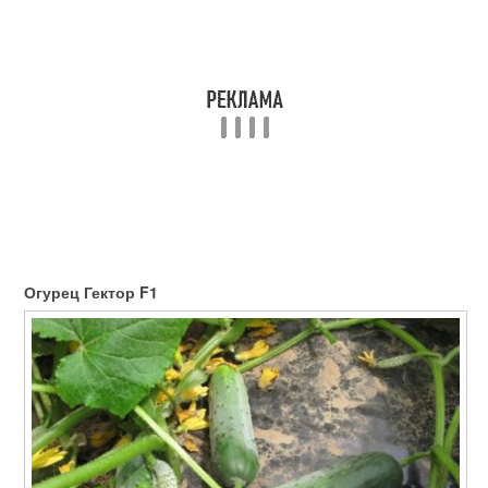
Огурец Гектор F1