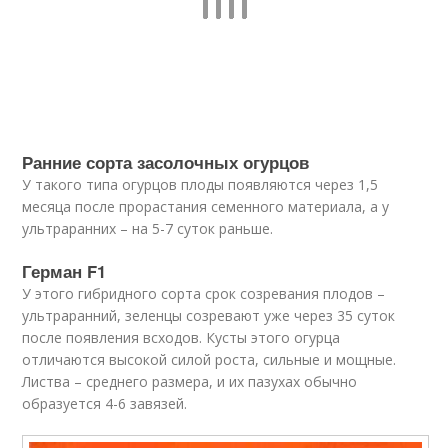
Ранние сорта засолочных огурцов
У такого типа огурцов плоды появляются через 1,5
месяца после прорастания семенного материала, а у
ультраранних – на 5-7 суток раньше.
Герман F1
У этого гибридного сорта срок созревания плодов –
ультраранний, зеленцы созревают уже через 35 суток
после появления всходов. Кусты этого огурца
отличаются высокой силой роста, сильные и мощные.
Листва – среднего размера, и их пазухах обычно
образуется 4-6 завязей.