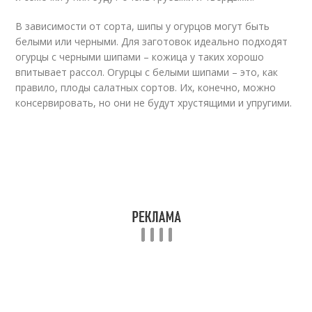
В зависимости от сорта, шипы у огурцов могут быть
белыми или черными. Для заготовок идеально подходят
огурцы с черными шипами – кожица у таких хорошо
впитывает рассол. Огурцы с белыми шипами – это, как
правило, плоды салатных сортов. Их, конечно, можно
консервировать, но они не будут хрустящими и упругими.