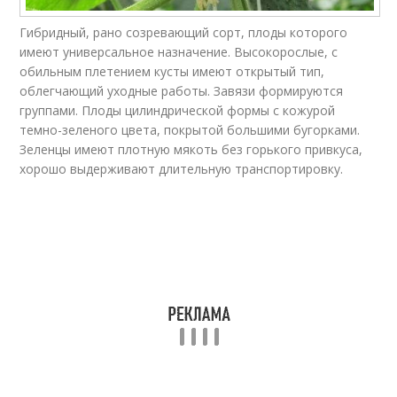
Гибридный, рано созревающий сорт, плоды которого
имеют универсальное назначение. Высокорослые, с
обильным плетением кусты имеют открытый тип,
облегчающий уходные работы. Завязи формируются
группами. Плоды цилиндрической формы с кожурой
темно-зеленого цвета, покрытой большими бугорками.
Зеленцы имеют плотную мякоть без горького привкуса,
хорошо выдерживают длительную транспортировку.