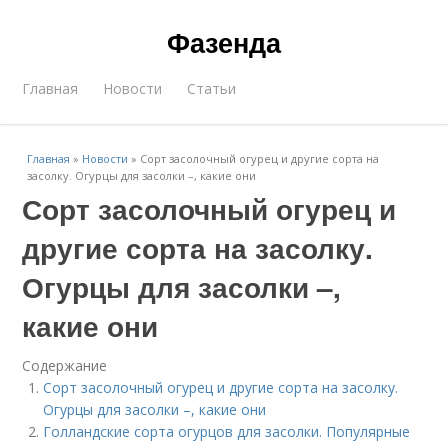
Фазенда
Главная
Новости
Статьи
Главная
»
Новости
»
Сорт засолочный огурец и другие сорта на
засолку. Огурцы для засолки –, какие они
Сорт засолочный огурец и
другие сорта на засолку.
Огурцы для засолки –,
какие они
Содержание
Сорт засолочный огурец и другие сорта на засолку.
Огурцы для засолки –, какие они
Голландские сорта огурцов для засолки. Популярные