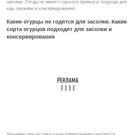
шипами. Плоды не имеют горького привкуса, подходя для
еды свежими и консервирования.
Какие огурцы не годятся для засолки. Какие
сорта огурцов подходят для засолки и
консервирования
Лучшими для засолки и консервирования считаются