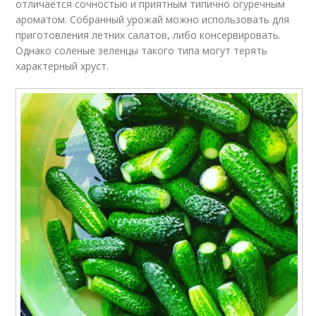
отличается сочностью и приятным типично огуречным
ароматом. Собранный урожай можно использовать для
приготовления летних салатов, либо консервировать.
Однако соленые зеленцы такого типа могут терять
характерный хруст.