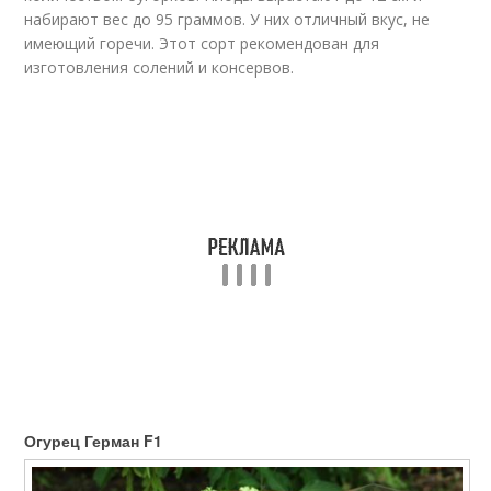
набирают вес до 95 граммов. У них отличный вкус, не
имеющий горечи. Этот сорт рекомендован для
изготовления солений и консервов.
Огурец Герман F1