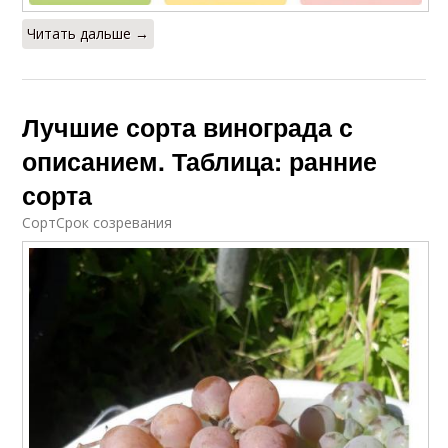
Читать дальше →
Лучшие сорта винограда с
описанием. Таблица: ранние
сорта
СортСрок созревания