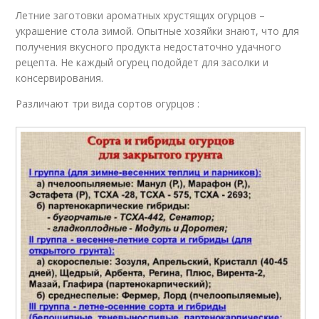
Летние заготовки ароматных хрустящих огурцов –
украшение стола зимой. Опытные хозяйки знают, что для
получения вкусного продукта недостаточно удачного
рецепта. Не каждый огурец подойдет для засолки и
консервирования.
Различают три вида сортов огурцов :