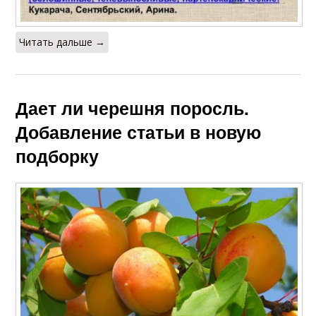
Читать дальше →
Дает ли черешня поросль.
Добавление статьи в новую
подборку