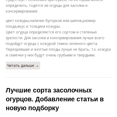
определить, годятся ли огурцы для засолки и
консервирования:
цвет кожуры,наличие бугорков или шипов,размер
плода,вкус и толщина кожуры.
Цвет огурца определяется его сортом и степенью
зрелости. Для засолки и консервирования лучше всего
подойдут огурцы с кожурой темно-зеленого цвета.
Перезревшие и желтые плоды лучше не брать, т.к. кожура
и семечки у них будут очень грубыми и твердыми.
Читать дальше →
Лучшие сорта засолочных
огурцов. Добавление статьи в
новую подборку