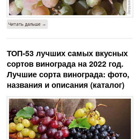
Читать дальше →
ТОП-53 лучших самых вкусных
сортов винограда на 2022 год.
Лучшие сорта винограда: фото,
названия и описания (каталог)