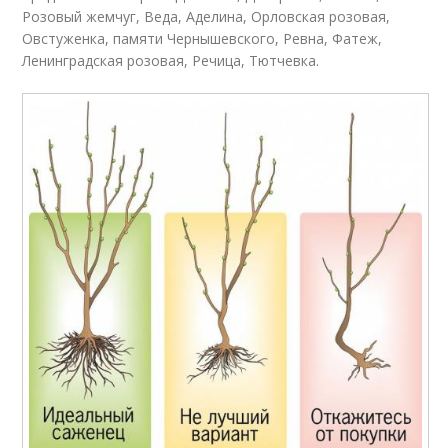
Розовый жемчуг, Веда, Аделина, Орловская розовая,
Овстуженка, памяти Чернышевского, Ревна, Фатеж,
Ленинградская розовая, Речица, Тютчевка.