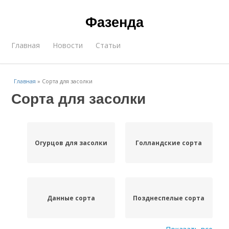
Фазенда
Главная
Новости
Статьи
Главная
»
Сорта для засолки
Сорта для засолки
Огурцов для засолки
Голландские сорта
Данные сорта
Позднеспелые сорта