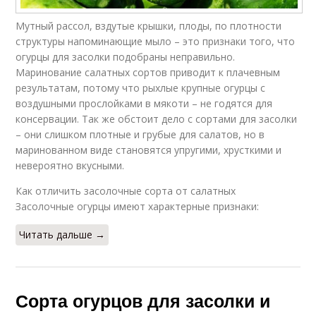
Мутный рассол, вздутые крышки, плоды, по плотности
структуры напоминающие мыло – это признаки того, что
огурцы для засолки подобраны неправильно.
Маринование салатных сортов приводит к плачевным
результатам, потому что рыхлые крупные огурцы с
воздушными прослойками в мякоти – не годятся для
консервации. Так же обстоит дело с сортами для засолки
– они слишком плотные и грубые для салатов, но в
маринованном виде становятся упругими, хрусткими и
невероятно вкусными.
Как отличить засолочные сорта от салатных
Засолочные огурцы имеют характерные признаки:
Читать дальше →
Сорта огурцов для засолки и