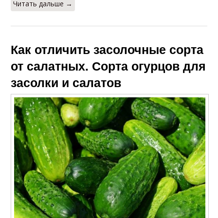
Читать дальше →
Как отличить засолочные сорта
от салатных. Сорта огурцов для
засолки и салатов