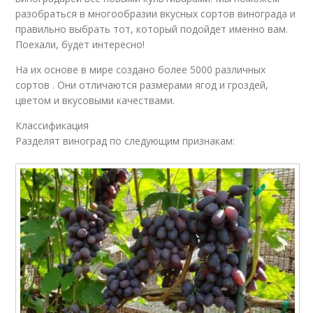
разобраться в многообразии вкусных сортов винограда и
правильно выбрать тот, который подойдет именно вам.
Поехали, будет интересно!
На их основе в мире создано более 5000 различных
сортов . Они отличаются размерами ягод и гроздей,
цветом и вкусовыми качествами.
Классификация
Разделят виноград по следующим признакам: