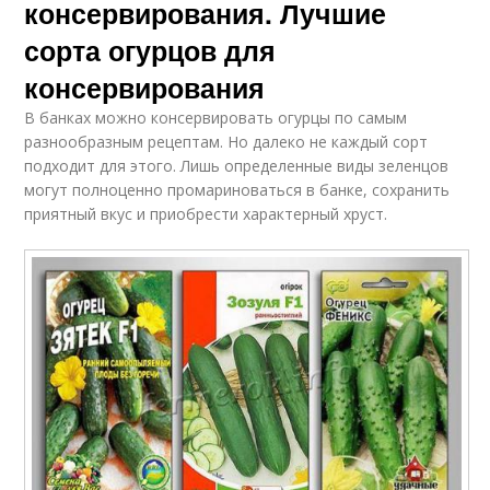
консервирования. Лучшие
сорта огурцов для
консервирования
В банках можно консервировать огурцы по самым
разнообразным рецептам. Но далеко не каждый сорт
подходит для этого. Лишь определенные виды зеленцов
могут полноценно промариноваться в банке, сохранить
приятный вкус и приобрести характерный хруст.