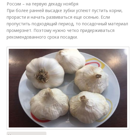
России – на первую декаду ноября
При более ранней высадке зубки успеют пустить корни,
прорасти и начать развиваться еще осенью. Если
пропустить подходящий период, то посадочный материал
промерзнет. Поэтому нужно четко придерживаться
рекомендованного срока посадки.