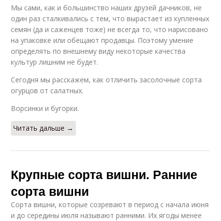
Мы сами, как и большинство наших друзей дачников, не
один раз сталкивались с тем, что вырастает из купленных
семян (да и саженцев тоже) не всегда то, что нарисовано
на упаковке или обещают продавцы. Поэтому умение
определять по внешнему виду некоторые качества
культур лишним не будет.
Сегодня мы расскажем, как отличить засолочные сорта
огурцов от салатных.
Ворсинки и бугорки.
Читать дальше →
Крупные сорта вишни. Ранние
сорта вишни
Сорта вишни, которые созревают в период с начала июня
и до середины июля называют ранними. Их ягоды менее