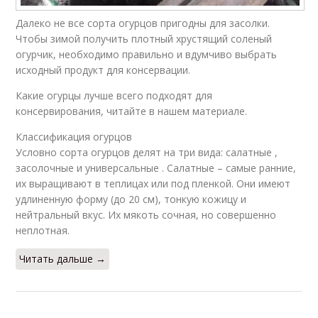
Далеко не все сорта огурцов пригодны для засолки.
Чтобы зимой получить плотный хрустящий соленый
огурчик, необходимо правильно и вдумчиво выбрать
исходный продукт для консервации.
Какие огурцы лучше всего подходят для
консервирования, читайте в нашем материале.
Классификация огурцов
Условно сорта огурцов делят на три вида: салатные ,
засолочные и универсальные . Салатные – самые ранние,
их выращивают в теплицах или под пленкой. Они имеют
удлиненную форму (до 20 см), тонкую кожицу и
нейтральный вкус. Их мякоть сочная, но совершенно
неплотная.
Читать дальше →