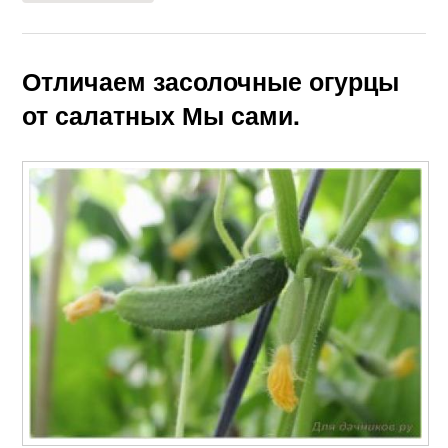
Отличаем засолочные огурцы
от салатных Мы сами.