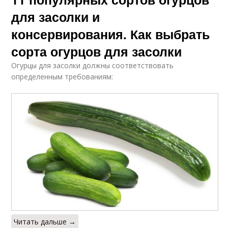
для засолки и
консервирования. Как выбрать
сорта огурцов для засолки
Огурцы для засолки должны соответствовать
определенным требованиям:
Читать дальше →