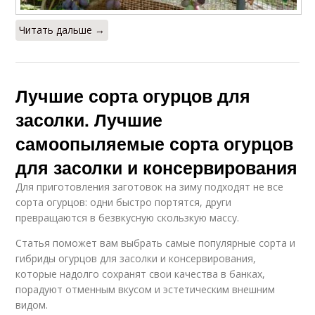
Читать дальше →
Лучшие сорта огурцов для
засолки. Лучшие
самоопыляемые сорта огурцов
для засолки и консервирования
Для приготовления заготовок на зиму подходят не все
сорта огурцов: одни быстро портятся, други
превращаются в безвкусную скользкую массу.
Статья поможет вам выбрать самые популярные сорта и
гибриды огурцов для засолки и консервирования,
которые надолго сохранят свои качества в банках,
порадуют отменным вкусом и эстетическим внешним
видом.