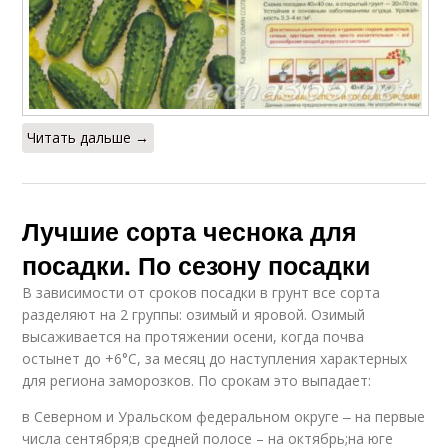
Читать дальше →
Лучшие сорта чеснока для
посадки. По сезону посадки
В зависимости от сроков посадки в грунт все сорта
разделяют на 2 группы: озимый и яровой. Озимый
высаживается на протяжении осени, когда почва
остынет до +6°С, за месяц до наступления характерных
для региона заморозков. По срокам это выпадает:
в Северном и Уральском федеральном округе ‒ на первые
числа сентября;в средней полосе – на октябрь;на юге