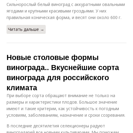
Сильнорослый белый виноград с аккуратными овальными
ягодами и крупными красивыми гроздьями. У них
правильная коническая форма, и весят они около 600 г.
Читать дальше →
Новые столовые формы
винограда.. Вкуснейшие сорта
винограда для российского
климата
При выборе сорта обращают внимание не только на
размеры и характеристики плодов. Большое значение
имеют и такие критерии, как устойчивость к погодным
условиям, заболеваниям, назначение и сроки созревания.
В последние десятилетия селекционеры радуют
виноградарей все новыми культиварами. Мы поможем