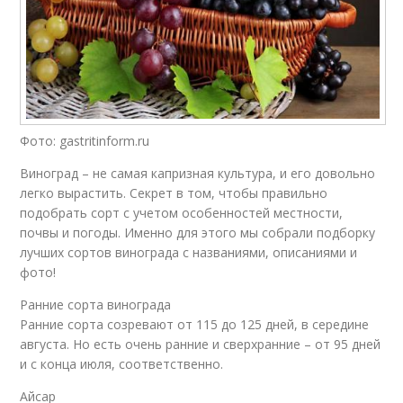
Фото: gastritinform.ru
Виноград – не самая капризная культура, и его довольно
легко вырастить. Секрет в том, чтобы правильно
подобрать сорт с учетом особенностей местности,
почвы и погоды. Именно для этого мы собрали подборку
лучших сортов винограда с названиями, описаниями и
фото!
Ранние сорта винограда
Ранние сорта созревают от 115 до 125 дней, в середине
августа. Но есть очень ранние и сверхранние – от 95 дней
и с конца июля, соответственно.
Айсар