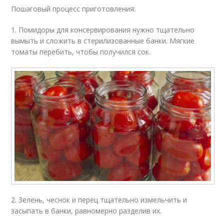
Пошаговый процесс приготовления:
1. Помидоры для консервирования нужно тщательно
вымыть и сложить в стерилизованные банки. Мягкие
томаты перебить, чтобы получился сок.
2. Зелень, чеснок и перец тщательно измельчить и
засыпать в банки, равномерно разделив их.