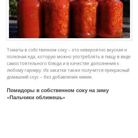
Томаты в собственном соку – это невероятно вкусная и
полезная еда, которую можно употреблять в пищу в виде
самостоятельного блюда и в качестве дополнения к
любому гарниру. Из закатки также получится прекрасный
домашний соус – без добавления химии.
Помидоры в собственном соку на зиму
«Пальчики оближешь»