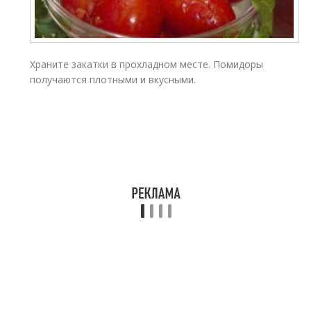
Храните закатки в прохладном месте. Помидоры
получаются плотными и вкусными.