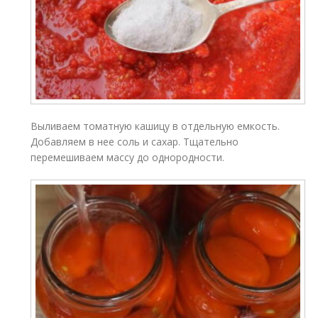
Выливаем томатную кашицу в отдельную емкость.
Добавляем в нее соль и сахар. Тщательно
перемешиваем массу до однородности.