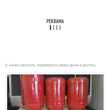
6. Банки закатать, перевернуть вверх дном и укутать.