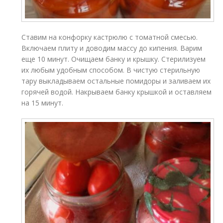
Ставим на конфорку кастрюлю с томатной смесью.
Включаем плиту и доводим массу до кипения. Варим
еще 10 минут. Очищаем банку и крышку. Стерилизуем
их любым удобным способом. В чистую стерильную
тару выкладываем остальные помидоры и заливаем их
горячей водой. Накрываем банку крышкой и оставляем
на 15 минут.