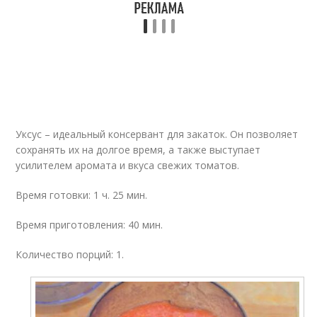
Уксус – идеальный консервант для закаток. Он позволяет
сохранять их на долгое время, а также выступает
усилителем аромата и вкуса свежих томатов.
Время готовки: 1 ч. 25 мин.
Время приготовления: 40 мин.
Количество порций: 1.