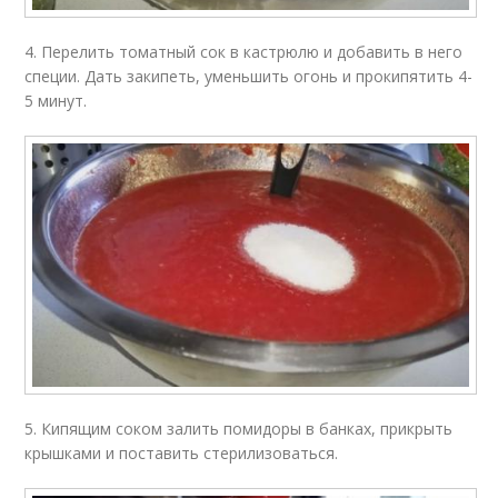
4. Перелить томатный сок в кастрюлю и добавить в него
специи. Дать закипеть, уменьшить огонь и прокипятить 4-
5 минут.
5. Кипящим соком залить помидоры в банках, прикрыть
крышками и поставить стерилизоваться.