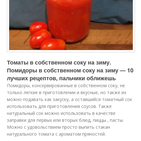
Томаты в собственном соку на зиму.
Помидоры в собственном соку на зиму — 10
лучших рецептов, пальчики оближешь
Помидоры, консервированные в собственном соку, не
только легкие в приготовлении и вкусные, но также их
можно подавать как закуску, а оставшийся томатный сок
использовать для приготовления соусов. Также
натуральный сок можно использовать в качестве
заправки для первых или вторых блюд, пиццы , пасты.
Можно с удовольствием просто выпить стакан
натурального томата с ароматом пряностей.