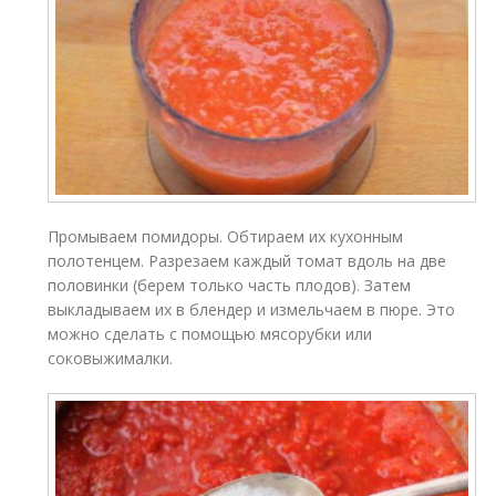
Промываем помидоры. Обтираем их кухонным
полотенцем. Разрезаем каждый томат вдоль на две
половинки (берем только часть плодов). Затем
выкладываем их в блендер и измельчаем в пюре. Это
можно сделать с помощью мясорубки или
соковыжималки.