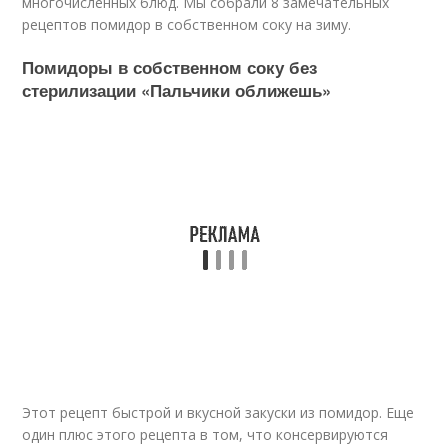
многочисленных блюд. Мы собрали 8 замечательных
рецептов помидор в собственном соку на зиму.
Помидоры в собственном соку без
стерилизации «Пальчики оближешь»
Этот рецепт быстрой и вкусной закуски из помидор. Еще
один плюс этого рецепта в том, что консервируются