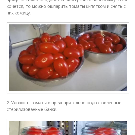
хочется, то можно ошпарить томаты кипятком и снять с
них кожицу.
2. Уложить томаты в предварительно подготовленные
стерилизованные банки.