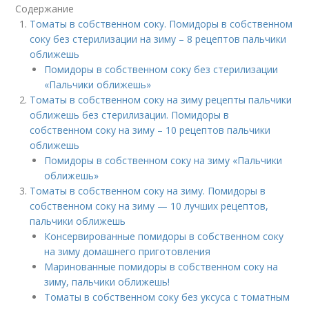
Содержание
Томаты в собственном соку. Помидоры в собственном
соку без стерилизации на зиму – 8 рецептов пальчики
оближешь
Помидоры в собственном соку без стерилизации
«Пальчики оближешь»
Томаты в собственном соку на зиму рецепты пальчики
оближешь без стерилизации. Помидоры в
собственном соку на зиму – 10 рецептов пальчики
оближешь
Помидоры в собственном соку на зиму «Пальчики
оближешь»
Томаты в собственном соку на зиму. Помидоры в
собственном соку на зиму — 10 лучших рецептов,
пальчики оближешь
Консервированные помидоры в собственном соку
на зиму домашнего приготовления
Маринованные помидоры в собственном соку на
зиму, пальчики оближешь!
Томаты в собственном соку без уксуса с томатным