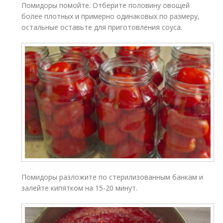
Помидоры помойте. Отберите половину овощей
более плотных и примерно одинаковых по размеру,
остальные оставьте для приготовления соуса.
Помидоры разложите по стерилизованным банкам и
залейте кипятком на 15-20 минут.