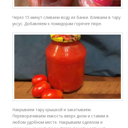
Через 15 минут сливаем воду из банки. Вливаем в тару
уксус. Добавляем к помидорам горячее пюре.
Накрываем тару крышкой и закатываем.
Переворачиваем емкость вверх дном и ставим в
любом удобном месте. Накрываем одеялом и