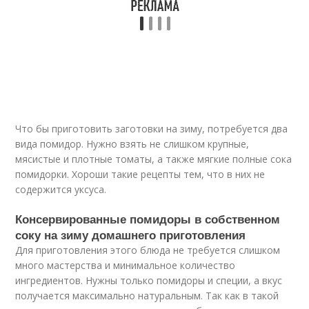
Что бы приготовить заготовки на зиму, потребуется два
вида помидор. Нужно взять не слишком крупные,
мясистые и плотные томаты, а также мягкие полные сока
помидорки. Хороши такие рецепты тем, что в них не
содержится уксуса.
Консервированные помидоры в собственном
соку на зиму домашнего приготовления
Для приготовления этого блюда не требуется слишком
много мастерства и минимальное количество
ингредиентов. Нужны только помидоры и специи, а вкус
получается максимально натуральным. Так как в такой