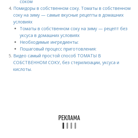
соком
Помидоры в собственном соку. Томаты в собственном
соку на зиму — самые вкусные рецепты в домашних
условиях
Томаты в собственном соку на зиму — рецепт без
уксуса в домашних условиях
Необходимые ингредиенты:
Пошаговый процесс приготовления:
Видео самый простой способ ТОМАТЫ В
СОБСТВЕННОМ СОКУ, без стерилизации, уксуса и
кислоты.