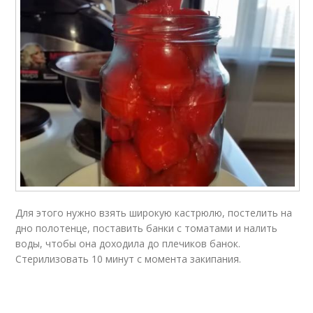
Для этого нужно взять широкую кастрюлю, постелить на
дно полотенце, поставить банки с томатами и налить
воды, чтобы она доходила до плечиков банок.
Стерилизовать 10 минут с момента закипания.