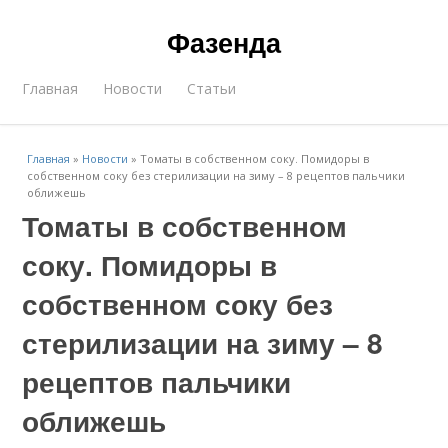
Фазенда
Главная
Новости
Статьи
Главная
»
Новости
»
Томаты в собственном соку. Помидоры в
собственном соку без стерилизации на зиму – 8 рецептов пальчики
оближешь
Томаты в собственном
соку. Помидоры в
собственном соку без
стерилизации на зиму – 8
рецептов пальчики
оближешь