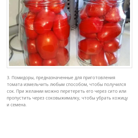
3. Помидоры, предназначенные для приготовления
томата измельчить любым способом, чтобы получился
сок. При желании можно перетереть его через сито или
пропустить через соковыжималку, чтобы убрать кожицу
и семена.