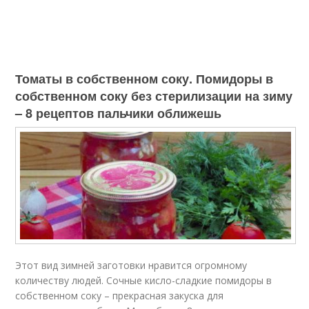
Томаты в собственном соку. Помидоры в
собственном соку без стерилизации на зиму
– 8 рецептов пальчики оближешь
Этот вид зимней заготовки нравится огромному
количеству людей. Сочные кисло-сладкие помидоры в
собственном соку – прекрасная закуска для