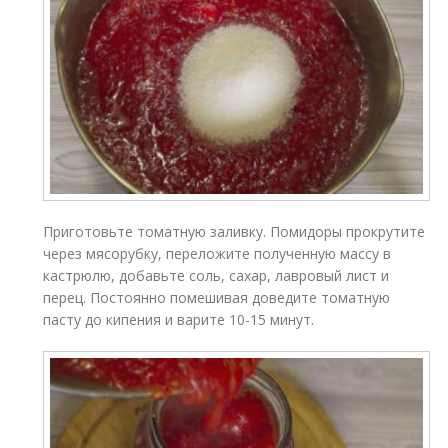
Приготовьте томатную заливку. Помидоры прокрутите
через мясорубку, переложите полученную массу в
кастрюлю, добавьте соль, сахар, лавровый лист и
перец. Постоянно помешивая доведите томатную
пасту до кипения и варите 10-15 минут.