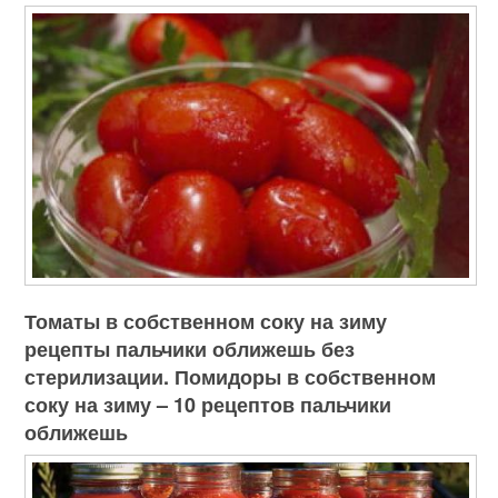
Томаты в собственном соку на зиму
рецепты пальчики оближешь без
стерилизации. Помидоры в собственном
соку на зиму – 10 рецептов пальчики
оближешь