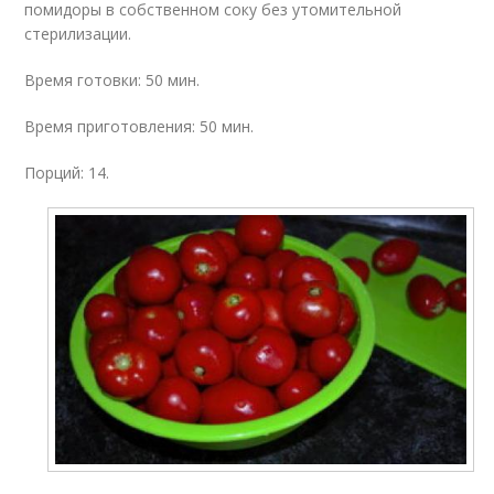
помидоры в собственном соку без утомительной
стерилизации.
Время готовки: 50 мин.
Время приготовления: 50 мин.
Порций: 14.