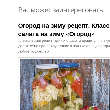
Вас может заинтересовать
Огород на зиму рецепт. Клас
салата на зиму «Огород»
Классический рецепт данного салата придется по вку
достаточно прост. Хрустящие и пряные овощи прекр
любое торжество.