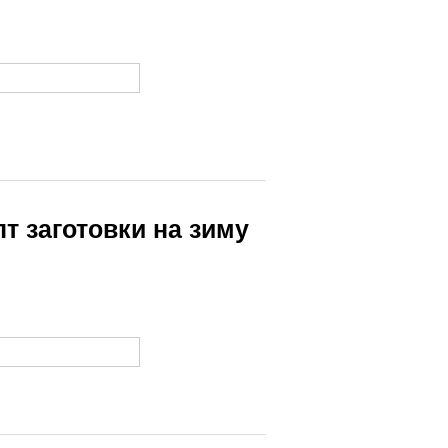
пт заготовки на зиму