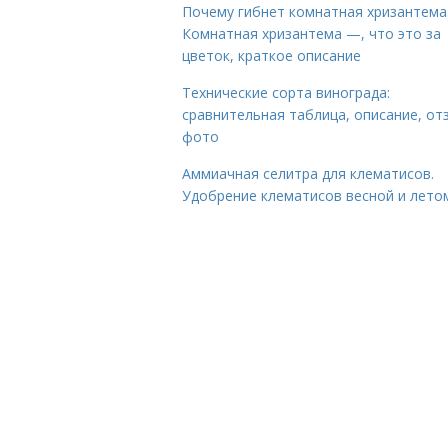
Почему гибнет комнатная хризантема
Комнатная хризантема —, что это за
цветок, краткое описание
Технические сорта винограда:
сравнительная таблица, описание, от
фото
Аммиачная селитра для клематисов.
Удобрение клематисов весной и лето