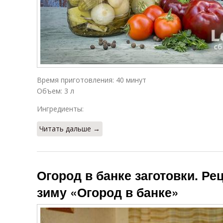
Время приготовления: 40 минут
Объем: 3 л
Ингредиенты:
Читать дальше →
Огород в банке заготовки. Рец
зиму «Огород в банке»