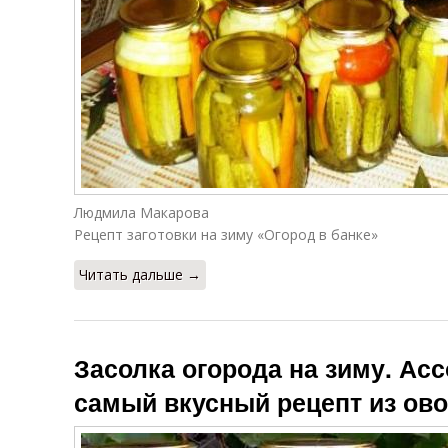
Людмила Макарова
Рецепт заготовки на зиму «Огород в банке»
Читать дальше →
Засолка огорода на зиму. Ас
самый вкусный рецепт из ов