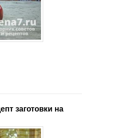
епт заготовки на