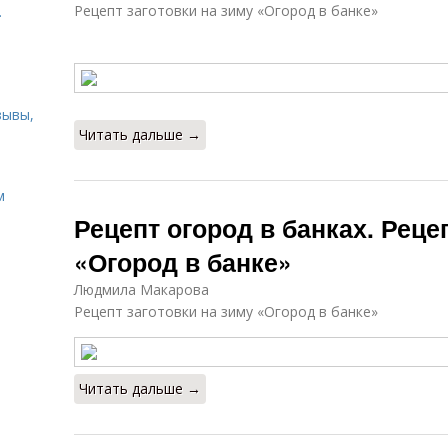
Рецепт заготовки на зиму «Огород в банке»
.
зывы,
Читать дальше →
м
Рецепт огород в банках. Реце
«Огород в банке»
Людмила Макарова
Рецепт заготовки на зиму «Огород в банке»
Читать дальше →