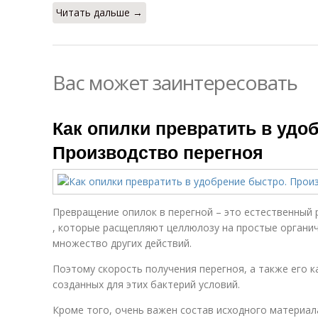
Читать дальше →
Вас может заинтересовать
Как опилки превратить в удо
Производство перегноя
Превращение опилок в перегной – это естественный 
, которые расщепляют целлюлозу на простые органич
множество других действий.
Поэтому скорость получения перегноя, а также его 
созданных для этих бактерий условий.
Кроме того, очень важен состав исходного материал