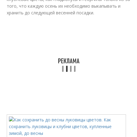
того, что каждую осень их необходимо выкапывать и
хранить до следующей весенней посадки.