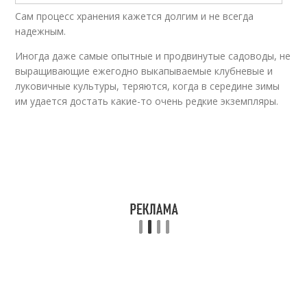
Сам процесс хранения кажется долгим и не всегда
надежным.
Иногда даже самые опытные и продвинутые садоводы, не
выращивающие ежегодно выкапываемые клубневые и
луковичные культуры, теряются, когда в середине зимы
им удается достать какие-то очень редкие экземпляры.