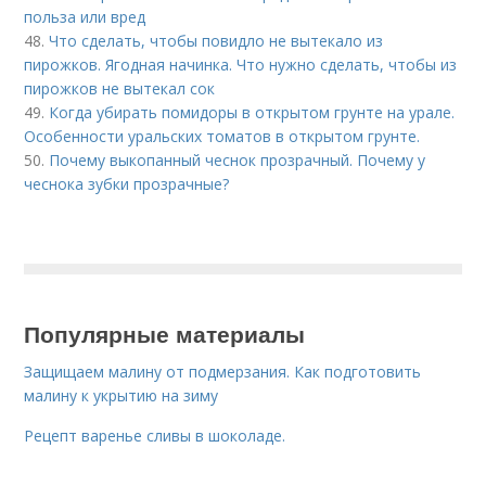
польза или вред
48.
Что сделать, чтобы повидло не вытекало из
пирожков. Ягодная начинка. Что нужно сделать, чтобы из
пирожков не вытекал сок
49.
Когда убирать помидоры в открытом грунте на урале.
Особенности уральских томатов в открытом грунте.
50.
Почему выкопанный чеснок прозрачный. Почему у
чеснока зубки прозрачные?
Популярные материалы
Защищаем малину от подмерзания. Как подготовить
малину к укрытию на зиму
Рецепт варенье сливы в шоколаде.