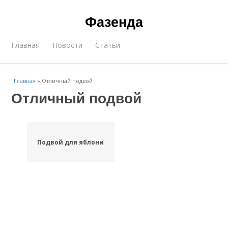
Фазенда
Главная
Новости
Статьи
Главная
»
Отличный подвой
Отличный подвой
Подвой для яблони