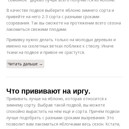
В качестве подвоя выберите яблоню зимнего сорта и
привейте на него 2-3 сорта с разными сроками
созревания. Так вы сможете на протяжении всего сезона
лакомиться свежими плодами.
Прививку нужно делать только на молодых деревьях и
именно на скелетных ветках поближе к стволу. Иначе
ткани на подвое и привое не срастутся.
Читать дальше →
Что прививают на иргу.
Прививать лучше на яблоню, которая относится к
зимнему сорту. Выбрав такой подвой, вы можете
спокойно вырастить на нём ещё и сорта. Причём подвои
лучше подобрать с разными сроками вызревания. Это
позволит вам лакомиться яблочками весь сезон. Кстати,