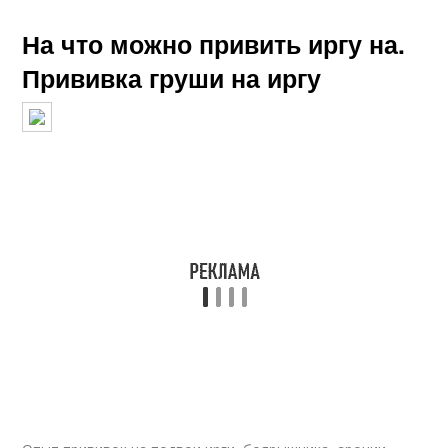
На что можно привить иргу на.
Прививка груши на иргу