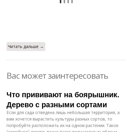
Читать дальше →
Вас может заинтересовать
Что прививают на боярышник.
Дерево с разными сортами
Если для сада отведена лишь небольшая территория, а
вам хочется вырастить культуры разных сортов, то
попробуйте расположить их на одном растении. Такое
"семейное" дерево лучше всего получается из яблони.