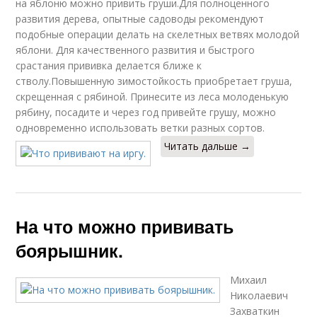
на яблоню можно привить груши.Для полноценного
развития дерева, опытные садоводы рекомендуют
подобные операции делать на скелетных ветвях молодой
яблони. Для качественного развития и быстрого
срастания прививка делается ближе к
стволу.Повышенную зимостойкость приобретает груша,
скрещенная с рябиной. Принесите из леса молоденькую
рябину, посадите и через год привейте грушу, можно
одновременно использовать ветки разных сортов.
Читать дальше →
На что можно прививать
боярышник.
Михаил
Николаевич
Захваткин