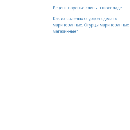
Рецепт варенье сливы в шоколаде.
Как из соленых огурцов сделать
маринованные. Огурцы маринованные 
магазинные"