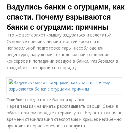
Вздулись банки с огурцами, как
спасти. Почему взрываются
банки с огурцами: причины
Что же заставляет крышку вздуваться и взлетать?
Основные причины неприятностей кроются в
неправильной подготовке тары, несоблюдении
рецептуры, нарушении технологии приготовления
консервов и попадании воздуха в банки. Разберемся в
каждой из этих причин по порядку.
Ошибки в подготовке банок и крышек
Перед тем как начинать раскладывать овощи, банки в
обязательном порядке стерилизуют . Недостаточная по
времени стерилизация стеклотары и крышек неизбежно
приводит к порче конечного продукта.