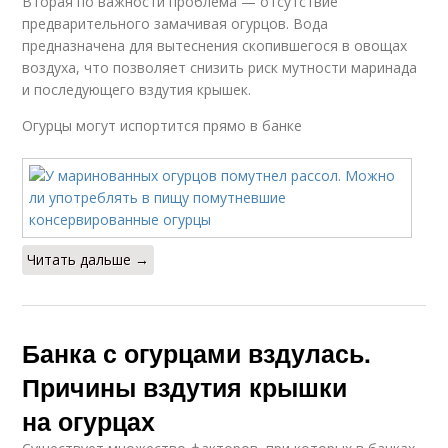
Вторая по важности проблема — отсутствие
предварительного замачивая огурцов. Вода
предназначена для вытеснения скопившегося в овощах
воздуха, что позволяет снизить риск мутности маринада
и последующего вздутия крышек.
Огурцы могут испортится прямо в банке
Читать дальше →
Банка с огурцами вздулась.
Причины вздутия крышки
на огурцах