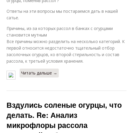
огурцы, поменяв рассол ?
Ответы на эти вопросы мы постараемся дать в нашей
сатье.
Причины, из-за которых рассол в банках с огурцами
становится мутным
Все причины можно разделить на несколько категорий. К
первой относится недостаточно тщательный отбор
засолочных огурцов, ко второй стерильность и состав
рассола, к третьей условия хранения.
Читать дальше →
Вздулись соленые огурцы, что
делать. Re: Анализ
микрофлоры рассола