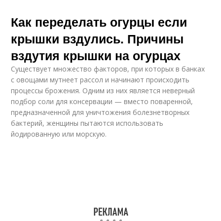
Как переделать огурцы если
крышки вздулись. Причины
вздутия крышки на огурцах
Существует множество факторов, при которых в банках
с овощами мутнеет рассол и начинают происходить
процессы брожения. Одним из них является неверный
подбор соли для консервации — вместо поваренной,
предназначенной для уничтожения болезнетворных
бактерий, женщины пытаются использовать
йодированную или морскую.