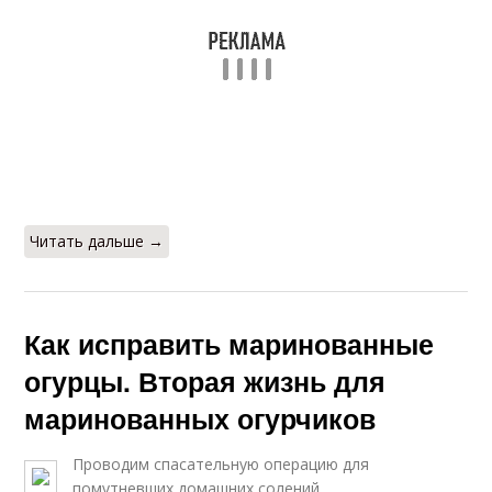
Читать дальше →
Как исправить маринованные
огурцы. Вторая жизнь для
маринованных огурчиков
Проводим спасательную операцию для
помутневших домашних солений