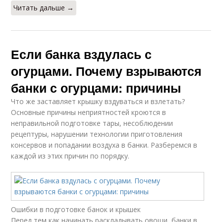
Читать дальше →
Если банка вздулась с
огурцами. Почему взрываются
банки с огурцами: причины
Что же заставляет крышку вздуваться и взлетать?
Основные причины неприятностей кроются в
неправильной подготовке тары, несоблюдении
рецептуры, нарушении технологии приготовления
консервов и попадании воздуха в банки. Разберемся в
каждой из этих причин по порядку.
Ошибки в подготовке банок и крышек
Перед тем как начинать раскладывать овощи, банки в