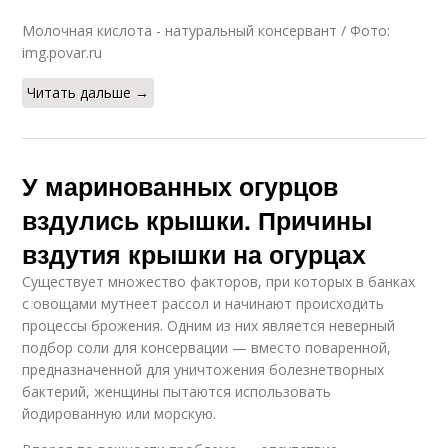
Молочная кислота - натуральный консервант / Фото:
img.povar.ru
Читать дальше →
У маринованных огурцов
вздулись крышки. Причины
вздутия крышки на огурцах
Существует множество факторов, при которых в банках
с овощами мутнеет рассол и начинают происходить
процессы брожения. Одним из них является неверный
подбор соли для консервации — вместо поваренной,
предназначенной для уничтожения болезнетворных
бактерий, женщины пытаются использовать
йодированную или морскую.