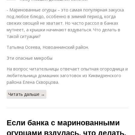
- Маринованные огурцы – это самая популярная закуска
под любое блюдо, особенно в зимний период, когда
свежих овощей не хватает. Но часто рассол в банках
мутнеет, а крышки начинают вздуваться. Что делать в
такой ситуации?
Татьяна Осеева, Новоаннинский район.
Эти опасные микробы
На вопрос читательницы отвечает опытная огородница и
любительница домашних заготовок из Киквидзенского
района Елена Скворцова.
Читать дальше →
Если банка с маринованными
огурцами вздулась, что делать.