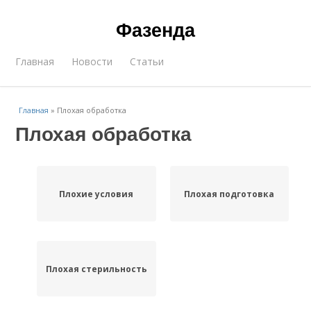
Фазенда
Главная
Новости
Статьи
Главная
»
Плохая обработка
Плохая обработка
Плохие условия
Плохая подготовка
Плохая стерильность