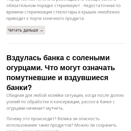
обязательном порядке стерилизуют . Недостаточная по
времени стерилизация стеклотары и крышек неизбежно
приводит к порче конечного продукта.
Читать дальше →
Вздулась банка с солеными
огурцами. Что могут означать
помутневшие и вздувшиеся
банки?
Обидная для любой хозяйки ситуация, когда после долгих
усилий по обработке и консервации, рассол в банке с
огурцами начинает мутнеть.
Почему это происходит? Велика ли опасность
использования таких продуктов? Можно ли сохранить