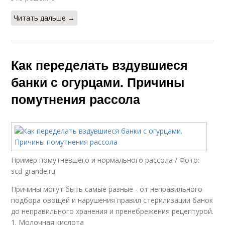
Читать дальше →
Как переделать вздувшиеся
банки с огурцами. Причины
помутнения рассола
Пример помутневшего и нормального рассола / Фото:
scd-grande.ru
Причины могут быть самые разные - от неправильного
подбора овощей и нарушения правил стерилизации банок
до неправильного хранения и пренебрежения рецептурой.
1. Молочная кислота