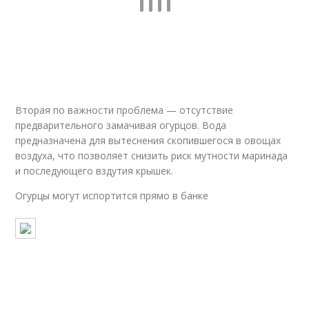
Вторая по важности проблема — отсутствие
предварительного замачивая огурцов. Вода
предназначена для вытеснения скопившегося в овощах
воздуха, что позволяет снизить риск мутности маринада
и последующего вздутия крышек.
Огурцы могут испортится прямо в банке