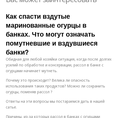
Как спасти вздутые
маринованные огурцы в
банках. Что могут означать
помутневшие и вздувшиеся
банки?
Обидная для любой хозяйки ситуация, когда после долгих
усилий по обработке и консервации, рассол в банке с
огурцами начинает мутнеть.
Почему это происходит? Велика ли опасность
использования таких продуктов? Можно ли сохранить
огурцы, поменяв рассол ?
Ответы на эти вопросы мы постараемся дать в нашей
сатье.
Причины, из-за которых рассол в банках с огурцами