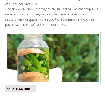
становится мутным
Все причины можно разделить на несколько категорий. К
первой относится недостаточно тщательный отбор
засолочных огурцов, ко второй стерильность и состав
рассола, к третьей условия хранения.
Читать дальше →