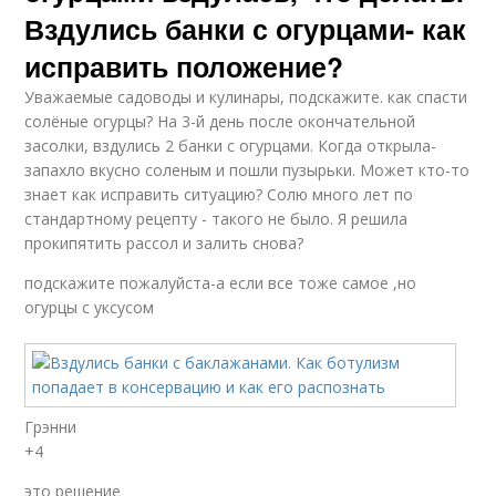
Вздулись банки с огурцами- как
исправить положение?
Уважаемые садоводы и кулинары, подскажите. как спасти
солёные огурцы? На 3-й день после окончательной
засолки, вздулись 2 банки с огурцами. Когда открыла-
запахло вкусно соленым и пошли пузырьки. Может кто-то
знает как исправить ситуацию? Солю много лет по
стандартному рецепту - такого не было. Я решила
прокипятить рассол и залить снова?
подскажите пожалуйста-а если все тоже самое ,но
огурцы с уксусом
Грэнни
+4
это решение