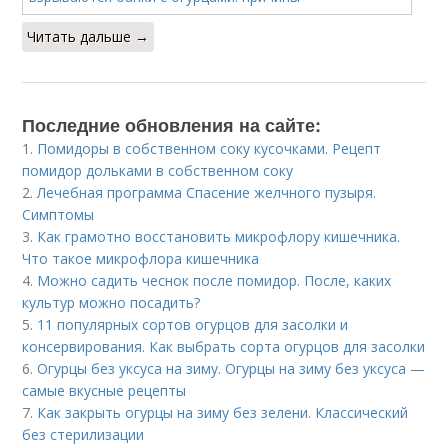
Читать дальше →
Последние обновления на сайте:
1.
Помидоры в собственном соку кусочками. Рецепт
помидор дольками в собственном соку
2.
Лечебная программа Спасение желчного пузыря.
Симптомы
3.
Как грамотно восстановить микрофлору кишечника.
Что такое микрофлора кишечника
4.
Можно садить чеснок после помидор. После, каких
культур можно посадить?
5.
11 популярных сортов огурцов для засолки и
консервирования. Как выбрать сорта огурцов для засолки
6.
Огурцы без уксуса на зиму. Огурцы на зиму без уксуса —
самые вкусные рецепты
7.
Как закрыть огурцы на зиму без зелени. Классический
без стерилизации