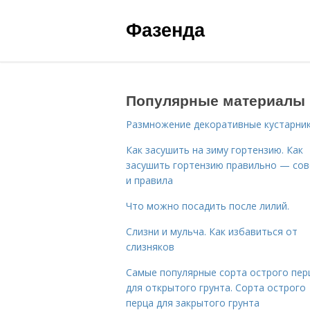
Фазенда
Популярные материалы
Размножение декоративные кустарник
Как засушить на зиму гортензию. Как
засушить гортензию правильно — со
и правила
Что можно посадить после лилий.
Слизни и мульча. Как избавиться от
слизняков
Самые популярные сорта острого пер
для открытого грунта. Сорта острого
перца для закрытого грунта