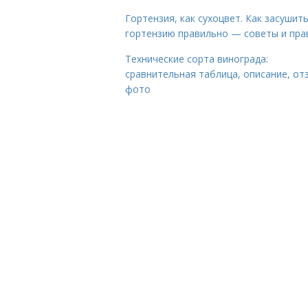
Гортензия, как сухоцвет. Как засушит
гортензию правильно — советы и пра
Технические сорта винограда:
сравнительная таблица, описание, от
фото