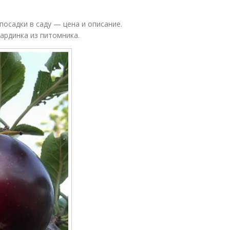
осадки в саду — цена и описание.
ардинка из питомника.