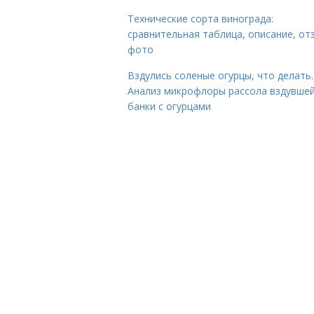
Технические сорта винограда:
сравнительная таблица, описание, от
фото
Вздулись соленые огурцы, что делать.
Анализ микрофлоры рассола вздувше
банки с огурцами