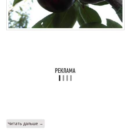
Читать дальше →