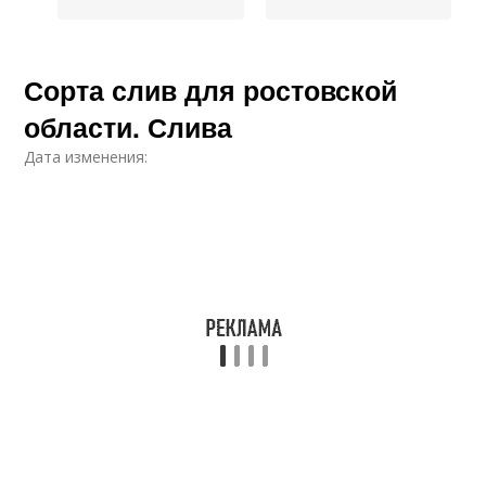
Сорта слив для ростовской
области. Слива
Дата изменения: