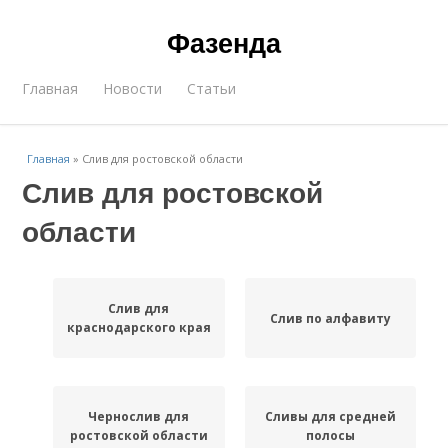
Фазенда
Главная
Новости
Статьи
Главная
»
Слив для ростовской области
Слив для ростовской
области
Слив для
Слив по алфавиту
краснодарского края
Чернослив для
Сливы для средней
ростовской области
полосы