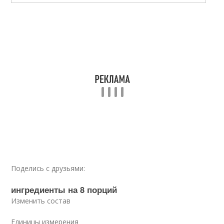
Поделись с друзьями:
ингредиенты на 8 порций
Изменить состав
Единицы измерения