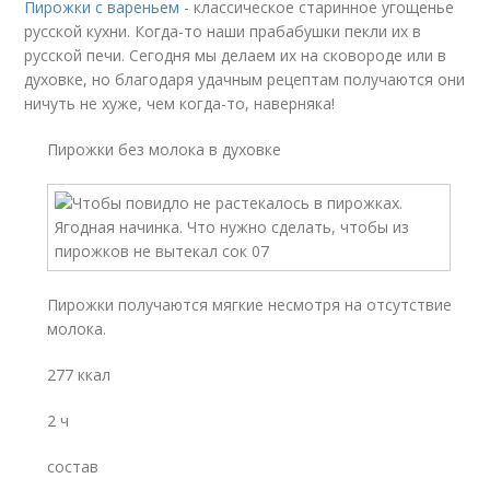
Пирожки с вареньем
- классическое старинное угощенье
русской кухни. Когда-то наши прабабушки пекли их в
русской печи. Сегодня мы делаем их на сковороде или в
духовке, но благодаря удачным рецептам получаются они
ничуть не хуже, чем когда-то, наверняка!
Пирожки без молока в духовке
Пирожки получаются мягкие несмотря на отсутствие
молока.
277 ккал
2 ч
состав