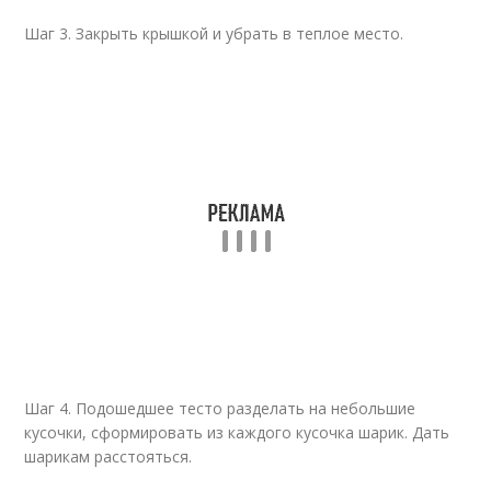
Шаг 3. Закрыть крышкой и убрать в теплое место.
Шаг 4. Подошедшее тесто разделать на небольшие
кусочки, сформировать из каждого кусочка шарик. Дать
шарикам расстояться.