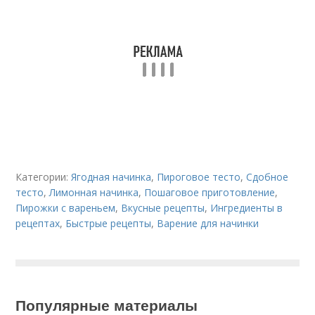
Категории:
Ягодная начинка
,
Пироговое тесто
,
Сдобное
тесто
,
Лимонная начинка
,
Пошаговое приготовление
,
Пирожки с вареньем
,
Вкусные рецепты
,
Ингредиенты в
рецептах
,
Быстрые рецепты
,
Варение для начинки
Популярные материалы