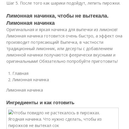
Шаг 5. После того как шарики подойдут, лепить пирожки.
Лимонная начинка, чтобы не вытекала.
Лимонная начинка
Оригинальная и яркая начинка для выпечки из лимонов!
Лимонная начинка готовится очень быстро, а эффект она
производит потрясающий! Выпечка, в частности
традиционный лимонник, или десерты с добавлением
лимонной начинки получаются феерически вкусными и
оригинальными! Обязательно попробуйте приготовить!
Главная
Лимонная начинка
Лимонная начинка
Ингредиенты и как готовить