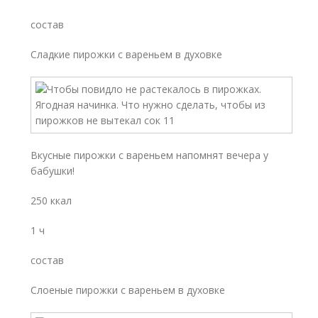
состав
Сладкие пирожки с вареньем в духовке
Вкусные пирожки с вареньем напомнят вечера у
бабушки!
250 ккал
1 ч
состав
Слоеные пирожки с вареньем в духовке