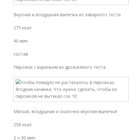
Вкусная и воздушная выпечка из заварного теста
275 ккал
40 мин
состав
Пирожки с вареньем из дрожжевого теста
Мягкая, воздушная и сказочно вкусная выпечка!
258 ккал
2 ч 30 мин