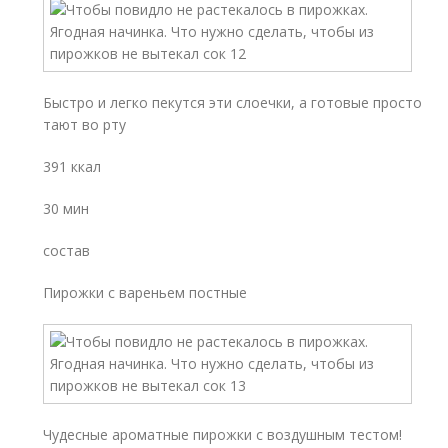
Быстро и легко пекутся эти слоечки, а готовые просто
тают во рту
391 ккал
30 мин
состав
Пирожки с вареньем постные
Чудесные ароматные пирожки с воздушным тестом!