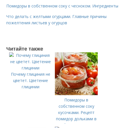
Помидоры в собственном соку с чесноком. Ингредиенты
Что делать с желтыми огурцами. Главные причины
пожелтения листьев у огурцов
Читайте также
Почему глициния не
цветет. Цветение
глицинии
Помидоры в
собственном соку
кусочками. Рецепт
помидор дольками в
собственном соку