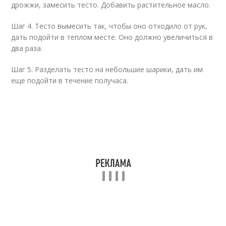
дрожжи, замесить тесто. Добавить растительное масло.
Шаг 4. Тесто вымесить так, чтобы оно отходило от рук,
дать подойти в теплом месте. Оно должно увеличиться в
два раза.
Шаг 5. Разделать тесто на небольшие шарики, дать им
еще подойти в течение получаса.