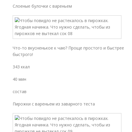
Слоеные булочки с вареньем
Что-то вкусненькое к чаю? Проще простого и быстрее
быстрого!
343 ккал
40 мин
состав
Пирожки с вареньем из заварного теста