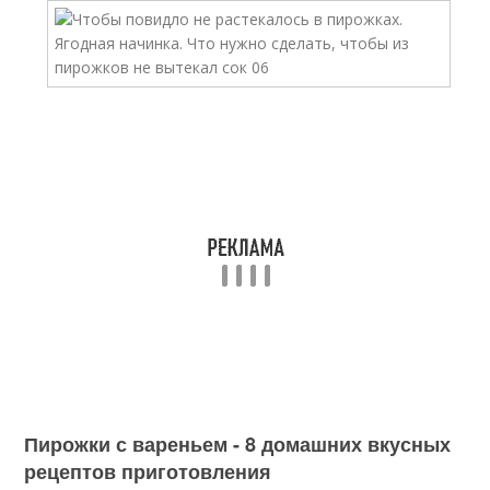
Пирожки с вареньем - 8 домашних вкусных
рецептов приготовления