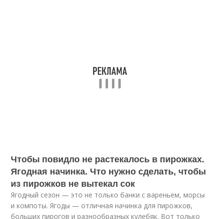
Чтобы повидло не растекалось в пирожках.
Ягодная начинка. Что нужно сделать, чтобы
из пирожков не вытекал сок
Ягодный сезон — это не только банки с вареньем, морсы
и компоты. Ягоды — отличная начинка для пирожков,
больших пирогов и разнообразных кулебяк. Вот только