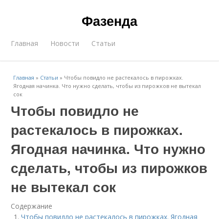
Фазенда
Главная
Новости
Статьи
Главная
»
Статьи
»
Чтобы повидло не растекалось в пирожках.
Ягодная начинка. Что нужно сделать, чтобы из пирожков не вытекал
сок
Чтобы повидло не
растекалось в пирожках.
Ягодная начинка. Что нужно
сделать, чтобы из пирожков
не вытекал сок
Содержание
Чтобы повидло не растекалось в пирожках. Ягодная