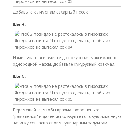
Добавьте к лимонам сахарный песок.
Шаг 4:
Измельчите все вместе до получения максимально
однородной массы. Добавьте кукурузный крахмал.
Шаг 5:
Перемешайте, чтобы крахмал хорошенько
"разошелся" и далее используйте готовую лимонную
начинку согласно своим кулинарным задумкам.