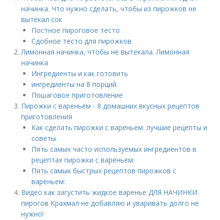
начинка. Что нужно сделать, чтобы из пирожков не
вытекал сок
Постное пироговое тесто
Сдобное тесто для пирожков
Лимонная начинка, чтобы не вытекала. Лимонная
начинка
Ингредиенты и как готовить
ингредиенты на 8 порций
Пошаговое приготовление
Пирожки с вареньем - 8 домашних вкусных рецептов
приготовления
Как сделать пирожки с вареньем: лучшие рецепты и
советы
Пять самых часто используемых ингредиентов в
рецептах пирожки с вареньем:
Пять самых быстрых рецептов пирожков с
вареньем:
Видео как загустить жидкое варенье ДЛЯ НАЧИНКИ
пирогов Крахмал не добавляю и уваривать долго не
нужно!