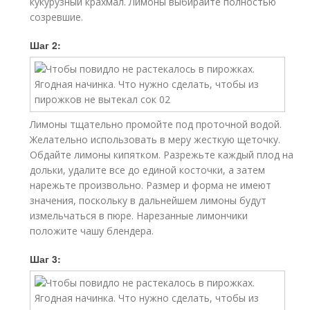
кукурузный крахмал. Лимоны выбирайте полностью
созревшие.
Шаг 2:
Лимоны тщательно промойте под проточной водой.
Желательно использовать в меру жесткую щеточку.
Обдайте лимоны кипятком. Разрежьте каждый плод на
дольки, удалите все до единой косточки, а затем
нарежьте произвольно. Размер и форма не имеют
значения, поскольку в дальнейшем лимоны будут
измельчаться в пюре. Нарезанные лимончики
положите чашу блендера.
Шаг 3: