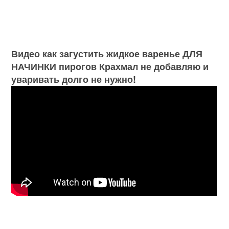
Видео как загустить жидкое варенье ДЛЯ
НАЧИНКИ пирогов Крахмал не добавляю и
уваривать долго не нужно!