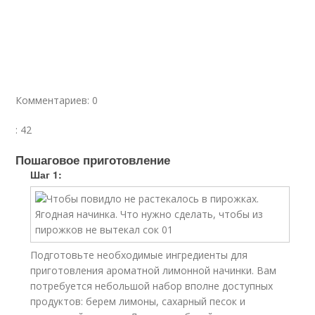
Комментариев: 0
: 42
Пошаговое приготовление
Шаг 1:
Подготовьте необходимые ингредиенты для
приготовления ароматной лимонной начинки. Вам
потребуется небольшой набор вполне доступных
продуктов: берем лимоны, сахарный песок и