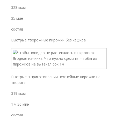
328 ккал
35 мин
состав
Быстрые творожные пирожки без кефира
Быстрые в приготовлении нежнейшие пирожки на
твороге!
319 ккал
1 ч 30 мин
состав