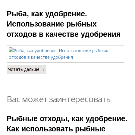
Рыба, как удобрение.
Использование рыбных
отходов в качестве удобрения
Читать дальше →
Вас может заинтересовать
Рыбные отходы, как удобрение.
Как использовать рыбные