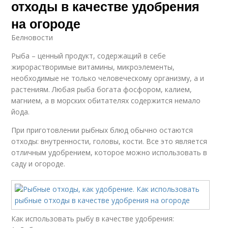
отходы в качестве удобрения
на огороде
Белновости
Рыба – ценный продукт, содержащий в себе
жирорастворимые витамины, микроэлементы,
необходимые не только человеческому организму, а и
растениям. Любая рыба богата фосфором, калием,
магнием, а в морских обитателях содержится немало
йода.
При приготовлении рыбных блюд обычно остаются
отходы: внутренности, головы, кости. Все это является
отличным удобрением, которое можно использовать в
саду и огороде.
Как использовать рыбу в качестве удобрения: