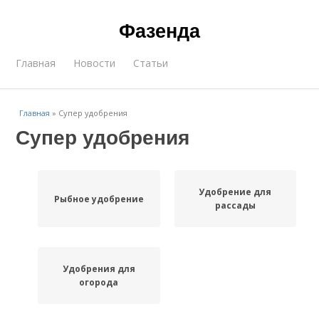
Фазенда
Главная
Новости
Статьи
Главная
»
Супер удобрения
Супер удобрения
Удобрение для
Рыбное удобрение
рассады
Удобрения для
огорода