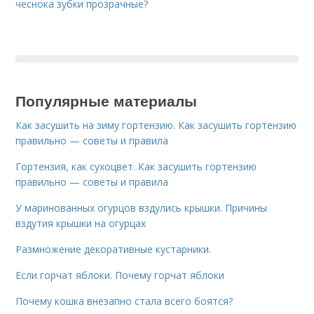
чеснока зубки прозрачные?
Популярные материалы
Как засушить на зиму гортензию. Как засушить гортензию
правильно — советы и правила
Гортензия, как сухоцвет. Как засушить гортензию
правильно — советы и правила
У маринованных огурцов вздулись крышки. Причины
вздутия крышки на огурцах
Размножение декоративные кустарники.
Если горчат яблоки. Почему горчат яблоки
Почему кошка внезапно стала всего боятся?