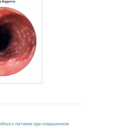
чебного питания при повышенном