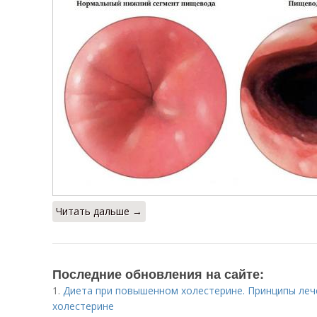
Читать дальше →
Последние обновления на сайте:
1.
Диета при повышенном холестерине. Принципы ле
холестерине