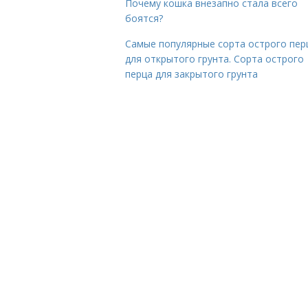
Почему кошка внезапно стала всего
боятся?
Самые популярные сорта острого пер
для открытого грунта. Сорта острого
перца для закрытого грунта