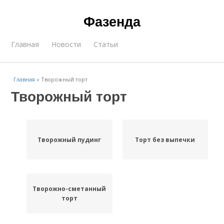
Фазенда
Главная
Новости
Статьи
Главная
»
Творожный торт
Творожный торт
Творожный пудинг
Торт без выпечки
Творожно-сметанный
торт