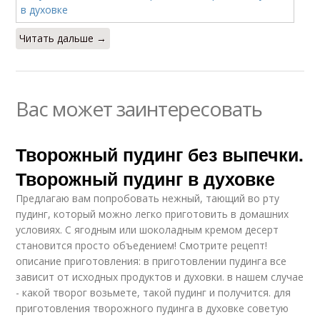
Читать дальше →
Вас может заинтересовать
Творожный пудинг без выпечки.
Творожный пудинг в духовке
Предлагаю вам попробовать нежный, тающий во рту
пудинг, который можно легко приготовить в домашних
условиях. С ягодным или шоколадным кремом десерт
становится просто объедением! Смотрите рецепт!
описание приготовления: в приготовлении пудинга все
зависит от исходных продуктов и духовки. в нашем случае
- какой творог возьмете, такой пудинг и получится. для
приготовления творожного пудинга в духовке советую