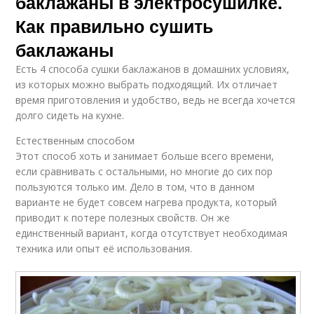
баклажаны в электросушилке.
Как правильно сушить
баклажаны
Есть 4 способа сушки баклажанов в домашних условиях,
из которых можно выбрать подходящий. Их отличает
время приготовления и удобство, ведь не всегда хочется
долго сидеть на кухне.
Естественным способом
Этот способ хоть и занимает больше всего времени,
если сравнивать с остальными, но многие до сих пор
пользуются только им. Дело в том, что в данном
варианте не будет совсем нагрева продукта, который
приводит к потере полезных свойств. Он же
единственный вариант, когда отсутствует необходимая
техника или опыт её использования.