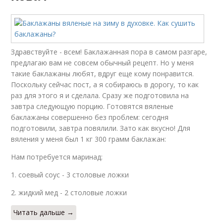
Здравствуйте - всем! Баклажанная пора в самом разгаре,
предлагаю вам не совсем обычный рецепт. Но у меня
такие баклажаны любят, вдруг еще кому понравится.
Поскольку сейчас пост, а я собираюсь в дорогу, то как
раз для этого я и сделала. Сразу же подготовила на
завтра следующую порцию. Готовятся вяленые
баклажаны совершенно без проблем: сегодня
подготовили, завтра повялили. Зато как вкусно! Для
вяления у меня был 1 кг 300 грамм баклажан:
Нам потребуется маринад:
1. соевый соус - 3 столовые ложки
2. жидкий мед - 2 столовые ложки
Читать дальше →