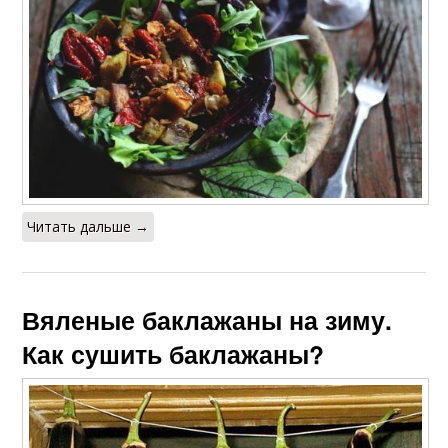
Читать дальше →
Вяленые баклажаны на зиму.
Как сушить баклажаны?