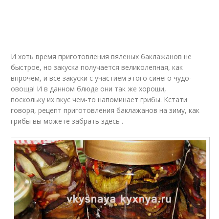
И хоть время приготовления вяленых баклажанов не
быстрое, но закуска получается великолепная, как
впрочем, и все закуски с участием этого синего чудо-
овоща! И в данном блюде они так же хороши,
поскольку их вкус чем-то напоминает грибы. Кстати
говоря, рецепт приготовления баклажанов на зиму, как
грибы вы можете забрать здесь .