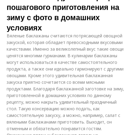
пошагового приготовления на
зиму с фото в домашних
условиях
Вяленые баклажаны считаются потрясающей овощной
закуской, которая обладает превосходными вкусовыми
качествами. Именно за великолепный вкус такие овощи
ценятся многими гурманами. В кулинарии баклажаны
могут использоваться в качестве самостоятельного
продукта, а также они идеально гармонируют с другими
овощами. Кроме этого удивительная баклажанная
закуска приятно сочетается со всеми мясными
продуктами. Благодаря баклажанной заготовке на зиму,
приготовленной в домашних условиях по данному
рецепту, можно накрыть удивительный праздничный
стол. Такую консервацию можно подать, как
самостоятельную закуску, а можно, например, салат с
вялеными баклажанами приготовить. Выходит, он
отменным и обязательно понравится гостям.