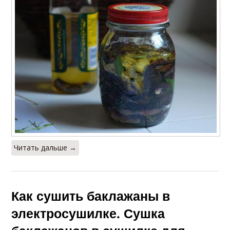
Читать дальше →
Как сушить баклажаны в
электросушилке. Сушка