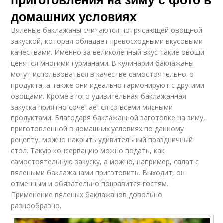
домашних условиях
Вяленые баклажаны считаются потрясающей овощной
закуской, которая обладает превосходными вкусовыми
качествами. Именно за великолепный вкус такие овощи
ценятся многими гурманами. В кулинарии баклажаны
могут использоваться в качестве самостоятельного
продукта, а также они идеально гармонируют с другими
овощами. Кроме этого удивительная баклажанная
закуска приятно сочетается со всеми мясными
продуктами. Благодаря баклажанной заготовке на зиму,
приготовленной в домашних условиях по данному
рецепту, можно накрыть удивительный праздничный
стол. Такую консервацию можно подать, как
самостоятельную закуску, а можно, например, салат с
вялеными баклажанами приготовить. Выходит, он
отменным и обязательно понравится гостям.
Применение вяленых баклажанов довольно
разнообразно.