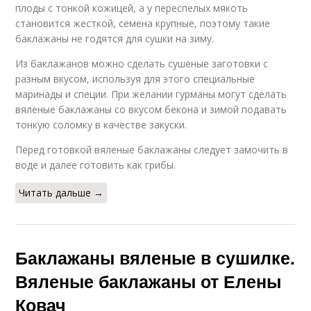
плоды с тонкой кожицей, а у переспелых мякоть
становится жесткой, семена крупные, поэтому такие
баклажаны не годятся для сушки на зиму.
Из баклажанов можно сделать сушеные заготовки с
разным вкусом, используя для этого специальные
маринады и специи. При желании гурманы могут сделать
вяленые баклажаны со вкусом бекона и зимой подавать
тонкую соломку в качестве закуски.
Перед готовкой вяленые баклажаны следует замочить в
воде и далее готовить как грибы.
Читать дальше →
Баклажаны вяленые в сушилке.
Вяленые баклажаны от Елены
Ковач