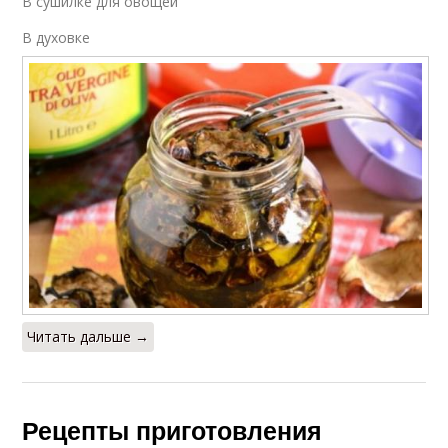
В сушилке для овощей
В духовке
Читать дальше →
Рецепты приготовления