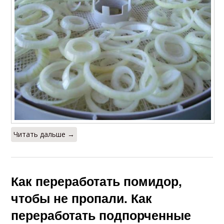
Читать дальше →
Как переработать помидор,
чтобы не пропали. Как
переработать подпорченные