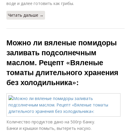
воде и далее готовить как грибы.
Читать дальше →
Можно ли вяленые помидоры
заливать подсолнечным
маслом. Рецепт «Вяленые
томаты длительного хранения
без холодильника»:
Количество продуктов дано на 500гр банку.
Банки и крышки помыть, вытереть насухо.