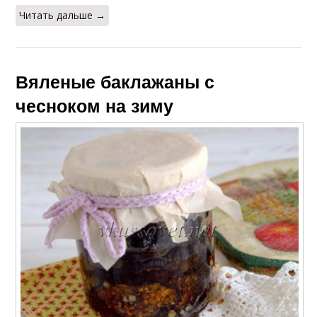
Читать дальше →
Вяленые баклажаны с
чесноком на зиму