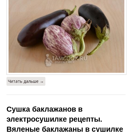
Читать дальше →
Сушка баклажанов в
электросушилке рецепты.
Вяленые баклажаны в сушилке