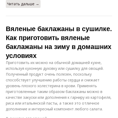
Читать дальше →
Вяленые баклажаны в сушилке.
Как приготовить вяленые
баклажаны на зиму в домашних
условиях
Приготовить их можно на обычной домашней кухне,
используя кухонную духовку или сушилку для овощей.
Полученный продукт очень полезен, поскольку
способствует улучшению работы сердца и снижает
уровень плохого холестерина в крови. Применять
приготовленные таким образом баклажаны можно в
качестве закуски или дополнения к гарниру из картофеля,
риса или итальянской пасты, а также это отличное
дополнение и интересный компонент любого салата.