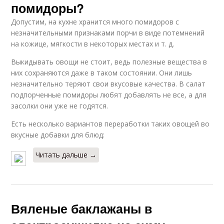
помидоры?
Допустим, на кухне хранится много помидоров с
незначительными признаками порчи в виде потемнений
на кожице, мягкости в некоторых местах и т. д.
Выкидывать овощи не стоит, ведь полезные вещества в
них сохраняются даже в таком состоянии. Они лишь
незначительно теряют свои вкусовые качества. В салат
подпорченные помидоры любят добавлять не все, а для
засолки они уже не годятся.
Есть несколько вариантов переработки таких овощей во
вкусные добавки для блюд:
Читать дальше →
Вяленые баклажаны в