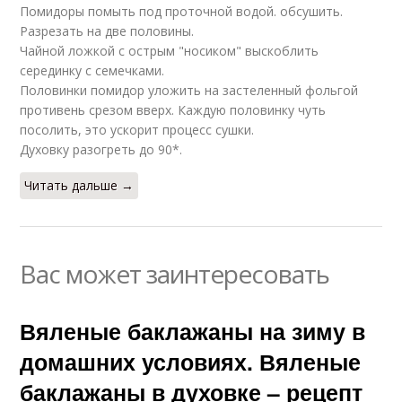
Помидоры помыть под проточной водой. обсушить.
Разрезать на две половины.
Чайной ложкой с острым "носиком" выскоблить
серединку с семечками.
Половинки помидор уложить на застеленный фольгой
противень срезом вверх. Каждую половинку чуть
посолить, это ускорит процесс сушки.
Духовку разогреть до 90*.
Читать дальше →
Вас может заинтересовать
Вяленые баклажаны на зиму в
домашних условиях. Вяленые
баклажаны в духовке – рецепт