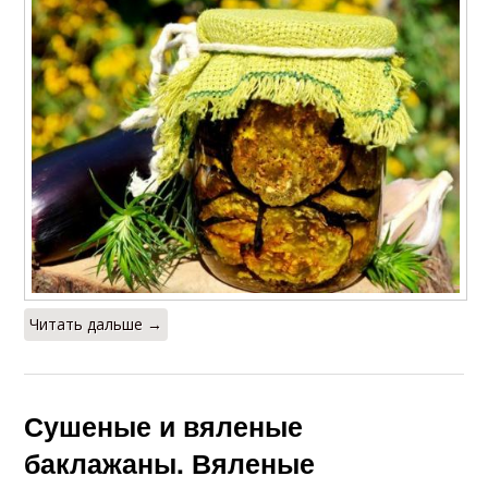
Читать дальше →
Сушеные и вяленые
баклажаны. Вяленые