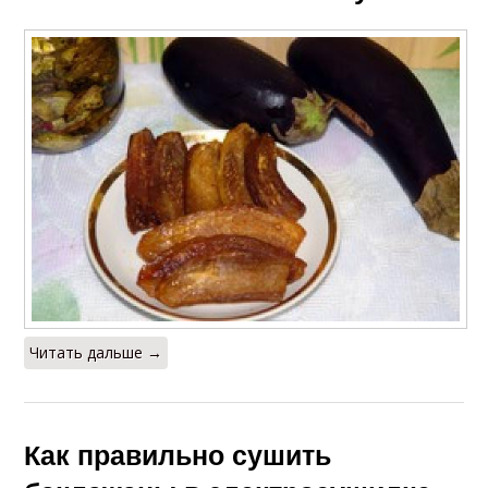
Читать дальше →
Как правильно сушить