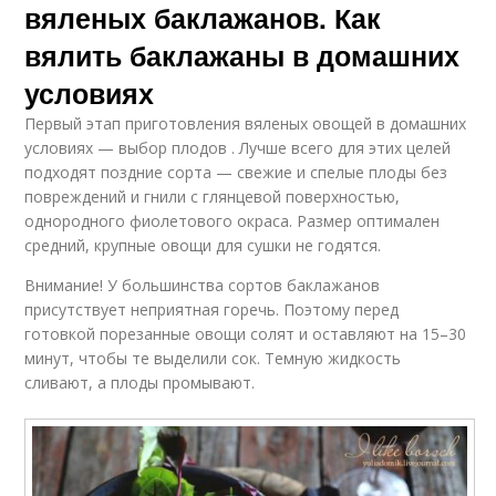
вяленых баклажанов. Как
вялить баклажаны в домашних
условиях
Первый этап приготовления вяленых овощей в домашних
условиях — выбор плодов . Лучше всего для этих целей
подходят поздние сорта — свежие и спелые плоды без
повреждений и гнили с глянцевой поверхностью,
однородного фиолетового окраса. Размер оптимален
средний, крупные овощи для сушки не годятся.
Внимание! У большинства сортов баклажанов
присутствует неприятная горечь. Поэтому перед
готовкой порезанные овощи солят и оставляют на 15–30
минут, чтобы те выделили сок. Темную жидкость
сливают, а плоды промывают.