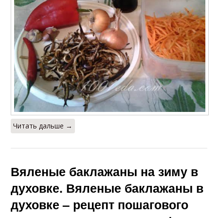
Читать дальше →
Вяленые баклажаны на зиму в
духовке. Вяленые баклажаны в
духовке – рецепт пошагового