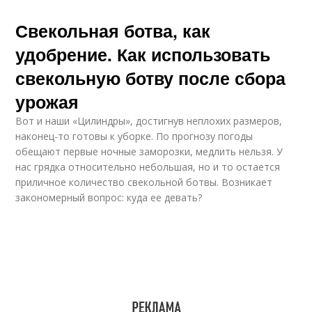
Свекольная ботва, как
удобрение. Как использовать
свекольную ботву после сбора
урожая
Вот и наши «Цилиндры», достигнув неплохих размеров,
наконец-то готовы к уборке. По прогнозу погоды
обещают первые ночные заморозки, медлить нельзя. У
нас грядка относительно небольшая, но и то остается
приличное количество свекольной ботвы. Возникает
закономерный вопрос: куда ее девать?