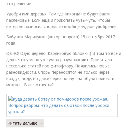
это решение
Удобри ими деревья. Там где никогда не будут расти
пасленовые. Если еще и прикопать чуть-чуть, чтобы
ветер не разносил споры, то вообще чудное удобрение.
Бабушка Маринушка (автор вопроса) 15 сентября 2017
года
ОДНО! Одно дерево! Карликовую яблоню :) В том то все и
дело, что у меня уже ум за разум заходит. Прочитала
несколько статей про фитофтору. Появились новые
разновидности. Споры переносятся не только через
воздух, воду, но даже через почву - на обуви принести
можно… В лес отнести?
Читать дальше →