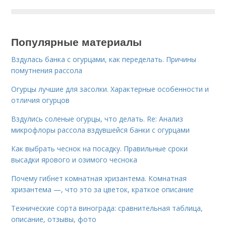
Популярные материалы
Вздулась банка с огурцами, как переделать. Причины
помутнения рассола
Огурцы лучшие для засолки. Характерные особенности и
отличия огурцов
Вздулись соленые огурцы, что делать. Re: Анализ
микрофлоры рассола вздувшейся банки с огурцами
Как выбрать чеснок на посадку. Правильные сроки
высадки ярового и озимого чеснока
Почему гибнет комнатная хризантема. Комнатная
хризантема —, что это за цветок, краткое описание
Технические сорта винограда: сравнительная таблица,
описание, отзывы, фото