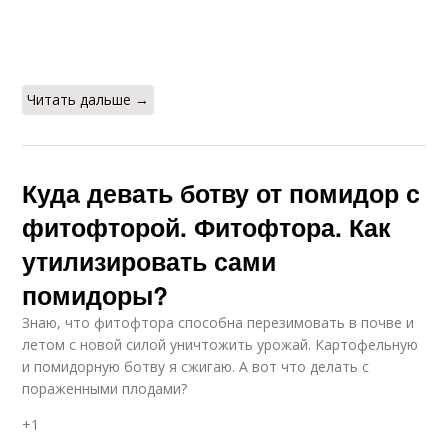
Читать дальше →
Куда девать ботву от помидор с
фитофторой. Фитофтора. Как
утилизировать сами
помидоры?
Знаю, что фитофтора способна перезимовать в почве и
летом с новой силой уничтожить урожай. Картофельную
и помидорную ботву я сжигаю. А вот что делать с
пораженными плодами?
+1