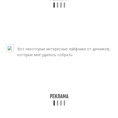
Вот некоторые интересные лайфхаки от дачников,
которые мне удалось собрать: