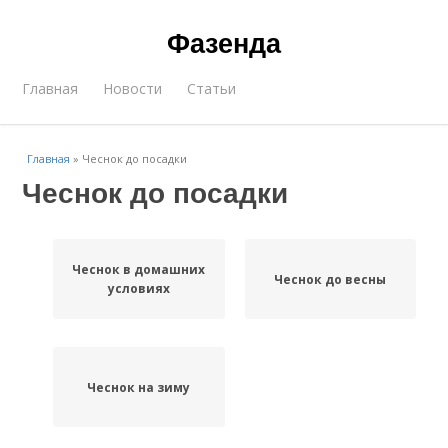
Фазенда
Главная
Новости
Статьи
Главная
»
Чеснок до посадки
Чеснок до посадки
Чеснок в домашних
Чеснок до весны
условиях
Чеснок на зиму