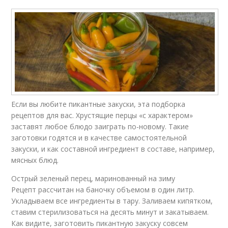
Если вы любите пикантные закуски, эта подборка
рецептов для вас. Хрустящие перцы «с характером»
заставят любое блюдо заиграть по-новому. Такие
заготовки годятся и в качестве самостоятельной
закуски, и как составной ингредиент в составе, например,
мясных блюд.
Острый зеленый перец, маринованный на зиму
Рецепт рассчитан на баночку объемом в один литр.
Укладываем все ингредиенты в тару. Заливаем кипятком,
ставим стерилизоваться на десять минут и закатываем.
Как видите, заготовить пикантную закуску совсем