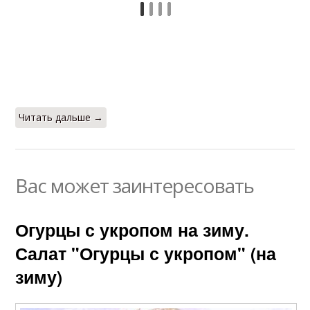
Читать дальше →
Вас может заинтересовать
Огурцы с укропом на зиму.
Салат "Огурцы с укропом" (на
зиму)