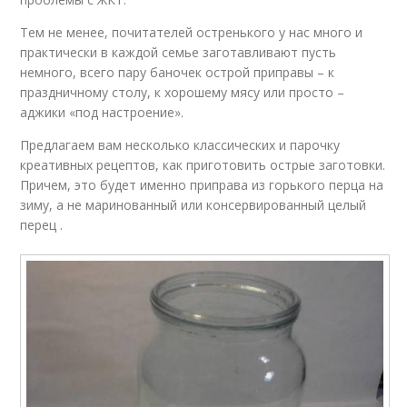
Тем не менее, почитателей остренького у нас много и
практически в каждой семье заготавливают пусть
немного, всего пару баночек острой приправы – к
праздничному столу, к хорошему мясу или просто –
аджики «под настроение».
Предлагаем вам несколько классических и парочку
креативных рецептов, как приготовить острые заготовки.
Причем, это будет именно приправа из горького перца на
зиму, а не маринованный или консервированный целый
перец .