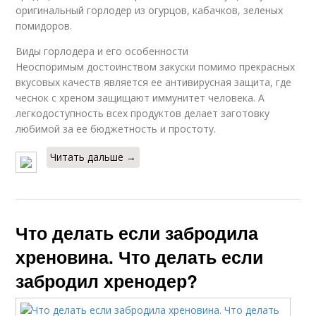
оригинальный горлодер из огурцов, кабачков, зеленых
помидоров.
Виды горлодера и его особенности
Неоспоримым достоинством закуски помимо прекрасных
вкусовых качеств является ее антивирусная защита, где
чеснок с хреном защищают иммунитет человека. А
легкодоступность всех продуктов делает заготовку
любимой за ее бюджетность и простоту.
Читать дальше →
Что делать если забродила
хреновина. Что делать если
забродил хренодер?