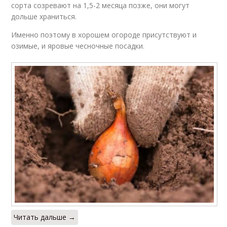
сорта созревают на 1,5-2 месяца позже, они могут
дольше храниться.
Именно поэтому в хорошем огороде присутствуют и
озимые, и яровые чесночные посадки.
Читать дальше →