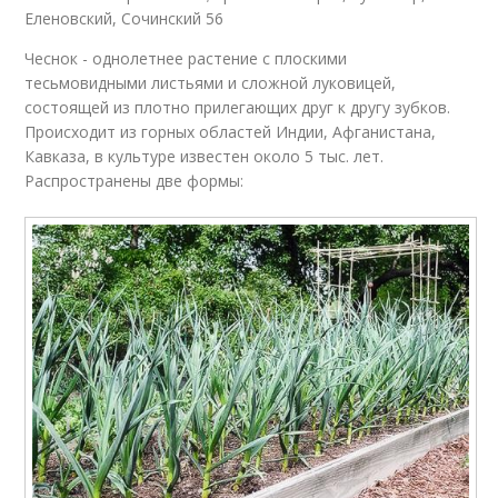
Еленовский, Сочинский 56
Чеснок - однолетнее растение с плоскими
тесьмовидными листьями и сложной луковицей,
состоящей из плотно прилегающих друг к другу зубков.
Происходит из горных областей Индии, Афганистана,
Кавказа, в культуре известен около 5 тыс. лет.
Распространены две формы: