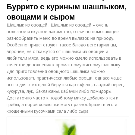
Буррито с куриным шашлыком,
овощами и сыром
Шашлык из овощей . Шашлык из овощей – очень
полезное и вкусное лакомство, отлично помогающее
разнообразить меню во время вылазок на природу.
Особенно приветствуют такое блюдо вегетарианцы,
впрочем, не откажутся от шашлыка из овощей и
любители мяса, ведь его можно смело использовать в
качестве дополнения к ароматному мясному шашлыку.
Для приготовления овощного шашлыка можно
использовать практически любые овощи, однако чаще
всего для этих целей берутся картофель, сладкий перец,
кукуруза, лук, баклажаны, кабачки либо помидоры.
Достаточно часто к подобному миксу добавляются и
грибы, а порой хозяюшки могут разнообразить его и
крошечными кусочками сала либо сыра.