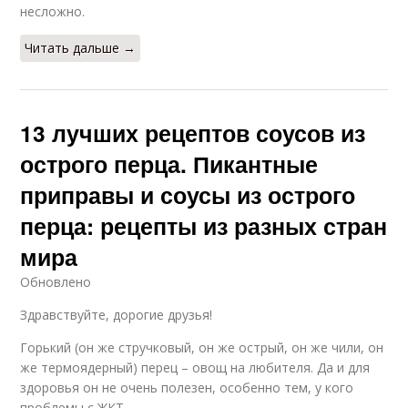
несложно.
Читать дальше →
13 лучших рецептов соусов из
острого перца. Пикантные
приправы и соусы из острого
перца: рецепты из разных стран
мира
Обновлено
Здравствуйте, дорогие друзья!
Горький (он же стручковый, он же острый, он же чили, он
же термоядерный) перец – овощ на любителя. Да и для
здоровья он не очень полезен, особенно тем, у кого
проблемы с ЖКТ.