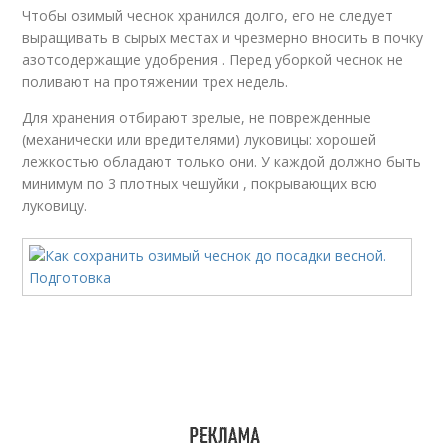
Чтобы озимый чеснок хранился долго, его не следует
выращивать в сырых местах и чрезмерно вносить в почку
азотсодержащие удобрения . Перед уборкой чеснок не
поливают на протяжении трех недель.
Для хранения отбирают зрелые, не поврежденные
(механически или вредителями) луковицы: хорошей
лежкостью обладают только они. У каждой должно быть
минимум по 3 плотных чешуйки , покрывающих всю
луковицу.