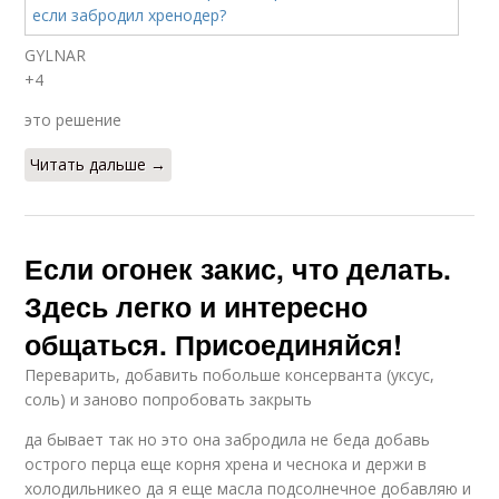
GYLNAR
+4
это решение
Читать дальше →
Если огонек закис, что делать.
Здесь легко и интересно
общаться. Присоединяйся!
Переварить, добавить побольше консерванта (уксус,
соль) и заново попробовать закрыть
да бывает так но это она забродила не беда добавь
острого перца еще корня хрена и чеснока и держи в
холодильникео да я еще масла подсолнечное добавляю и