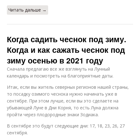
Читать дальше →
Когда садить чеснок под зиму.
Когда и как сажать чеснок под
зиму осенью в 2021 году
Сначала предлагаю все же взглянуть на Лунный
календарь и посмотреть на благоприятные даты.
Итак, если вы житель северных регионов нашей страны,
то посадку озимого чеснока нужно начинать уже в
сентябре. При этом лучше, если вы это сделаете на
убывающей Луне в Дни Корня, то есть Луна должна
пройти через плодородные знаки Зодиака.
В сентябре это будут следующие дни: 17, 18, 23, 26, 27
сентября.