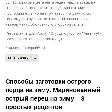
долгих поисков в интернете рецепт нашла здесь, на
"Поваренке", но скажем так в урезанном виде, т. е.
пропорции есть, но на этом автор и ограничился.
Поэтому рискну выложить полный вариант этого
незаслуженно обойденного стороной салата.
Ингредиенты для «Салат "Огурцы с укропом" (на зиму)»:
Время приготовления: 360 минут
Количество порций: 10
Читать дальше →
Способы заготовки острого
перца на зиму. Маринованный
острый перец на зиму – 8
простых рецептов