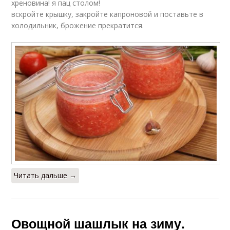
хреновина! я пац столом!
вскройте крышку, закройте капроновой и поставьте в
холодильник, брожение прекратится.
Читать дальше →
Овощной шашлык на зиму.