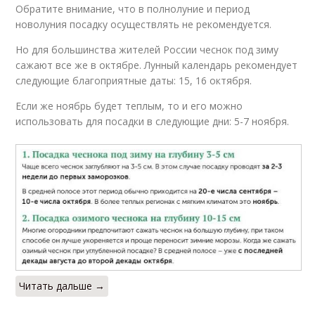
Обратите внимание, что в полнолуние и период
новолуния посадку осуществлять не рекомендуется.
Но для большинства жителей России чеснок под зиму
сажают все же в октябре. Лунный календарь рекомендует
следующие благоприятные даты: 15, 16 октября.
Если же ноябрь будет теплым, то и его можно
использовать для посадки в следующие дни: 5-7 ноября.
Читать дальше →