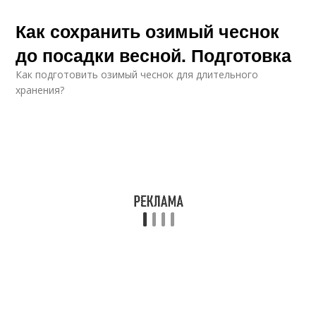
Как сохранить озимый чеснок
до посадки весной. Подготовка
Как подготовить озимый чеснок для длительного
хранения?