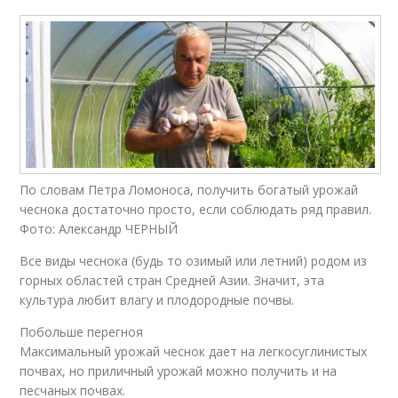
По словам Петра Ломоноса, получить богатый урожай
чеснока достаточно просто, если соблюдать ряд правил.
Фото: Александр ЧЕРНЫЙ
Все виды чеснока (будь то озимый или летний) родом из
горных областей стран Средней Азии. Значит, эта
культура любит влагу и плодородные почвы.
Побольше перегноя
Максимальный урожай чеснок дает на легкосуглинистых
почвах, но приличный урожай можно получить и на
песчаных почвах.