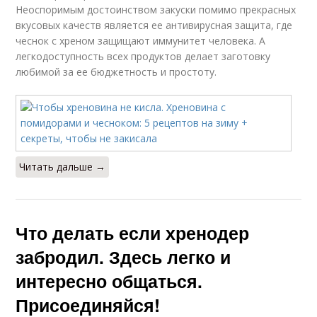
Неоспоримым достоинством закуски помимо прекрасных
вкусовых качеств является ее антивирусная защита, где
чеснок с хреном защищают иммунитет человека. А
легкодоступность всех продуктов делает заготовку
любимой за ее бюджетность и простоту.
Читать дальше →
Что делать если хренодер
забродил. Здесь легко и
интересно общаться.
Присоединяйся!