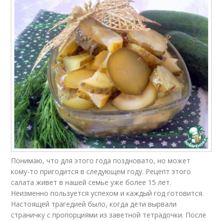
Понимаю, что для этого года поздновато, но может
кому-то пригодится в следующем году. Рецепт этого
салата живет в нашей семье уже более 15 лет.
Неизменно пользуется успехом и каждый год готовится.
Настоящей трагедией было, когда дети вырвали
страничку с пропорциями из заветной тетрадочки. После