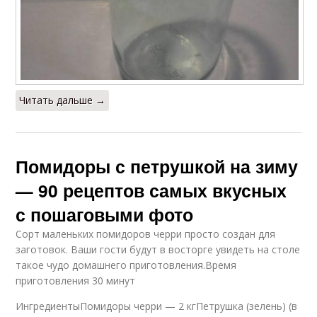
Читать дальше →
Помидоры с петрушкой на зиму
— 90 рецептов самых вкусных
с пошаговыми фото
Сорт маленьких помидоров черри просто создан для
заготовок. Ваши гости будут в восторге увидеть на столе
такое чудо домашнего приготовления.Время
приготовления 30 минут
ИнгредиентыПомидоры черри — 2 кгПетрушка (зелень) (в