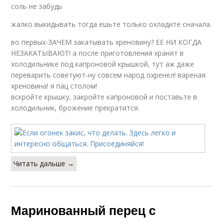
соль не забудь
жалко выкидывать тогда ешьте только охладите сначала.
во первых-ЗАЧЕМ закатывать хреновину? ЕЕ НИ КОГДА
НЕЗАКАТЫВАЮТ! а после приготовления хранят в
холодильнике под капроновой крышкой, тут аж даже
переварить советуют-ну совсем народ охренел! вареная
хреновина! я пац столом!
вскройте крышку, закройте капроновой и поставьте в
холодильник, брожение прекратится.
Читать дальше →
Маринованный перец с