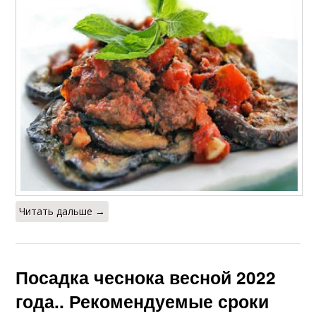
Читать дальше →
Посадка чеснока весной 2022
года.. Рекомендуемые сроки