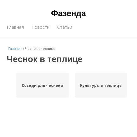
Фазенда
Главная
Новости
Статьи
Главная
»
Чеснок в теплице
Чеснок в теплице
Соседи для чеснока
Культуры в теплице