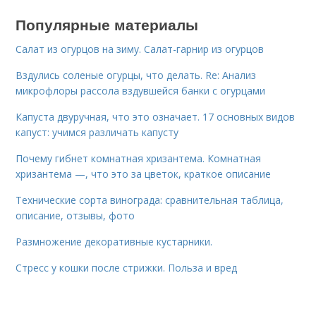
Популярные материалы
Салат из огурцов на зиму. Салат-гарнир из огурцов
Вздулись соленые огурцы, что делать. Re: Анализ
микрофлоры рассола вздувшейся банки с огурцами
Капуста двуручная, что это означает. 17 основных видов
капуст: учимся различать капусту
Почему гибнет комнатная хризантема. Комнатная
хризантема —, что это за цветок, краткое описание
Технические сорта винограда: сравнительная таблица,
описание, отзывы, фото
Размножение декоративные кустарники.
Стресс у кошки после стрижки. Польза и вред