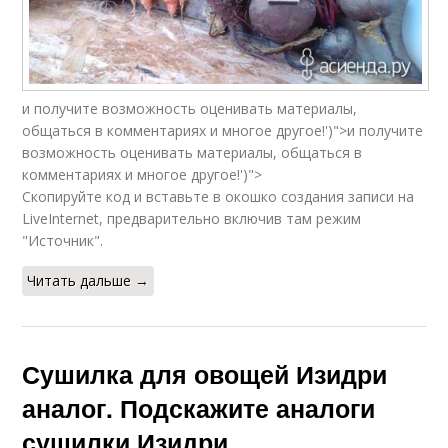
и получите возможность оценивать материалы,
общаться в комментариях и многое другое!')">и получите
возможность оценивать материалы, общаться в
комментариях и многое другое!')">
Скопируйте код и вставьте в окошко создания записи на
LiveInternet, предварительно включив там режим
"Источник".
Читать дальше →
Сушилка для овощей Изидри
аналог. Подскажите аналоги
сушилки Изидри