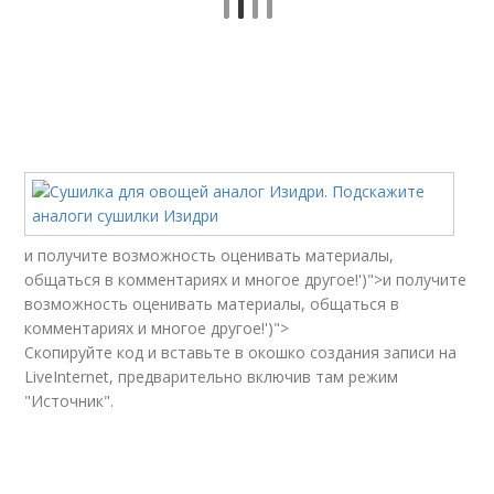
и получите возможность оценивать материалы,
общаться в комментариях и многое другое!')">и получите
возможность оценивать материалы, общаться в
комментариях и многое другое!')">
Скопируйте код и вставьте в окошко создания записи на
LiveInternet, предварительно включив там режим
"Источник".