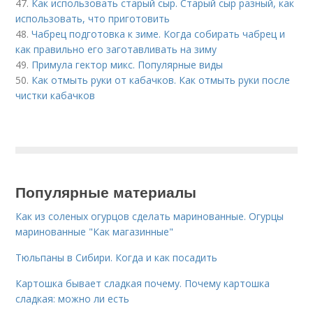
47.
Как использовать старый сыр. Старый сыр разный, как
использовать, что приготовить
48.
Чабрец подготовка к зиме. Когда собирать чабрец и
как правильно его заготавливать на зиму
49.
Примула гектор микс. Популярные виды
50.
Как отмыть руки от кабачков. Как отмыть руки после
чистки кабачков
Популярные материалы
Как из соленых огурцов сделать маринованные. Огурцы
маринованные "Как магазинные"
Тюльпаны в Сибири. Когда и как посадить
Картошка бывает сладкая почему. Почему картошка
сладкая: можно ли есть