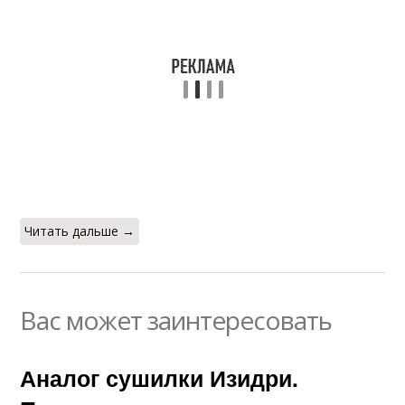
Читать дальше →
Вас может заинтересовать
Аналог сушилки Изидри.