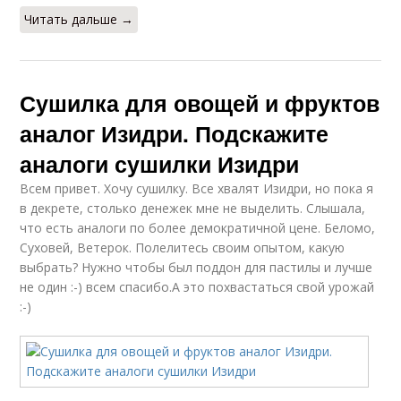
Читать дальше →
Сушилка для овощей и фруктов
аналог Изидри. Подскажите
аналоги сушилки Изидри
Всем привет. Хочу сушилку. Все хвалят Изидри, но пока я
в декрете, столько денежек мне не выделить. Слышала,
что есть аналоги по более демократичной цене. Беломо,
Суховей, Ветерок. Полелитесь своим опытом, какую
выбрать? Нужно чтобы был поддон для пастилы и лучше
не один :-) всем спасибо.А это похвастаться свой урожай
:-)