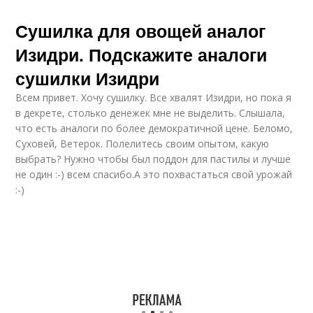
Сушилка для овощей аналог
Изидри. Подскажите аналоги
сушилки Изидри
Всем привет. Хочу сушилку. Все хвалят Изидри, но пока я
в декрете, столько денежек мне не выделить. Слышала,
что есть аналоги по более демократичной цене. Беломо,
Суховей, Ветерок. Полелитесь своим опытом, какую
выбрать? Нужно чтобы был поддон для пастилы и лучше
не один :-) всем спасибо.А это похвастаться свой урожай
:-)