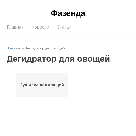
Фазенда
Главная
Новости
Статьи
Главная
»
Дегидратор для овощей
Дегидратор для овощей
Сушилка для овощей