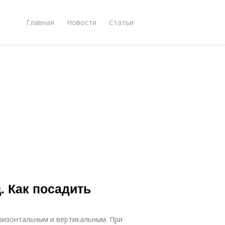
Главная
Новости
Статьи
. Как посадить
ризонтальным и вертикальным. При