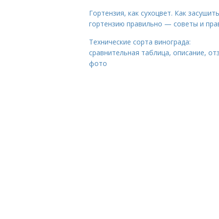
Гортензия, как сухоцвет. Как засушит
гортензию правильно — советы и пра
Технические сорта винограда:
сравнительная таблица, описание, от
фото