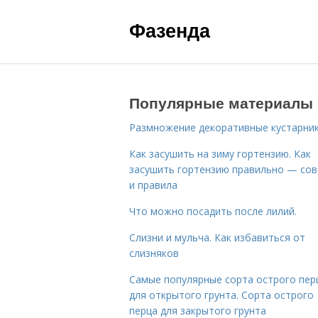
Фазенда
Популярные материалы
Размножение декоративные кустарник
Как засушить на зиму гортензию. Как
засушить гортензию правильно — со
и правила
Что можно посадить после лилий.
Слизни и мульча. Как избавиться от
слизняков
Самые популярные сорта острого пер
для открытого грунта. Сорта острого
перца для закрытого грунта