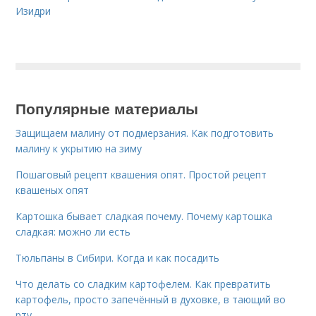
Изидри
Популярные материалы
Защищаем малину от подмерзания. Как подготовить
малину к укрытию на зиму
Пошаговый рецепт квашения опят. Простой рецепт
квашеных опят
Картошка бывает сладкая почему. Почему картошка
сладкая: можно ли есть
Тюльпаны в Сибири. Когда и как посадить
Что делать со сладким картофелем. Как превратить
картофель, просто запечённый в духовке, в тающий во
рту