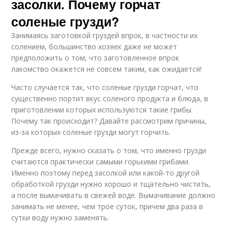
засолки. Почему горчат
соленые грузди?
Занимаясь заготовкой груздей впрок, в частности их
солением, большинство хозяек даже не может
предположить о том, что заготовленное впрок
лакомство окажется не совсем таким, как ожидается!
Часто случается так, что соленые грузди горчат, что
существенно портит вкус соленого продукта и блюда, в
приготовлении которых используются такие грибы.
Почему так происходит? Давайте рассмотрим причины,
из-за которых соленые грузди могут горчить.
Прежде всего, нужно сказать о том, что именно грузди
считаются практически самыми горькими грибами.
Именно поэтому перед засолкой или какой-то другой
обработкой грузди нужно хорошо и тщательно чистить,
а после вымачивать в свежей воде. Вымачивание должно
занимать не менее, чем трое суток, причем два раза в
сутки воду нужно заменять.