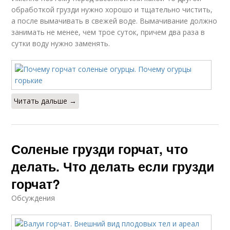
обработкой грузди нужно хорошо и тщательно чистить,
а после вымачивать в свежей воде. Вымачивание должно
занимать не менее, чем трое суток, причем два раза в
сутки воду нужно заменять.
Читать дальше →
Соленые грузди горчат, что
делать. Что делать если грузди
горчат?
Обсуждения