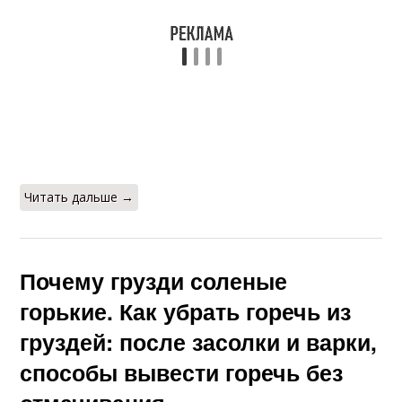
Читать дальше →
Почему грузди соленые
горькие. Как убрать горечь из
груздей: после засолки и варки,
способы вывести горечь без