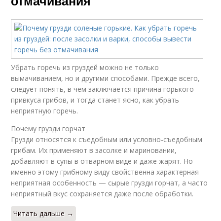
отмачивания
Убрать горечь из груздей можно не только
вымачиванием, но и другими способами. Прежде всего,
следует понять, в чем заключается причина горького
привкуса грибов, и тогда станет ясно, как убрать
неприятную горечь.
Почему грузди горчат
Грузди относятся к съедобным или условно-съедобным
грибам. Их применяют в засолке и мариновании,
добавляют в супы в отварном виде и даже жарят. Но
именно этому грибному виду свойственна характерная
неприятная особенность — сырые грузди горчат, а часто
неприятный вкус сохраняется даже после обработки.
Читать дальше →