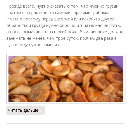
Прежде всего, нужно сказать о том, что именно грузди
считаются практически самыми горькими грибами.
Именно поэтому перед засолкой или какой-то другой
обработкой грузди нужно хорошо и тщательно чистить,
а после вымачивать в свежей воде. Вымачивание должно
занимать не менее, чем трое суток, причем два раза в
сутки воду нужно заменять.
Читать дальше →