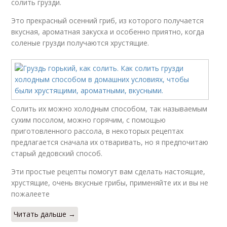
солить грузди.
Это прекрасный осенний гриб, из которого получается
вкусная, ароматная закуска и особенно приятно, когда
соленые грузди получаются хрустящие.
Солить их можно холодным способом, так называемым
сухим посолом, можно горячим, с помощью
приготовленного рассола, в некоторых рецептах
предлагается сначала их отваривать, но я предпочитаю
старый дедовский способ.
Эти простые рецепты помогут вам сделать настоящие,
хрустящие, очень вкусные грибы, применяйте их и вы не
пожалеете
Читать дальше →