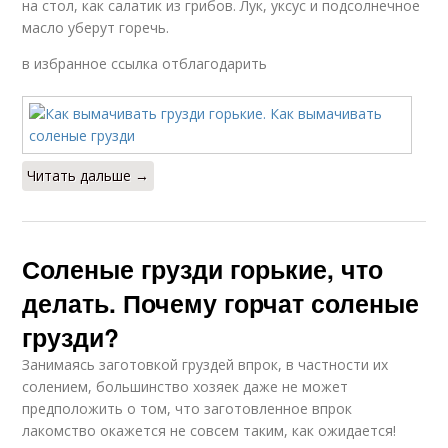
на стол, как салатик из грибов. Лук, уксус и подсолнечное
масло уберут горечь.
в избранное ссылка отблагодарить
Читать дальше →
Соленые грузди горькие, что
делать. Почему горчат соленые
грузди?
Занимаясь заготовкой груздей впрок, в частности их
солением, большинство хозяек даже не может
предположить о том, что заготовленное впрок
лакомство окажется не совсем таким, как ожидается!