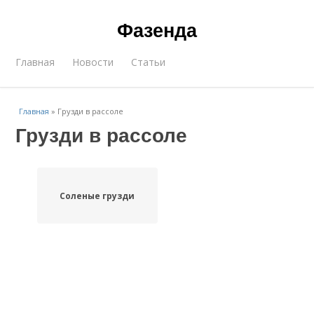
Фазенда
Главная
Новости
Статьи
Главная
»
Грузди в рассоле
Грузди в рассоле
Соленые грузди