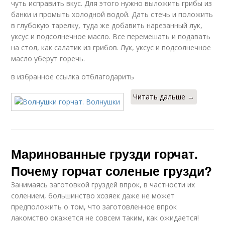
чуть исправить вкус. Для этого нужно выложить грибы из
банки и промыть холодной водой. Дать стечь и положить
в глубокую тарелку, туда же добавить нарезанный лук,
уксус и подсолнечное масло. Все перемешать и подавать
на стол, как салатик из грибов. Лук, уксус и подсолнечное
масло уберут горечь.
в избранное ссылка отблагодарить
Читать дальше →
Маринованные грузди горчат.
Почему горчат соленые грузди?
Занимаясь заготовкой груздей впрок, в частности их
солением, большинство хозяек даже не может
предположить о том, что заготовленное впрок
лакомство окажется не совсем таким, как ожидается!