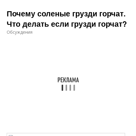
Почему соленые грузди горчат.
Что делать если грузди горчат?
Обсуждения