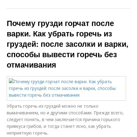
Почему грузди горчат после
варки. Как убрать горечь из
груздей: после засолки и варки,
способы вывести горечь без
отмачивания
Убрать горечь из груздей можно не только
вымачиванием, но и другими способами. Прежде всего,
следует понять, в чем заключается причина горького
привкуса грибов, и тогда станет ясно, как убрать
неприятную горечь.