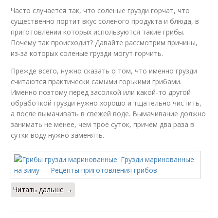
Часто случается так, что соленые грузди горчат, что
существенно портит вкус соленого продукта и блюда, в
приготовлении которых используются такие грибы.
Почему так происходит? Давайте рассмотрим причины,
из-за которых соленые грузди могут горчить.
Прежде всего, нужно сказать о том, что именно грузди
считаются практически самыми горькими грибами.
Именно поэтому перед засолкой или какой-то другой
обработкой грузди нужно хорошо и тщательно чистить,
а после вымачивать в свежей воде. Вымачивание должно
занимать не менее, чем трое суток, причем два раза в
сутки воду нужно заменять.
Читать дальше →