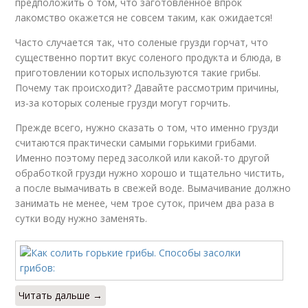
предположить о том, что заготовленное впрок
лакомство окажется не совсем таким, как ожидается!
Часто случается так, что соленые грузди горчат, что
существенно портит вкус соленого продукта и блюда, в
приготовлении которых используются такие грибы.
Почему так происходит? Давайте рассмотрим причины,
из-за которых соленые грузди могут горчить.
Прежде всего, нужно сказать о том, что именно грузди
считаются практически самыми горькими грибами.
Именно поэтому перед засолкой или какой-то другой
обработкой грузди нужно хорошо и тщательно чистить,
а после вымачивать в свежей воде. Вымачивание должно
занимать не менее, чем трое суток, причем два раза в
сутки воду нужно заменять.
Читать дальше →