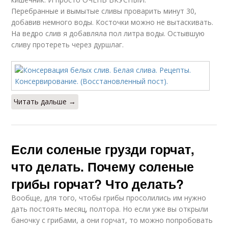
Перебранные и вымытые сливы проварить минут 30,
добавив немного воды. Косточки можно не вытаскивать.
На ведро слив я добавляла пол литра воды. Остывшую
сливу протереть через дуршлаг.
Читать дальше →
Если соленые грузди горчат,
что делать. Почему соленые
грибы горчат? Что делать?
Вообще, для того, чтобы грибы просолились им нужно
дать постоять месяц, полтора. Но если уже вы открыли
баночку с грибами, а они горчат, то можно попробовать