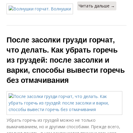
Читать дальше →
После засолки грузди горчат,
что делать. Как убрать горечь
из груздей: после засолки и
варки, способы вывести горечь
без отмачивания
Убрать горечь из груздей можно не только
вымачиванием, но и другими способами. Прежде всего,