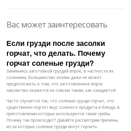
Вас может заинтересовать
Если грузди после засолки
горчат, что делать. Почему
горчат соленые грузди?
Занимаясь заготовкой груздей впрок, в частности их
солением, большинство хозяек даже не может
предположить о том, что заготовленное впрок
лакомство окажется не совсем таким, как ожидается!
Часто случается так, что соленые грузди горчат, что
существенно портит вкус соленого продукта и блюда, в
приготовлении которых используются такие грибы.
Почему так происходит? Давайте рассмотрим причины,
из-за которых соленые грузди могут горчить.