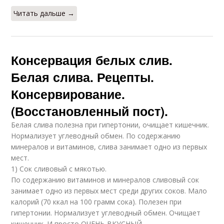
Читать дальше →
Консервация белых слив.
Белая слива. Рецепты.
Консервирование.
(Восстановленный пост).
Белая слива полезна при гипертонии, очищает кишечник.
Нормализует углеводный обмен. По содержанию
минералов и витаминов, слива занимает одно из первых
мест.
1) Сок сливовый с мякотью.
По содержанию витаминов и минералов сливовый сок
занимает одно из первых мест среди других соков. Мало
калорий (70 ккал на 100 грамм сока). Полезен при
гипертонии. Нормализует углеводный обмен. Очищает
кишечник. И просто ОЧЕНЬ ВКУСНЫЙ.