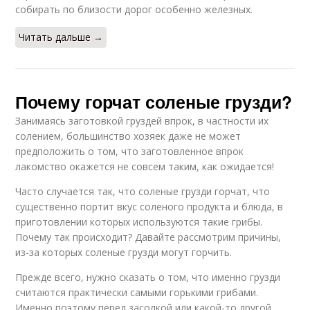
собирать по близости дорог особенно железных.
Читать дальше →
Почему горчат соленые грузди?
Занимаясь заготовкой груздей впрок, в частности их
солением, большинство хозяек даже не может
предположить о том, что заготовленное впрок
лакомство окажется не совсем таким, как ожидается!
Часто случается так, что соленые грузди горчат, что
существенно портит вкус соленого продукта и блюда, в
приготовлении которых используются такие грибы.
Почему так происходит? Давайте рассмотрим причины,
из-за которых соленые грузди могут горчить.
Прежде всего, нужно сказать о том, что именно грузди
считаются практически самыми горькими грибами.
Именно поэтому перед засолкой или какой-то другой