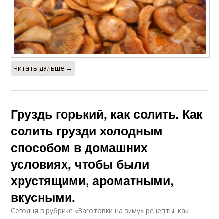
Читать дальше →
Груздь горький, как солить. Как
солить грузди холодным
способом в домашних
условиях, чтобы были
хрустящими, ароматными,
вкусными.
Сегодня в рубрике «Заготовки на зиму» рецепты, как