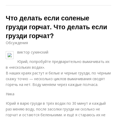
Что делать если соленые
грузди горчат. Что делать если
грузди горчат?
Обсуждения
виктор сухинский
Юрий, попробуйте предварительно вымачивать их
в «нескольких водах».
В наших краях растут и белые и черные грузди, по чёрным
скажу точно — несколько циклов вымачивания сводят
горечь на нет. Воду меняем через каждые полчаса.
Ника
Юрий я варю грузди в трёх водах по 30 минут и каждый
раз меняю воду, после засолки грузди ни сколько не
горчат и остаются беленькими. и ещё я стараюсь их не