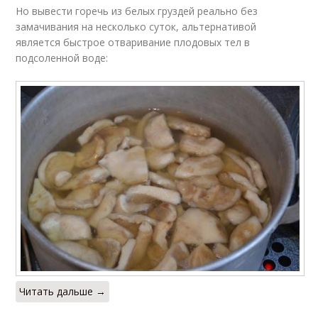
Но вывести горечь из белых груздей реально без
замачивания на несколько суток, альтернативой
является быстрое отваривание плодовых тел в
подсоленной воде:
Читать дальше →