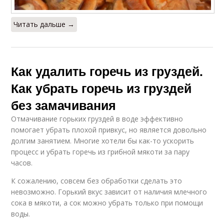
Читать дальше →
Как удалить горечь из груздей.
Как убрать горечь из груздей
без замачивания
Отмачивание горьких груздей в воде эффективно
помогает убрать плохой привкус, но является довольно
долгим занятием. Многие хотели бы как-то ускорить
процесс и убрать горечь из грибной мякоти за пару
часов.
К сожалению, совсем без обработки сделать это
невозможно. Горький вкус зависит от наличия млечного
сока в мякоти, а сок можно убрать только при помощи
воды.