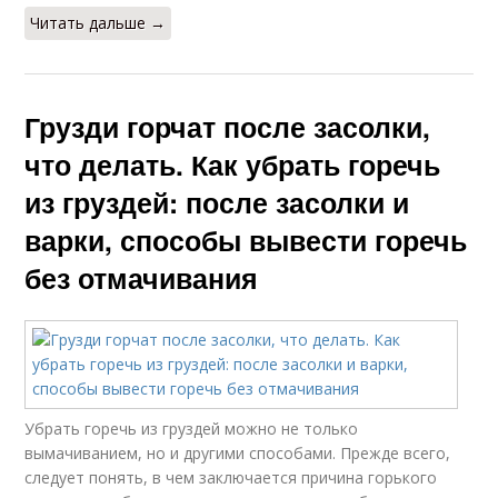
Читать дальше →
Грузди горчат после засолки,
что делать. Как убрать горечь
из груздей: после засолки и
варки, способы вывести горечь
без отмачивания
Убрать горечь из груздей можно не только
вымачиванием, но и другими способами. Прежде всего,
следует понять, в чем заключается причина горького