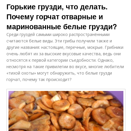
Горькие грузди, что делать.
Почему горчат отварные и
маринованные белые грузди?
Среди груздей самыми широко распространёнными
считаются белые виды. Эти грибы получили также и
другие названия: настоящие, перечные, мокрые. Грибники
очень любят их за высокие вкусовые качества, ведь они
относятся к первой категории съедобности. Однако,
несмотря на такие привилегии во вкусе, многие любители
«тихой охоты» могут обнаружить, что белые грузди
горчат, почему так происходит?