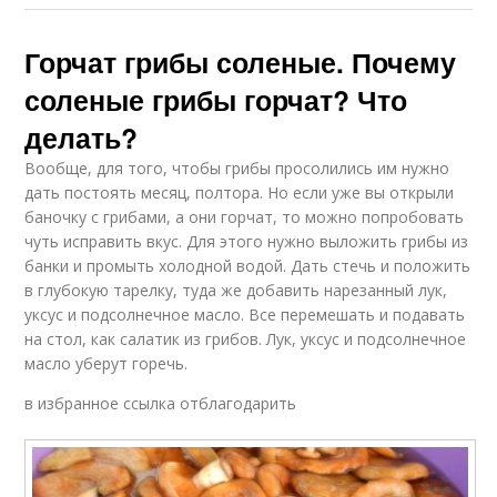
Горчат грибы соленые. Почему
соленые грибы горчат? Что
делать?
Вообще, для того, чтобы грибы просолились им нужно
дать постоять месяц, полтора. Но если уже вы открыли
баночку с грибами, а они горчат, то можно попробовать
чуть исправить вкус. Для этого нужно выложить грибы из
банки и промыть холодной водой. Дать стечь и положить
в глубокую тарелку, туда же добавить нарезанный лук,
уксус и подсолнечное масло. Все перемешать и подавать
на стол, как салатик из грибов. Лук, уксус и подсолнечное
масло уберут горечь.
в избранное ссылка отблагодарить