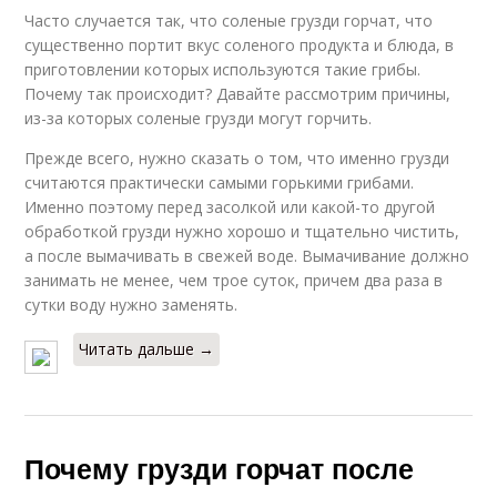
Часто случается так, что соленые грузди горчат, что
существенно портит вкус соленого продукта и блюда, в
приготовлении которых используются такие грибы.
Почему так происходит? Давайте рассмотрим причины,
из-за которых соленые грузди могут горчить.
Прежде всего, нужно сказать о том, что именно грузди
считаются практически самыми горькими грибами.
Именно поэтому перед засолкой или какой-то другой
обработкой грузди нужно хорошо и тщательно чистить,
а после вымачивать в свежей воде. Вымачивание должно
занимать не менее, чем трое суток, причем два раза в
сутки воду нужно заменять.
Читать дальше →
Почему грузди горчат после