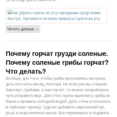
Читать дальше →
Почему горчат грузди соленые.
Почему соленые грибы горчат?
Что делать?
Вообще, для того, чтобы грибы просолились им нужно
дать постоять месяц, полтора. Но если уже вы открыли
баночку с грибами, а они горчат, то можно попробовать
чуть исправить вкус. Для этого нужно выложить грибы из
банки и промыть холодной водой. Дать стечь и положить
в глубокую тарелку, туда же добавить нарезанный лук,
уксус и подсолнечное масло. Все перемешать и подавать