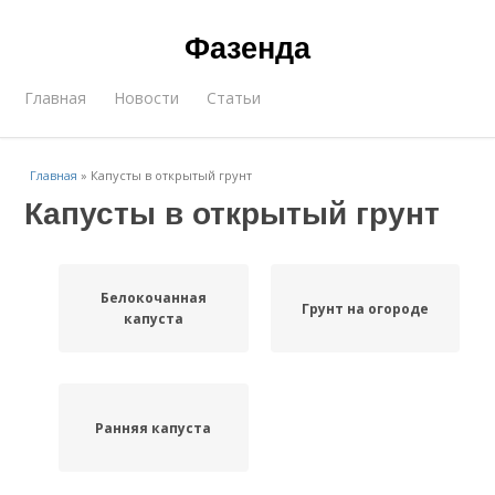
Фазенда
Главная
Новости
Статьи
Главная
»
Капусты в открытый грунт
Капусты в открытый грунт
Белокочанная
Грунт на огороде
капуста
Ранняя капуста