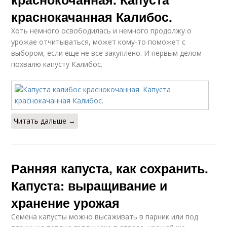
краснокачанная Калибос.
Хоть немного освободилась и немного продолжу о
урожае отчитываться, может кому-то поможет с
выбором, если еще не все закуплено. И первым делом
похвалю капусту Калибос.
Читать дальше →
Ранняя капуста, как сохранить.
Капуста: выращивание и
хранение урожая
Семена капусты можно высаживать в парник или под