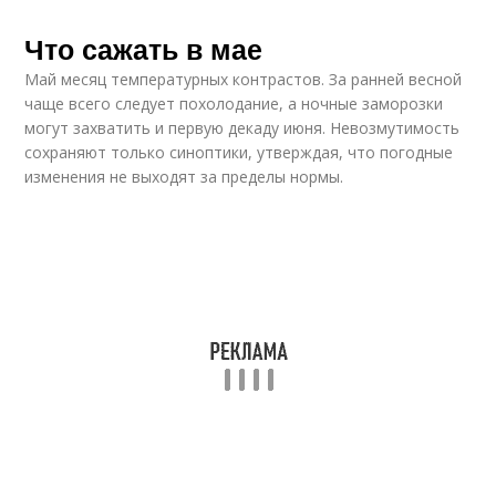
Что сажать в мае
Май месяц температурных контрастов. За ранней весной
чаще всего следует похолодание, а ночные заморозки
могут захватить и первую декаду июня. Невозмутимость
сохраняют только синоптики, утверждая, что погодные
изменения не выходят за пределы нормы.