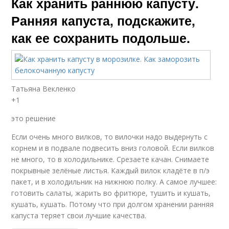
Как хранить раннюю капусту.
Ранняя капуста, подскажите,
как ее сохранить подольше.
Татьяна Векленко
+1
это решение
Если очень много вилков, то вилочки надо выдернуть с
корнем и в подвале подвесить вниз головой. Если вилков
не много, то в холодильнике. Срезаете качан. Снимаете
покрывные зелёные листья. Каждый вилок кладёте в п/э
пакет, и в холодильник на нижнюю полку. А самое лучшее:
готовить салаты, жарить во фритюре, тушить и кушать,
кушать, кушать. Потому что при долгом хранении ранняя
капуста теряет свои лучшие качества.