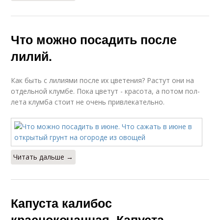
Что можно посадить после
лилий.
Как быть с лилиями после их цветения? Растут они на
отдельной клумбе. Пока цветут - красота, а потом пол-
лета клумба стоит не очень привлекательно.
Читать дальше →
Капуста калибос
краснокочанная. Капуста