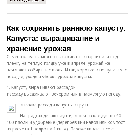
Как сохранить раннюю капусту.
Капуста: выращивание и
хранение урожая
Семена капусты можно высаживать в парник или под
пленку на теплую грядку уже в апреле, урожай же
начинают собирать с июля. Итак, коротко и по пунктам: о
посадке, уходе и уборке урожая капусты.
1. Капусту выращивают рассадой
Рассаду высаживают вечером или в пасмурную погоду.
высадка рассады капусты в грунт
На грядках делают лунки, вносят в каждую по 60-
100 г золы и удобрение (перепревший навоз или компост -
из расчета 1 ведро на 1 кв. м). Перемешивают все с