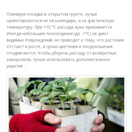
Планируя посадки в открытом грунте, лучше
ориентироваться не на календарь, а на фактическую
температуру. При +10 °С рассада хуже приживается.
Иногда небольшие похолодания (до -1°С) не дают
видимых повреждений, но приводят к тому, что растения
отстают в росте, а сроки цветения и плодоношения
отодвигаются. Чтобы уберечь рассаду от возвратных
заморозков, лучше использовать дополнительное
укрытие -