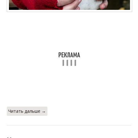
Читать дальше →