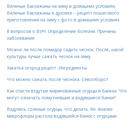
Вяленые баклажаны на зиму в домашних условиях.
Вяленые баклажаны в духовке – рецепт пошагового
приготовления на зиму с фото в домашних условиях
8 вопросов о ВИЧ. Определение болезни. Причины
заболевания
Можно ли после помидор садить чеснок. После, какой
культуры лучше сажать чеснок на зиму
Закатка огород рецепт. Ингредиенты:
Что можно сажать после чеснока. Севооборот
Как спасти вздутые маринованные огурцы в банках. Что
могут означать помутневшие и вздувшиеся банки?
Вздулись соленые огурцы, что делать. Re: Анализ
микрофлоры рассола вздувшейся банки с огурцами