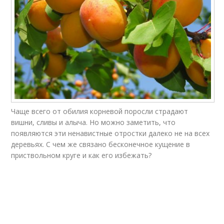
Чаще всего от обилия корневой поросли страдают
вишни, сливы и алыча. Но можно заметить, что
появляются эти ненавистные отростки далеко не на всех
деревьях. С чем же связано бесконечное кущение в
приствольном круге и как его избежать?