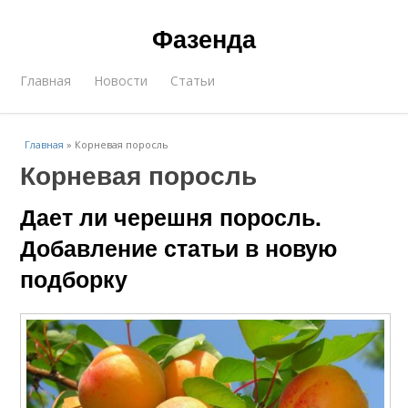
Фазенда
Главная
Новости
Статьи
Главная
»
Корневая поросль
Корневая поросль
Дает ли черешня поросль.
Добавление статьи в новую
подборку