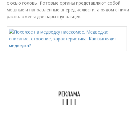
с осью головы. Ротовые органы представляют собой
мощные и направленные вперед челюсти, а рядом с ними
расположены две пары щупальцев.