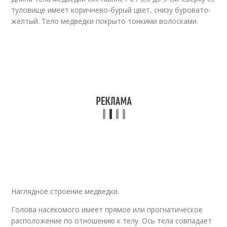
туловище имеет коричнево-бурый цвет, снизу буровато-
желтый. Тело медведки покрыто тонкими волосками.
Наглядное строение медведки.
Голова насекомого имеет прямое или прогнатическое
расположение по отношению к телу. Ось тела совпадает