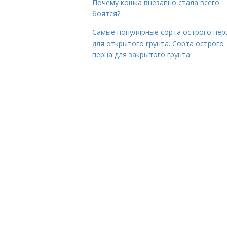
Почему кошка внезапно стала всего
боятся?
Самые популярные сорта острого пер
для открытого грунта. Сорта острого
перца для закрытого грунта