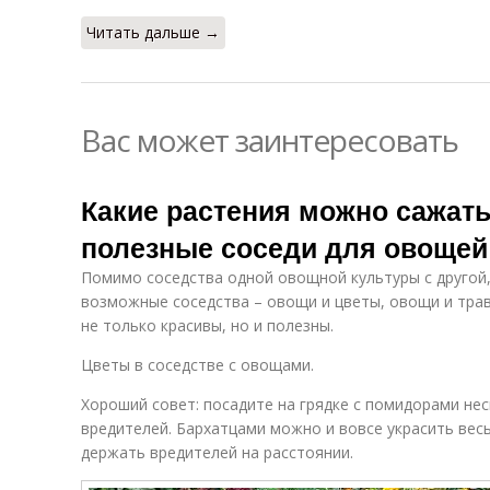
Читать дальше →
Вас может заинтересовать
Какие растения можно сажать
полезные соседи для овощей
Помимо соседства одной овощной культуры с другой,
возможные соседства – овощи и цветы, овощи и тра
не только красивы, но и полезны.
Цветы в соседстве с овощами.
Хороший совет: посадите на грядке с помидорами не
вредителей. Бархатцами можно и вовсе украсить вес
держать вредителей на расстоянии.