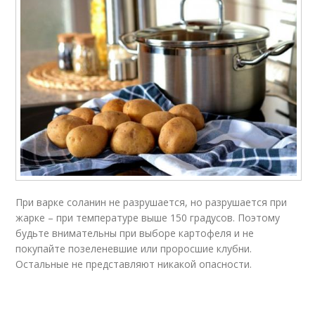
При варке соланин не разрушается, но разрушается при
жарке – при температуре выше 150 градусов. Поэтому
будьте внимательны при выборе картофеля и не
покупайте позеленевшие или проросшие клубни.
Остальные не представляют никакой опасности.