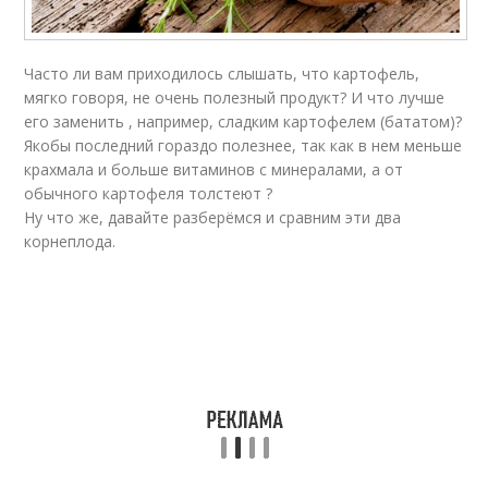
Часто ли вам приходилось слышать, что картофель,
мягко говоря, не очень полезный продукт? И что лучше
его заменить , например, сладким картофелем (бататом)?
Якобы последний гораздо полезнее, так как в нем меньше
крахмала и больше витаминов с минералами, а от
обычного картофеля толстеют ?
Ну что же, давайте разберёмся и сравним эти два
корнеплода.