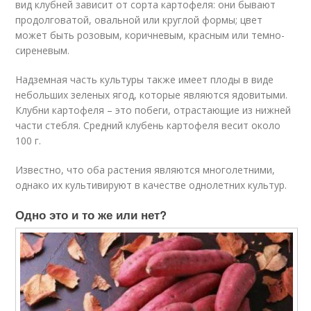
вид клубней зависит от сорта картофеля: они бывают
продолговатой, овальной или круглой формы; цвет
может быть розовым, коричневым, красным или темно-
сиреневым.
Надземная часть культуры также имеет плоды в виде
небольших зеленых ягод, которые являются ядовитыми.
Клубни картофеля – это побеги, отрастающие из нижней
части стебля. Средний клубень картофеля весит около
100 г.
Известно, что оба растения являются многолетними,
однако их культивируют в качестве однолетних культур.
Одно это и то же или нет?