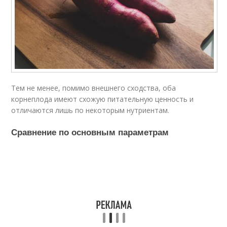
Тем не менее, помимо внешнего сходства, оба
корнеплода имеют схожую питательную ценность и
отличаются лишь по некоторым нутриентам.
Сравнение по основным параметрам