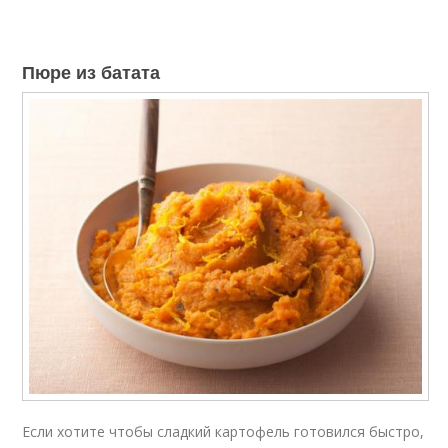
Пюре из батата
Если хотите чтобы сладкий картофель готовился быстро,