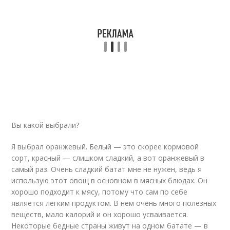
Вы какой выбрали?
Я выбрал оранжевый. Белый — это скорее кормовой
сорт, красный — слишком сладкий, а вот оранжевый в
самый раз. Очень сладкий батат мне не нужен, ведь я
использую этот овощ в основном в мясных блюдах. Он
хорошо подходит к мясу, потому что сам по себе
является легким продуктом. В нем очень много полезных
веществ, мало калорий и он хорошо усваивается.
Некоторые бедные страны живут на одном батате — в