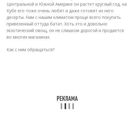
Центральной и Южной Америке он растет круглый год, на
Кубе его тоже очень любят и даже готовят из него
десерты. Нам с нашим климатом проще всего покупать
привезенный оттуда батат. Хоть это и довольно
экзотический овощ, он не слишком дорогой и продается
во многих магазинах.
Как с ним обращаться?