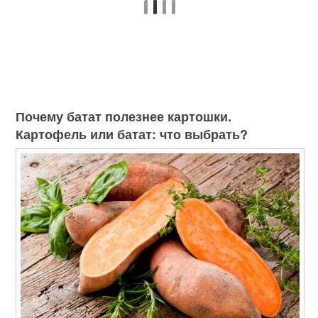
Почему батат полезнее картошки.
Картофель или батат: что выбрать?