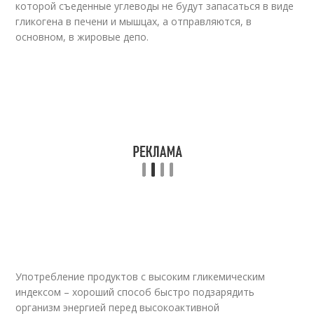
которой съеденные углеводы не будут запасаться в виде
гликогена в печени и мышцах, а отправляются, в
основном, в жировые депо.
Употребление продуктов с высоким гликемическим
индексом – хороший способ быстро подзарядить
организм энергией перед высокоактивной