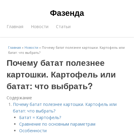
Фазенда
Главная
Новости
Статьи
Главная
»
Новости
»
Почему батат полезнее картошки. Картофель или
батат: что выбрать?
Почему батат полезнее
картошки. Картофель или
батат: что выбрать?
Содержание
Почему батат полезнее картошки. Картофель или
батат: что выбрать?
Батат = Картофель?
Сравнение по основным параметрам
Особенности