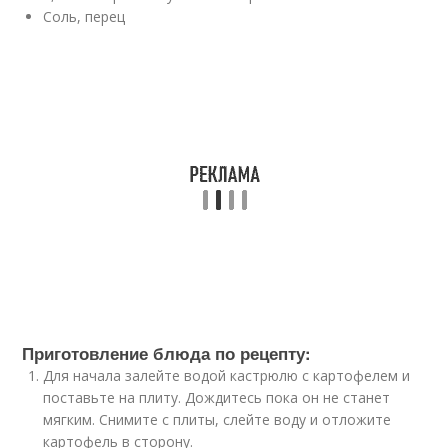
Соль, перец
Приготовление блюда по рецепту:
Для начала залейте водой кастрюлю с картофелем и
поставьте на плиту. Дождитесь пока он не станет
мягким. Снимите с плиты, слейте воду и отложите
картофель в сторону.