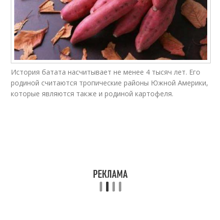
История батата насчитывает не менее 4 тысяч лет. Его
родиной считаются тропические районы Южной Америки,
которые являются также и родиной картофеля.