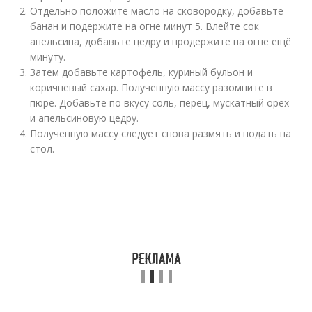
Отдельно положите масло на сковородку, добавьте
банан и подержите на огне минут 5. Влейте сок
апельсина, добавьте цедру и продержите на огне ещё
минуту.
Затем добавьте картофель, куриный бульон и
коричневый сахар. Полученную массу разомните в
пюре. Добавьте по вкусу соль, перец, мускатный орех
и апельсиновую цедру.
Полученную массу следует снова размять и подать на
стол.