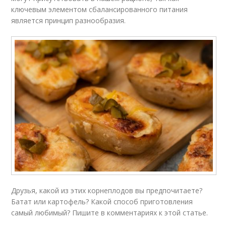
ключевым элементом сбалансированного питания
является принцип разнообразия.
Друзья, какой из этих корнеплодов вы предпочитаете?
Батат или картофель? Какой способ приготовления
самый любимый? Пишите в комментариях к этой статье.