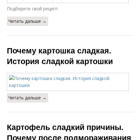
Подберите свой рецепт
Читать дальше →
Почему картошка сладкая.
История сладкой картошки
Читать дальше →
Картофель сладкий причины.
Почему после подмораживания