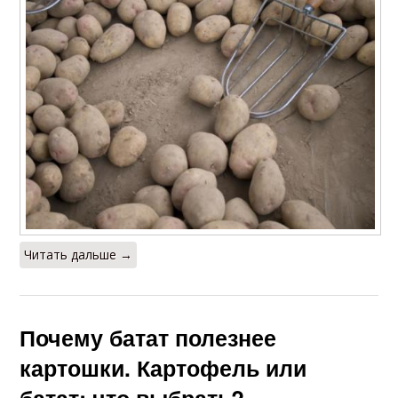
Читать дальше →
Почему батат полезнее
картошки. Картофель или
батат: что выбрать?