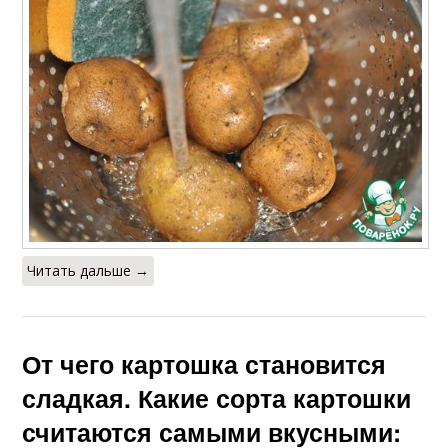
Читать дальше →
От чего картошка становится
сладкая. Какие сорта картошки
считаются самыми вкусными: