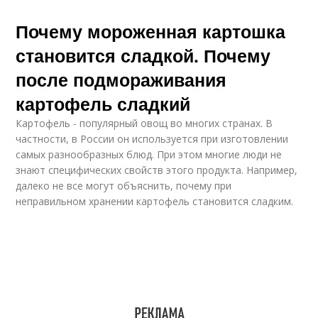
Почему мороженная картошка
становится сладкой. Почему
после подмораживания
картофель сладкий
Картофель - популярный овощ во многих странах. В
частности, в России он используется при изготовлении
самых разнообразных блюд. При этом многие люди не
знают специфических свойств этого продукта. Например,
далеко не все могут объяснить, почему при
неправильном хранении картофель становится сладким.