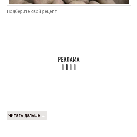
Подберите свой рецепт
Читать дальше →