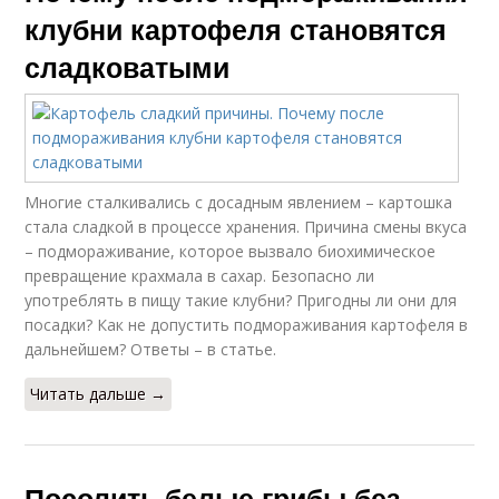
клубни картофеля становятся
сладковатыми
Многие сталкивались с досадным явлением – картошка
стала сладкой в процессе хранения. Причина смены вкуса
– подмораживание, которое вызвало биохимическое
превращение крахмала в сахар. Безопасно ли
употреблять в пищу такие клубни? Пригодны ли они для
посадки? Как не допустить подмораживания картофеля в
дальнейшем? Ответы – в статье.
Читать дальше →
Посолить белые грибы без