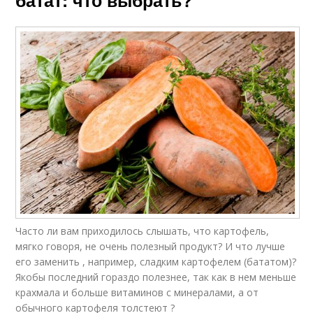
Часто ли вам приходилось слышать, что картофель,
мягко говоря, не очень полезный продукт? И что лучше
его заменить , например, сладким картофелем (бататом)?
Якобы последний гораздо полезнее, так как в нем меньше
крахмала и больше витаминов с минералами, а от
обычного картофеля толстеют ?