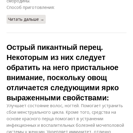
смородины.
Способ приготовления:
Читать дальше →
Острый пикантный перец.
Некоторым из них следует
обратить на него пристальное
внимание, поскольку овощ
отличается следующими ярко
выраженными свойствами:
Улучшает состояние волос, ногтей. Помогает устранить
сбои менструального цикла. Кроме того, средства на
основе красного перца помогают в устранении
инфекционных и воспалительных болезней мочеполовой
системы у женщин. Укрепляет иммунитет, отлично