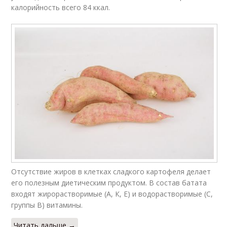
калорийность всего 84 ккал.
Отсутствие жиров в клетках сладкого картофеля делает
его полезным диетическим продуктом. В состав батата
входят жирорастворимые (А, К, Е) и водорастворимые (С,
группы В) витамины.
Читать дальше →