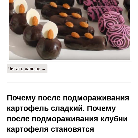
Читать дальше →
Почему после подмораживания
картофель сладкий. Почему
после подмораживания клубни
картофеля становятся