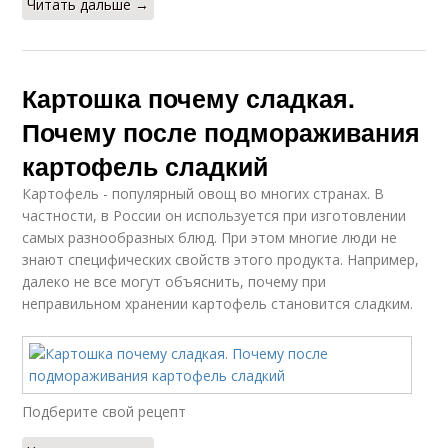
Читать дальше →
Картошка почему сладкая.
Почему после подмораживания
картофель сладкий
Картофель - популярный овощ во многих странах. В
частности, в России он используется при изготовлении
самых разнообразных блюд. При этом многие люди не
знают специфических свойств этого продукта. Например,
далеко не все могут объяснить, почему при
неправильном хранении картофель становится сладким.
Подберите свой рецепт