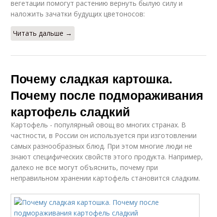
вегетации помогут растению вернуть былую силу и
наложить зачатки будущих цветоносов:
Читать дальше →
Почему сладкая картошка.
Почему после подмораживания
картофель сладкий
Картофель - популярный овощ во многих странах. В
частности, в России он используется при изготовлении
самых разнообразных блюд. При этом многие люди не
знают специфических свойств этого продукта. Например,
далеко не все могут объяснить, почему при
неправильном хранении картофель становится сладким.