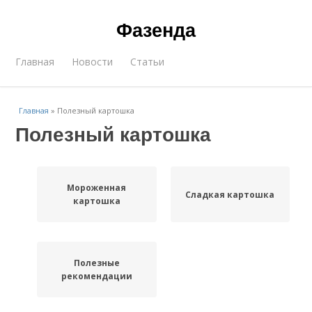
Фазенда
Главная
Новости
Статьи
Главная
»
Полезный картошка
Полезный картошка
Мороженная
Сладкая картошка
картошка
Полезные
рекомендации