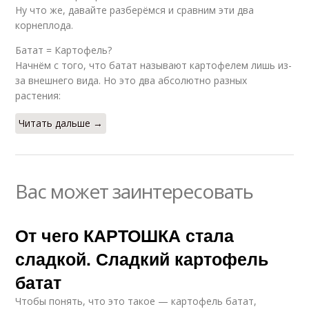
Ну что же, давайте разберёмся и сравним эти два
корнеплода.
Батат = Картофель?
Начнём с того, что батат называют картофелем лишь из-
за внешнего вида. Но это два абсолютно разных
растения:
Читать дальше →
Вас может заинтересовать
От чего КАРТОШКА стала
сладкой. Сладкий картофель
батат
Чтобы понять, что это такое — картофель батат,