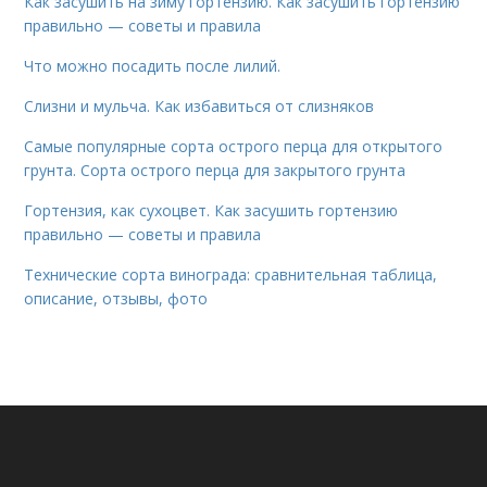
Как засушить на зиму гортензию. Как засушить гортензию
правильно — советы и правила
Что можно посадить после лилий.
Слизни и мульча. Как избавиться от слизняков
Самые популярные сорта острого перца для открытого
грунта. Сорта острого перца для закрытого грунта
Гортензия, как сухоцвет. Как засушить гортензию
правильно — советы и правила
Технические сорта винограда: сравнительная таблица,
описание, отзывы, фото