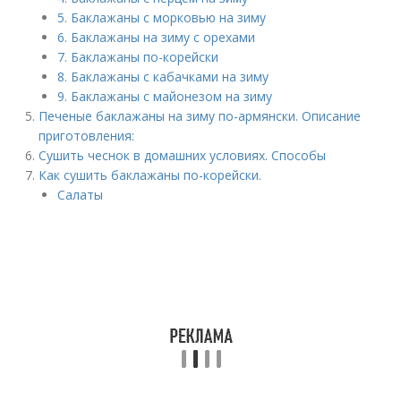
5. Баклажаны с морковью на зиму
6. Баклажаны на зиму с орехами
7. Баклажаны по-корейски
8. Баклажаны с кабачками на зиму
9. Баклажаны с майонезом на зиму
Печеные баклажаны на зиму по-армянски. Описание
приготовления:
Сушить чеснок в домашних условиях. Способы
Как сушить баклажаны по-корейски.
Салаты