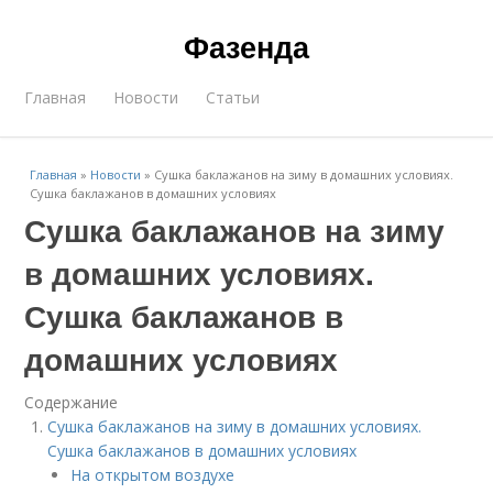
Фазенда
Главная
Новости
Статьи
Главная
»
Новости
»
Сушка баклажанов на зиму в домашних условиях.
Сушка баклажанов в домашних условиях
Сушка баклажанов на зиму
в домашних условиях.
Сушка баклажанов в
домашних условиях
Содержание
Сушка баклажанов на зиму в домашних условиях.
Сушка баклажанов в домашних условиях
На открытом воздухе