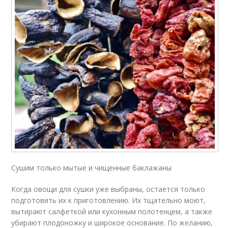
Сушим только мытые и чищенные баклажаны
Когда овощи для сушки уже выбраны, остается только
подготовить их к приготовлению. Их тщательно моют,
вытирают салфеткой или кухонным полотенцем, а также
убирают плодоножку и широкое основание. По желанию,