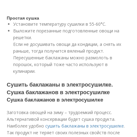
Простая сушка
Установите температуру сушилки в 55-60°С.
Выложите порезанные подготовленные овощи на
решетки.
Если не досушивать овощи да кондиции, а снять их
раньше, тогда получится вяленый продукт.
Пересушенные баклажаны можно размолоть в
порошок, который тоже часто используют в
кулинарии.
Сушить баклажаны в электросушилке.
Сушка баклажанов в электросушилке
Сушка баклажанов в электросушилке
Заготовка овощей на зиму – трудоемкий процесс.
Альтернативой консервации будет сушка продукта.
Наиболее удобно
сушить баклажаны в электросушилке
.
Так продукт не теряет своих полезных свойств после