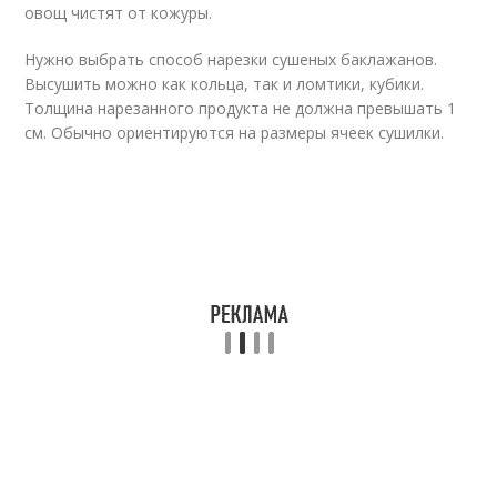
овощ чистят от кожуры.
Нужно выбрать способ нарезки сушеных баклажанов.
Высушить можно как кольца, так и ломтики, кубики.
Толщина нарезанного продукта не должна превышать 1
см. Обычно ориентируются на размеры ячеек сушилки.