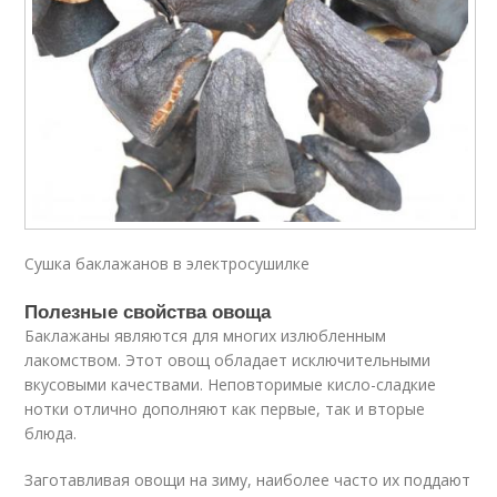
Сушка баклажанов в электросушилке
Полезные свойства овоща
Баклажаны являются для многих излюбленным
лакомством. Этот овощ обладает исключительными
вкусовыми качествами. Неповторимые кисло-сладкие
нотки отлично дополняют как первые, так и вторые
блюда.
Заготавливая овощи на зиму, наиболее часто их поддают