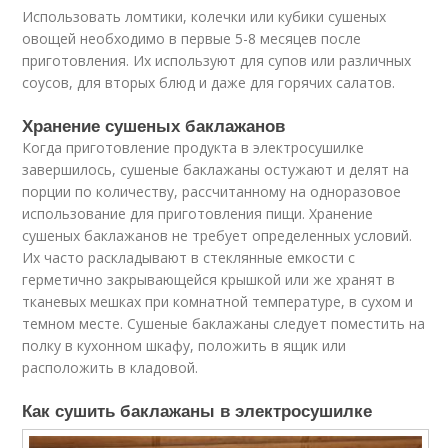
Использовать ломтики, колечки или кубики сушеных
овощей необходимо в первые 5-8 месяцев после
приготовления. Их используют для супов или различных
соусов, для вторых блюд и даже для горячих салатов.
Хранение сушеных баклажанов
Когда приготовление продукта в электросушилке
завершилось, сушеные баклажаны остужают и делят на
порции по количеству, рассчитанному на одноразовое
использование для приготовления пищи. Хранение
сушеных баклажанов не требует определенных условий.
Их часто раскладывают в стеклянные емкости с
герметично закрывающейся крышкой или же хранят в
тканевых мешках при комнатной температуре, в сухом и
темном месте. Сушеные баклажаны следует поместить на
полку в кухонном шкафу, положить в ящик или
расположить в кладовой.
Как сушить баклажаны в электросушилке