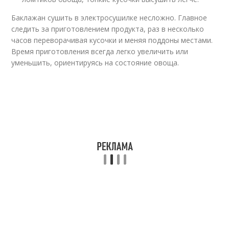
Баклажан сушить в электросушилке несложно. Главное
следить за приготовлением продукта, раз в несколько
часов переворачивая кусочки и меняя поддоны местами.
Время приготовления всегда легко увеличить или
уменьшить, ориентируясь на состояние овоща.