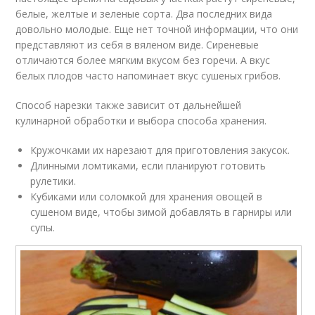
белые, желтые и зеленые сорта. Два последних вида
довольно молодые. Еще нет точной информации, что они
представляют из себя в вяленом виде. Сиреневые
отличаются более мягким вкусом без горечи. А вкус
белых плодов часто напоминает вкус сушеных грибов.
Способ нарезки также зависит от дальнейшей
кулинарной обработки и выбора способа хранения.
Кружочками их нарезают для приготовления закусок.
Длинными ломтиками, если планируют готовить
рулетики.
Кубиками или соломкой для хранения овощей в
сушеном виде, чтобы зимой добавлять в гарниры или
супы.