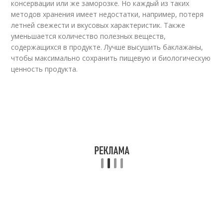
консервации или же заморозке. Но каждый из таких
методов хранения имеет недостатки, например, потеря
летней свежести и вкусовых характеристик. Также
уменьшается количество полезных веществ,
содержащихся в продукте. Лучше высушить баклажаны,
чтобы максимально сохранить пищевую и биологическую
ценность продукта.