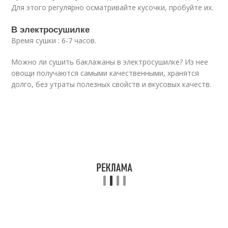
Для этого регулярно осматривайте кусочки, пробуйте их.
В электросушилке
Время сушки : 6-7 часов.
Можно ли сушить баклажаны в электросушилке? Из нее
овощи получаются самыми качественными, хранятся
долго, без утраты полезных свойств и вкусовых качеств.