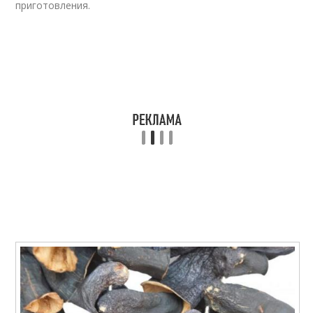
приготовления.