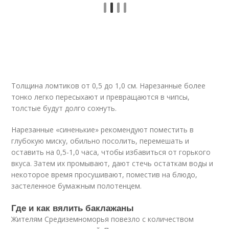
Толщина ломтиков от 0,5 до 1,0 см. Нарезанные более
тонко легко пересыхают и превращаются в чипсы,
толстые будут долго сохнуть.
Нарезанные «синенькие» рекомендуют поместить в
глубокую миску, обильно посолить, перемешать и
оставить на 0,5-1,0 часа, чтобы избавиться от горького
вкуса. Затем их промывают, дают стечь остаткам воды и
некоторое время просушивают, поместив на блюдо,
застеленное бумажным полотенцем.
Где и как вялить баклажаны
Жителям Средиземноморья повезло с количеством