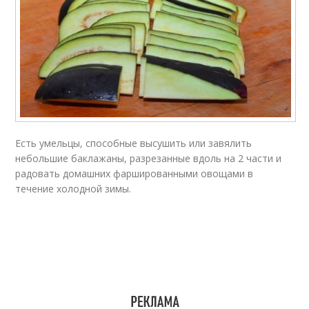
Есть умельцы, способные высушить или завялить
небольшие баклажаны, разрезанные вдоль на 2 части и
радовать домашних фаршированными овощами в
течение холодной зимы.