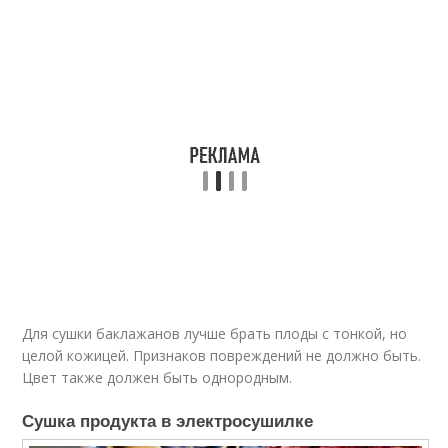
Для сушки баклажанов лучше брать плоды с тонкой, но
целой кожицей. Признаков повреждений не должно быть.
Цвет также должен быть однородным.
Сушка продукта в электросушилке