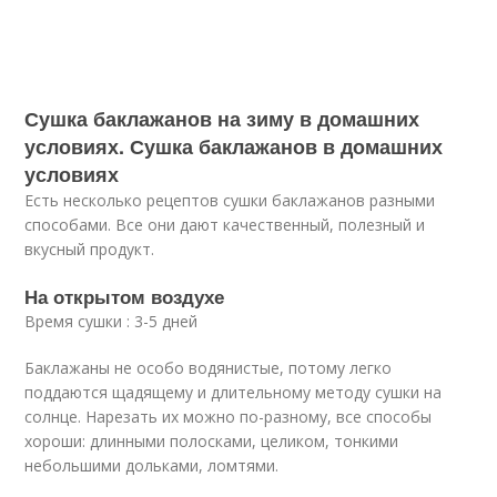
Сушка баклажанов на зиму в домашних
условиях. Сушка баклажанов в домашних
условиях
Есть несколько рецептов сушки баклажанов разными
способами. Все они дают качественный, полезный и
вкусный продукт.
На открытом воздухе
Время сушки : 3-5 дней
Баклажаны не особо водянистые, потому легко
поддаются щадящему и длительному методу сушки на
солнце. Нарезать их можно по-разному, все способы
хороши: длинными полосками, целиком, тонкими
небольшими дольками, ломтями.