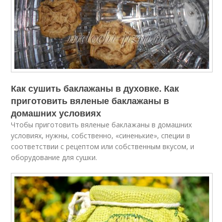
Как сушить баклажаны в духовке. Как
приготовить вяленые баклажаны в
домашних условиях
Чтобы приготовить вяленые баклажаны в домашних
условиях, нужны, собственно, «синенькие», специи в
соответствии с рецептом или собственным вкусом, и
оборудование для сушки.