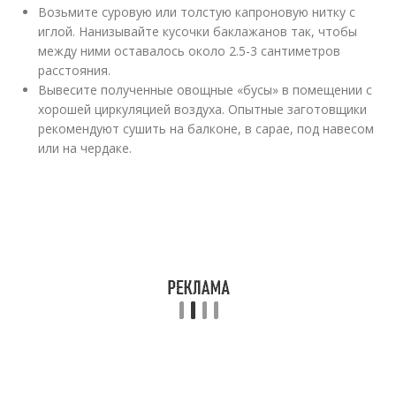
Возьмите суровую или толстую капроновую нитку с
иглой. Нанизывайте кусочки баклажанов так, чтобы
между ними оставалось около 2.5-3 сантиметров
расстояния.
Вывесите полученные овощные «бусы» в помещении с
хорошей циркуляцией воздуха. Опытные заготовщики
рекомендуют сушить на балконе, в сарае, под навесом
или на чердаке.