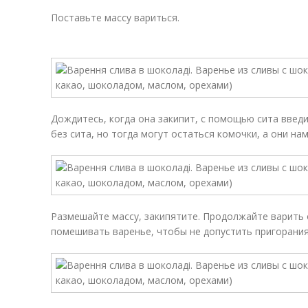
Поставьте массу вариться.
Дождитесь, когда она закипит, с помощью сита введ
без сита, но тогда могут остаться комочки, а они на
Размешайте массу, закипятите. Продолжайте варить 
помешивать варенье, чтобы не допустить пригорания