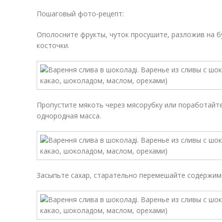
Пошаговый фото-рецепт:
Ополосните фрукты, чуток просушите, разложив на 
косточки.
Пропустите мякоть через мясорубку или поработайт
однородная масса.
Засыпьте сахар, старательно перемешайте содержим