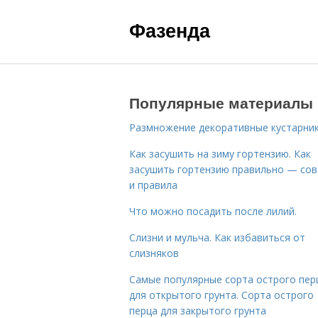
Фазенда
Популярные материалы
Размножение декоративные кустарник
Как засушить на зиму гортензию. Как
засушить гортензию правильно — со
и правила
Что можно посадить после лилий.
Слизни и мульча. Как избавиться от
слизняков
Самые популярные сорта острого пер
для открытого грунта. Сорта острого
перца для закрытого грунта