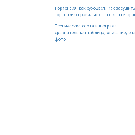
Гортензия, как сухоцвет. Как засушит
гортензию правильно — советы и пра
Технические сорта винограда:
сравнительная таблица, описание, от
фото