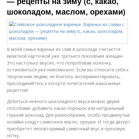
— рецепты на зиму (с, какао,
шоколадом, маслом, орехами)
В моей семье варенье из слив в шоколаде считается
визитной карточкой уже третьего поколения женщин.
Это настолько вкусно, что попробовав ложечку,
остановиться уже невозможно. Если вы относите себя к
творческим людям, не боитесь экспериментировать,
присоединяйтесь к когорте почитателей изысканных
рецептов!
Добиться нежного шоколадного вкуса можно двумя
способами: добавить какао-порошок или натуральный
горький шоколад. Для разнообразия, особо продвинутые
хозяйки кладут сливочное масло, орешки. И тогда десерт
приобретет неповторимый сливочный вкус и ореховую
нотку.