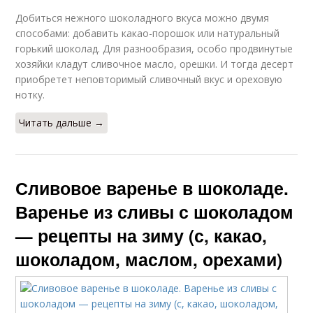
Добиться нежного шоколадного вкуса можно двумя
способами: добавить какао-порошок или натуральный
горький шоколад. Для разнообразия, особо продвинутые
хозяйки кладут сливочное масло, орешки. И тогда десерт
приобретет неповторимый сливочный вкус и ореховую
нотку.
Читать дальше →
Сливовое варенье в шоколаде.
Варенье из сливы с шоколадом
— рецепты на зиму (с, какао,
шоколадом, маслом, орехами)