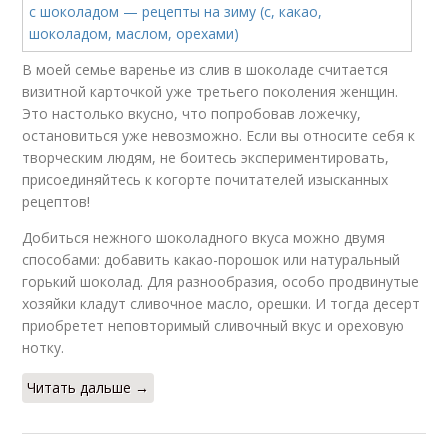
В моей семье варенье из слив в шоколаде считается
визитной карточкой уже третьего поколения женщин.
Это настолько вкусно, что попробовав ложечку,
остановиться уже невозможно. Если вы относите себя к
творческим людям, не боитесь экспериментировать,
присоединяйтесь к когорте почитателей изысканных
рецептов!
Добиться нежного шоколадного вкуса можно двумя
способами: добавить какао-порошок или натуральный
горький шоколад. Для разнообразия, особо продвинутые
хозяйки кладут сливочное масло, орешки. И тогда десерт
приобретет неповторимый сливочный вкус и ореховую
нотку.
Читать дальше →