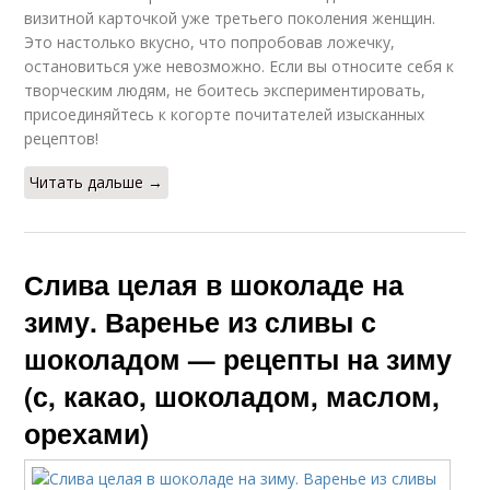
визитной карточкой уже третьего поколения женщин.
Это настолько вкусно, что попробовав ложечку,
остановиться уже невозможно. Если вы относите себя к
творческим людям, не боитесь экспериментировать,
присоединяйтесь к когорте почитателей изысканных
рецептов!
Читать дальше →
Слива целая в шоколаде на
зиму. Варенье из сливы с
шоколадом — рецепты на зиму
(с, какао, шоколадом, маслом,
орехами)