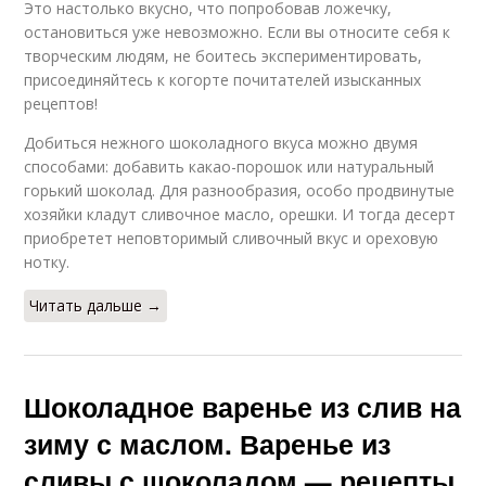
Это настолько вкусно, что попробовав ложечку,
остановиться уже невозможно. Если вы относите себя к
творческим людям, не боитесь экспериментировать,
присоединяйтесь к когорте почитателей изысканных
рецептов!
Добиться нежного шоколадного вкуса можно двумя
способами: добавить какао-порошок или натуральный
горький шоколад. Для разнообразия, особо продвинутые
хозяйки кладут сливочное масло, орешки. И тогда десерт
приобретет неповторимый сливочный вкус и ореховую
нотку.
Читать дальше →
Шоколадное варенье из слив на
зиму с маслом. Варенье из
сливы с шоколадом — рецепты