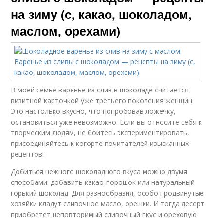
на зиму (с, какао, шоколадом,
маслом, орехами)
В моей семье варенье из слив в шоколаде считается
визитной карточкой уже третьего поколения женщин.
Это настолько вкусно, что попробовав ложечку,
остановиться уже невозможно. Если вы относите себя к
творческим людям, не боитесь экспериментировать,
присоединяйтесь к когорте почитателей изысканных
рецептов!
Добиться нежного шоколадного вкуса можно двумя
способами: добавить какао-порошок или натуральный
горький шоколад. Для разнообразия, особо продвинутые
хозяйки кладут сливочное масло, орешки. И тогда десерт
приобретет неповторимый сливочный вкус и ореховую