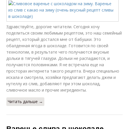
Здравствуйте, дорогие читатели. Сегодня хочу
поделиться своим любимым рецептом, это наш семейный
рецепт, который достался мне от бабушки. Это
обалденная ягода в шоколаде. Готовится по своей
технологии, в результате чего получаются вкусные
дольки в тягучей глазури. Дольки не распадаются, и
получаются половинками. Я не встречала еще на
просторах интернета такого рецепта. Вчера специально
искала и смотрела, хозяйки предлагают делать джем и
нутеллу из слив, добавляют при этом шоколад,
сливочное масло и прочие ингредиенты.
Читать дальше →
Варенье слива в шоколаде