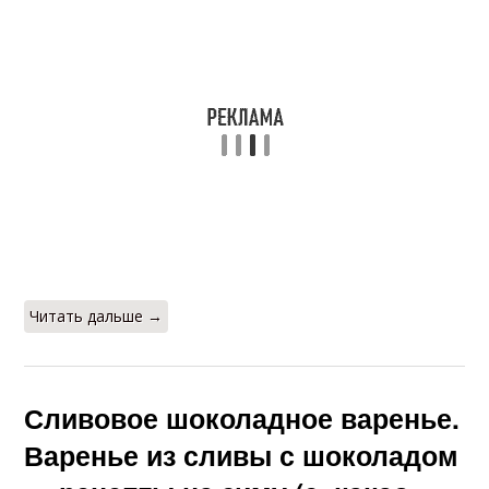
Читать дальше →
Сливовое шоколадное варенье.
Варенье из сливы с шоколадом