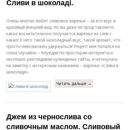
Сливи в шоколаді.
Очень многие любят сливовое варенье – за его вкус и
красивый внешний вид. Но вы даже не представляете,
какое восхитительное получается варенье из слив с
какао! У него такой шоколадный вкус, такой аромат, что
просто невозможно удержаться! Рецепт мне попался на
глаза случайно – блуждая по просторам интернета и
неспешно разглядывая кулинарные сайты, я наткнулась
на заметку с интересным названием – варенье «Слива в
шоколаде».
Читать дальше →
Джем из чернослива со
сливочным маслом. Сливовый