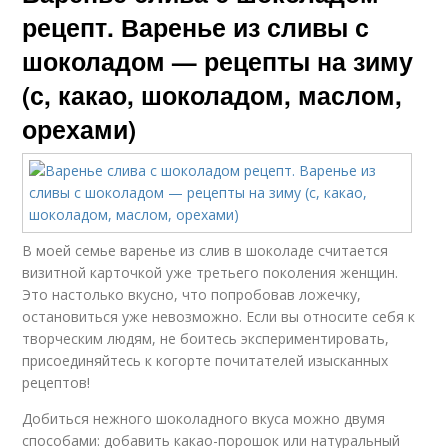
рецепт. Варенье из сливы с
шоколадом — рецепты на зиму
(с, какао, шоколадом, маслом,
орехами)
В моей семье варенье из слив в шоколаде считается
визитной карточкой уже третьего поколения женщин.
Это настолько вкусно, что попробовав ложечку,
остановиться уже невозможно. Если вы относите себя к
творческим людям, не боитесь экспериментировать,
присоединяйтесь к когорте почитателей изысканных
рецептов!
Добиться нежного шоколадного вкуса можно двумя
способами: добавить какао-порошок или натуральный