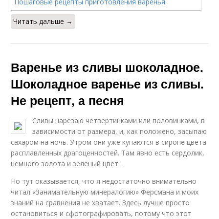
Читать дальше →
Варенье из сливы шоколадное.
Шоколадное варенье из сливы.
Не рецепт, а песня
Сливы нарезаю четвертинками или половинками, в
зависимости от размера, и, как положено, засыпаю
сахаром на ночь. Утром они уже купаются в сиропе цвета
расплавленных драгоценностей. Там явно есть сердолик,
немного золота и зеленый цвет…
Но тут оказывается, что я недостаточно внимательно
читал «Занимательную минералогию» Ферсмана и моих
знаний на сравнения не хватает. Здесь лучше просто
остановиться и сфотографировать, потому что этот