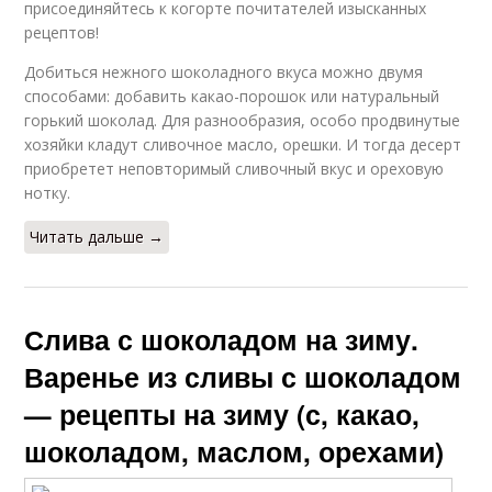
присоединяйтесь к когорте почитателей изысканных
рецептов!
Добиться нежного шоколадного вкуса можно двумя
способами: добавить какао-порошок или натуральный
горький шоколад. Для разнообразия, особо продвинутые
хозяйки кладут сливочное масло, орешки. И тогда десерт
приобретет неповторимый сливочный вкус и ореховую
нотку.
Читать дальше →
Слива с шоколадом на зиму.
Варенье из сливы с шоколадом
— рецепты на зиму (с, какао,
шоколадом, маслом, орехами)