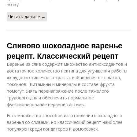
нотку.
Читать дальше →
Сливово шоколадное варенье
рецепт. Классический рецепт
Варенье из слив содержит множество антиоксидантов и
достаточное количество пектина для улучшения работы
желудочно-кишечного тракта, избавления от шлаков,
токсинов. Витамины и минералы в составе фрукта
помогут снять перенапряжение после тяжелого
трудового дня и обеспечить нормальное
функционирование нервной системы.
Есть множество способов изготовления шоколадного
варенья со сливами, но классический рецепт наиболее
популярен среди кондитеров и домохозяек.