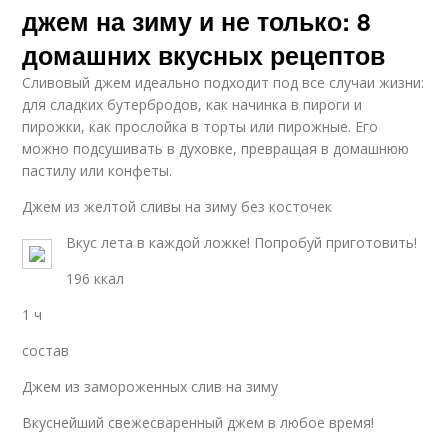
джем на зиму и не только: 8
домашних вкусных рецептов
Сливовый джем идеально подходит под все случаи жизни:
для сладких бутербродов, как начинка в пироги и
пирожки, как прослойка в торты или пирожные. Его
можно подсушивать в духовке, превращая в домашнюю
пастилу или конфеты.
Джем из желтой сливы на зиму без косточек
Вкус лета в каждой ложке! Попробуй приготовить!
196 ккал
1 ч
состав
Джем из замороженных слив на зиму
Вкуснейший свежесваренный джем в любое время!