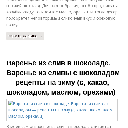
горький шоколад. Для разнообразия, особо продвинутые
хозяйки кладут сливочное масло, орешки. И тогда десерт
приобретет неповторимый сливочный вкус и ореховую
нотку.
Читать дальше →
Варенье из слив в шоколаде.
Варенье из сливы с шоколадом
— рецепты на зиму (с, какао,
шоколадом, маслом, орехами)
В моей семье варенье из слив в шоколаде считается