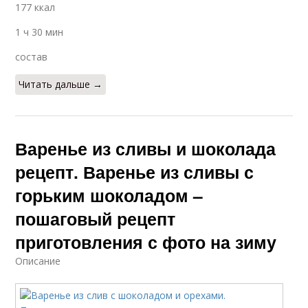
177 ккал
1 ч 30 мин
состав
Читать дальше →
Варенье из сливы и шоколада
рецепт. Варенье из сливы с
горьким шоколадом –
пошаговый рецепт
приготовления с фото на зиму
Описание