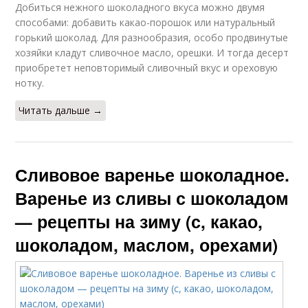
Добиться нежного шоколадного вкуса можно двумя
способами: добавить какао-порошок или натуральный
горький шоколад. Для разнообразия, особо продвинутые
хозяйки кладут сливочное масло, орешки. И тогда десерт
приобретет неповторимый сливочный вкус и ореховую
нотку.
Читать дальше →
Сливовое варенье шоколадное.
Варенье из сливы с шоколадом
— рецепты на зиму (с, какао,
шоколадом, маслом, орехами)