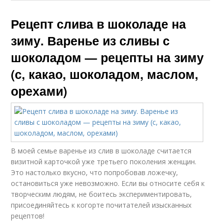
Рецепт слива в шоколаде на
зиму. Варенье из сливы с
шоколадом — рецепты на зиму
(с, какао, шоколадом, маслом,
орехами)
В моей семье варенье из слив в шоколаде считается
визитной карточкой уже третьего поколения женщин.
Это настолько вкусно, что попробовав ложечку,
остановиться уже невозможно. Если вы относите себя к
творческим людям, не боитесь экспериментировать,
присоединяйтесь к когорте почитателей изысканных
рецептов!