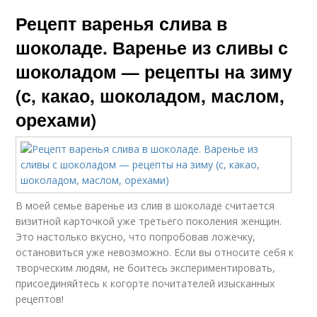
Рецепт варенья слива в
шоколаде. Варенье из сливы с
шоколадом — рецепты на зиму
(с, какао, шоколадом, маслом,
орехами)
В моей семье варенье из слив в шоколаде считается
визитной карточкой уже третьего поколения женщин.
Это настолько вкусно, что попробовав ложечку,
остановиться уже невозможно. Если вы относите себя к
творческим людям, не боитесь экспериментировать,
присоединяйтесь к когорте почитателей изысканных
рецептов!