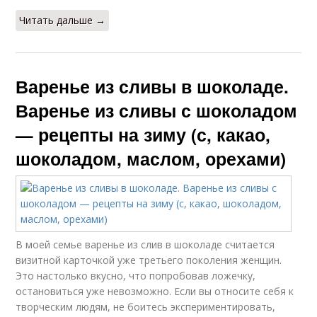
Читать дальше →
Варенье из сливы в шоколаде.
Варенье из сливы с шоколадом
— рецепты на зиму (с, какао,
шоколадом, маслом, орехами)
В моей семье варенье из слив в шоколаде считается
визитной карточкой уже третьего поколения женщин.
Это настолько вкусно, что попробовав ложечку,
остановиться уже невозможно. Если вы относите себя к
творческим людям, не боитесь экспериментировать,