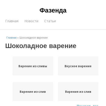
Фазенда
Главная
Новости
Статьи
Главная
»
Шоколадное варение
Шоколадное варение
Варение из сливы
Вкусное варение
Варение из слив
Варения из слив