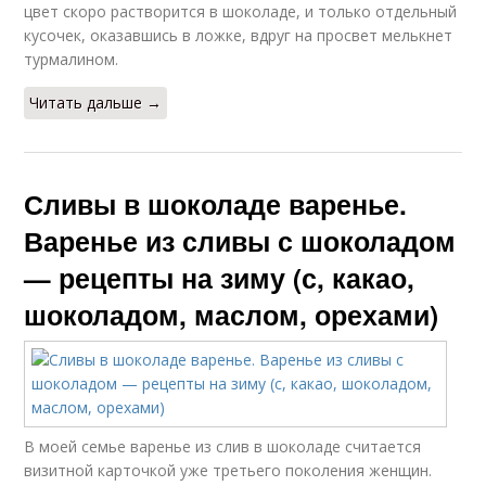
цвет скоро растворится в шоколаде, и только отдельный
кусочек, оказавшись в ложке, вдруг на просвет мелькнет
турмалином.
Читать дальше →
Сливы в шоколаде варенье.
Варенье из сливы с шоколадом
— рецепты на зиму (с, какао,
шоколадом, маслом, орехами)
В моей семье варенье из слив в шоколаде считается
визитной карточкой уже третьего поколения женщин.