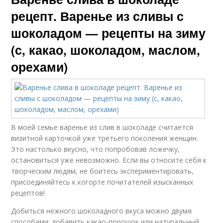
рецепт. Варенье из сливы с
шоколадом — рецепты на зиму
(с, какао, шоколадом, маслом,
орехами)
В моей семье варенье из слив в шоколаде считается
визитной карточкой уже третьего поколения женщин.
Это настолько вкусно, что попробовав ложечку,
остановиться уже невозможно. Если вы относите себя к
творческим людям, не боитесь экспериментировать,
присоединяйтесь к когорте почитателей изысканных
рецептов!
Добиться нежного шоколадного вкуса можно двумя
способами: добавить какао-порошок или натуральный