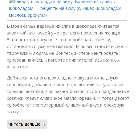
В моей семье варенье из слив в шоколаде считается
визитной карточкой уже третьего поколения женщин.
Это настолько вкусно, что попробовав ложечку,
остановиться уже невозможно. Если вы относите себя к
творческим людям, не боитесь экспериментировать,
присоединяйтесь к когорте почитателей изысканных
рецептов!
Добиться нежного шоколадного вкуса можно двумя
способами: добавить какао-порошок или натуральный
горький шоколад. Для разнообразия, особо продвинутые
хозяйки кладут сливочное масло, орешки. И тогда десерт
приобретет неповторимый сливочный вкус и ореховую
нотку.
Читать дальше →