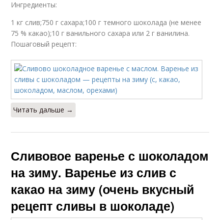
Ингредиенты:
1 кг слив;750 г сахара;100 г темного шоколада (не менее
75 % какао);10 г ванильного сахара или 2 г ванилина.
Пошаговый рецепт:
Читать дальше →
Сливовое варенье с шоколадом
на зиму. Варенье из слив с
какао на зиму (очень вкусный
рецепт сливы в шоколаде)