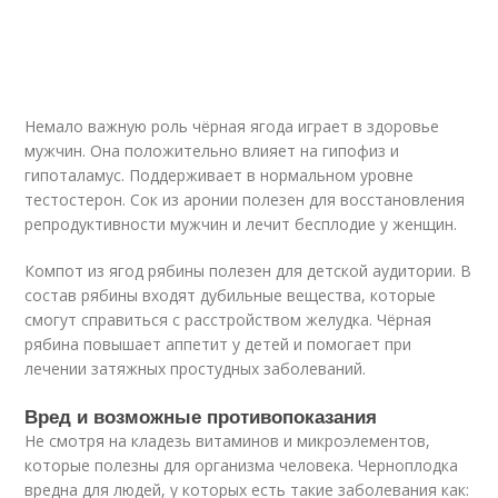
Немало важную роль чёрная ягода играет в здоровье
мужчин. Она положительно влияет на гипофиз и
гипоталамус. Поддерживает в нормальном уровне
тестостерон. Сок из аронии полезен для восстановления
репродуктивности мужчин и лечит бесплодие у женщин.
Компот из ягод рябины полезен для детской аудитории. В
состав рябины входят дубильные вещества, которые
смогут справиться с расстройством желудка. Чёрная
рябина повышает аппетит у детей и помогает при
лечении затяжных простудных заболеваний.
Вред и возможные противопоказания
Не смотря на кладезь витаминов и микроэлементов,
которые полезны для организма человека. Черноплодка
вредна для людей, у которых есть такие заболевания как: