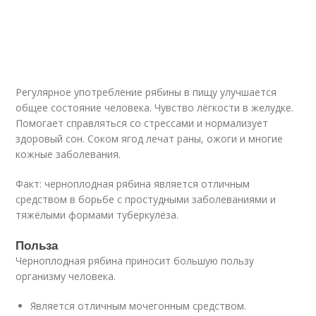
Регулярное употребление рябины в пищу улучшается
общее состояние человека. Чувство лёгкости в желудке.
Помогает справляться со стрессами и нормализует
здоровый сон. Соком ягод лечат раны, ожоги и многие
кожные заболевания.
Факт: черноплодная рябина является отличным
средством в борьбе с простудными заболеваниями и
тяжёлыми формами туберкулёза.
Польза
Черноплодная рябина приносит большую пользу
организму человека.
Является отличным мочегонным средством.