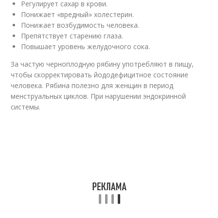
Регулирует сахар в крови.
Понижает «вредный» холестерин.
Понижает возбудимость человека.
Препятствует старению глаза.
Повышает уровень желудочного сока.
За частую черноплодную рябину употребляют в пищу,
чтобы скорректировать йододефицитное состояние
человека. Рябина полезно для женщин в период
менструальных циклов. При нарушении эндокринной
системы.