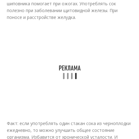
шиповника помогает при ожогах. Употреблять сок
полезно при заболевании щитовидной железы. При
поносе и расстройстве желудка.
Факт: если употреблять один стакан сока из черноплодки
ежедневно, то можно улучшить общее состояние
организма. Избавится от хронической усталости. И