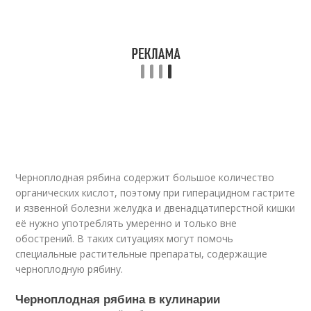
Черноплодная рябина содержит большое количество
органических кислот, поэтому при гиперацидном гастрите
и язвенной болезни желудка и двенадцатиперстной кишки
её нужно употреблять умеренно и только вне
обострений. В таких ситуациях могут помочь
специальные растительные препараты, содержащие
черноплодную рябину.
Черноплодная рябина в кулинарии