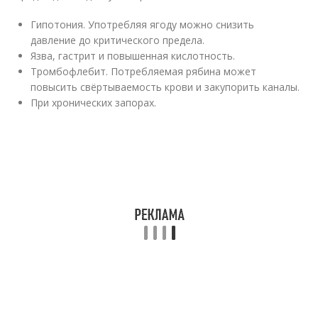
Гипотония. Употребляя ягоду можно снизить
давление до критического предела.
Язва, гастрит и повышенная кислотность.
Тромбофлебит. Потребляемая рябина может
повысить свёртываемость крови и закупорить каналы.
При хронических запорах.