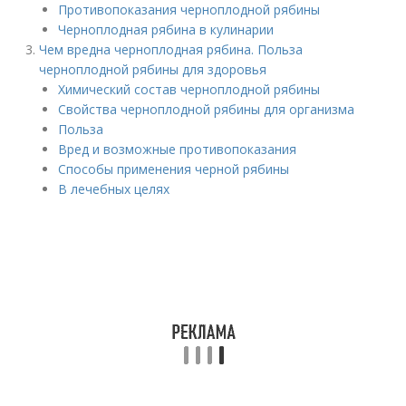
Противопоказания черноплодной рябины
Черноплодная рябина в кулинарии
Чем вредна черноплодная рябина. Польза
черноплодной рябины для здоровья
Химический состав черноплодной рябины
Свойства черноплодной рябины для организма
Польза
Вред и возможные противопоказания
Способы применения черной рябины
В лечебных целях