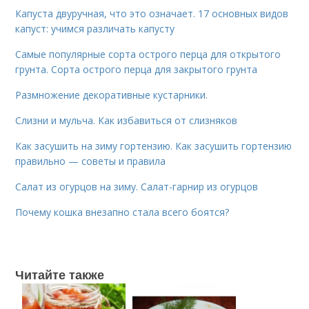
Капуста двуручная, что это означает. 17 основных видов
капуст: учимся различать капусту
Самые популярные сорта острого перца для открытого
грунта. Сорта острого перца для закрытого грунта
Размножение декоративные кустарники.
Слизни и мульча. Как избавиться от слизняков
Как засушить на зиму гортензию. Как засушить гортензию
правильно — советы и правила
Салат из огурцов на зиму. Салат-гарнир из огурцов
Почему кошка внезапно стала всего боятся?
Читайте также