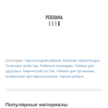
Категории:
Черноплодная рябина
,
Вяленая черноплодка
,
Полезные свойства
,
Рябина в кулинарии
,
Рябины для
здоровья
,
Химический состав
,
Рябины для организма
,
Возможные противопоказания
,
Черная рябина
Популярные материалы