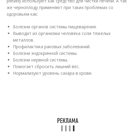
рябину используют как средство для чистки печени. А так
же черноплоду применяют при таких проблемах со
здоровьем как:
Болезни органов системы пищеварения.
Выводит из организма человека соли тяжёлых
металлов.
Профилактика раковых заболеваний.
Болезни эндокринной системы.
Болезни нервной системы.
Помогает сбросить лишний вес.
Нормализуют уровень сахара в крови.