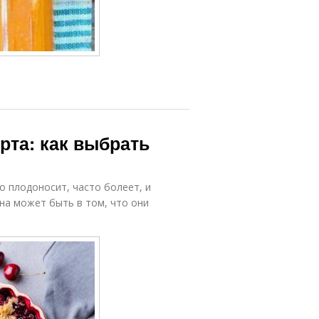
рта: как выбрать
о плодоносит, часто болеет, и
на может быть в том, что они