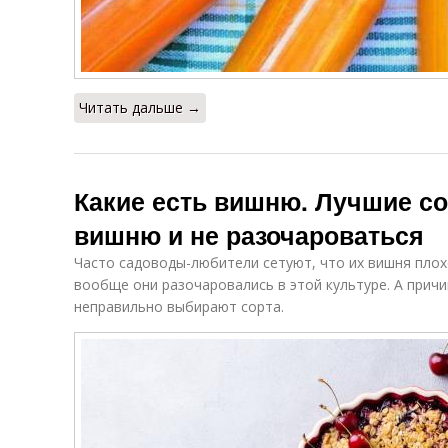
Читать дальше →
Какие есть вишню. Лучшие со
вишню и не разочароваться
Часто садоводы-любители сетуют, что их вишня плох
вообще они разочаровались в этой культуре. А причи
неправильно выбирают сорта.