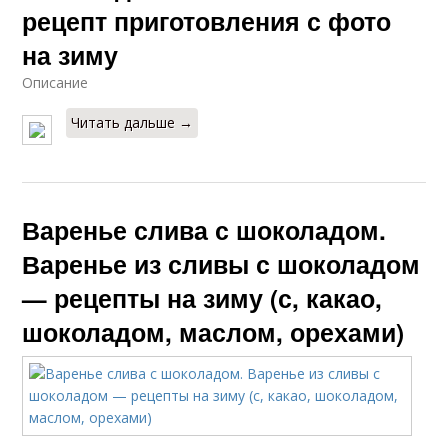
рецепт приготовления с фото
на зиму
Описание
Читать дальше →
Варенье слива с шоколадом.
Варенье из сливы с шоколадом
— рецепты на зиму (с, какао,
шоколадом, маслом, орехами)