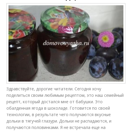
Здравствуйте, дорогие читатели. Сегодня хочу
поделиться своим любимым рецептом, это наш семейный
рецепт, который достался мне от бабушки. Это
обалденная ягода в шоколаде. Готовится по своей
технологии, в результате чего получаются вкусные
дольки в тягучей глазури. Дольки не распадаются, и
получаются половинками. Я не встречала еще на