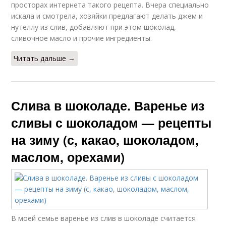
просторах интернета такого рецепта. Вчера специально
искала и смотрела, хозяйки предлагают делать джем и
нутеллу из слив, добавляют при этом шоколад,
сливочное масло и прочие ингредиенты.
Читать дальше →
Слива в шоколаде. Варенье из
сливы с шоколадом — рецепты
на зиму (с, какао, шоколадом,
маслом, орехами)
В моей семье варенье из слив в шоколаде считается