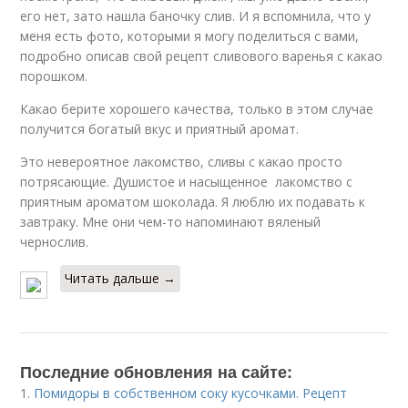
его нет, зато нашла баночку слив. И я вспомнила, что у
меня есть фото, которыми я могу поделиться с вами,
подробно описав свой рецепт сливового варенья с какао
порошком.
Какао берите хорошего качества, только в этом случае
получится богатый вкус и приятный аромат.
Это невероятное лакомство, сливы с какао просто
потрясающие. Душистое и насыщенное лакомство с
приятным ароматом шоколада. Я люблю их подавать к
завтраку. Мне они чем-то напоминают вяленый
чернослив.
Читать дальше →
Последние обновления на сайте:
1.
Помидоры в собственном соку кусочками. Рецепт