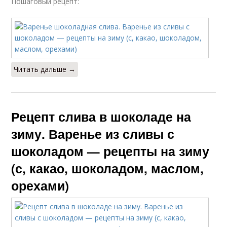
Пошаговый рецепт:
Читать дальше →
Рецепт слива в шоколаде на
зиму. Варенье из сливы с
шоколадом — рецепты на зиму
(с, какао, шоколадом, маслом,
орехами)