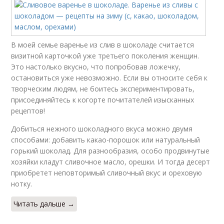
В моей семье варенье из слив в шоколаде считается
визитной карточкой уже третьего поколения женщин.
Это настолько вкусно, что попробовав ложечку,
остановиться уже невозможно. Если вы относите себя к
творческим людям, не боитесь экспериментировать,
присоединяйтесь к когорте почитателей изысканных
рецептов!
Добиться нежного шоколадного вкуса можно двумя
способами: добавить какао-порошок или натуральный
горький шоколад. Для разнообразия, особо продвинутые
хозяйки кладут сливочное масло, орешки. И тогда десерт
приобретет неповторимый сливочный вкус и ореховую
нотку.
Читать дальше →