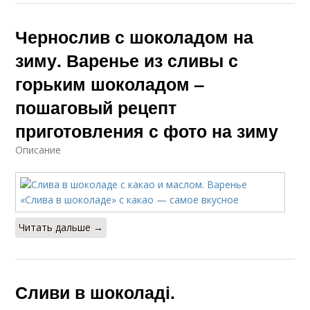
Чернослив с шоколадом на
зиму. Варенье из сливы с
горьким шоколадом –
пошаговый рецепт
приготовления с фото на зиму
Описание
Читать дальше →
Сливи в шоколаді.