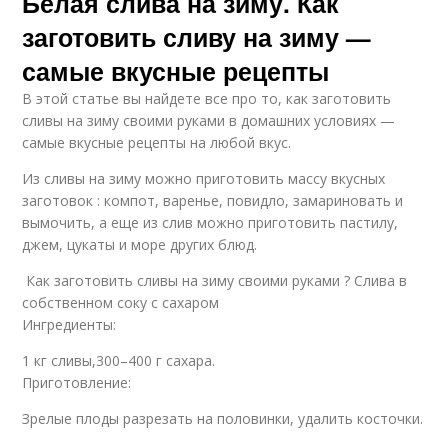
Белая слива на зиму. Как
заготовить сливу на зиму —
самые вкусные рецепты
В этой статье вы найдете все про то, как заготовить
сливы на зиму своими руками в домашних условиях —
самые вкусные рецепты на любой вкус.
Из сливы на зиму можно приготовить массу вкусных
заготовок : компот, варенье, повидло, замариновать и
вымочить, а еще из слив можно приготовить пастилу,
джем, цукаты и море других блюд.
Как заготовить сливы на зиму своими руками ? Слива в
собственном соку с сахаром
Ингредиенты:
1 кг сливы,300–400 г сахара.
Приготовление:
Зрелые плоды разрезать на половинки, удалить косточки.