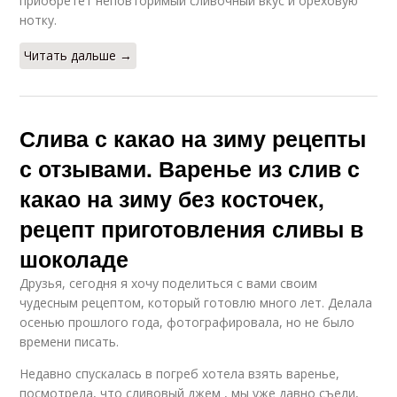
приобретет неповторимый сливочный вкус и ореховую
нотку.
Читать дальше →
Слива с какао на зиму рецепты
с отзывами. Варенье из слив с
какао на зиму без косточек,
рецепт приготовления сливы в
шоколаде
Друзья, сегодня я хочу поделиться с вами своим
чудесным рецептом, который готовлю много лет. Делала
осенью прошлого года, фотографировала, но не было
времени писать.
Недавно спускалась в погреб хотела взять варенье,
посмотрела, что сливовый джем , мы уже давно съели,