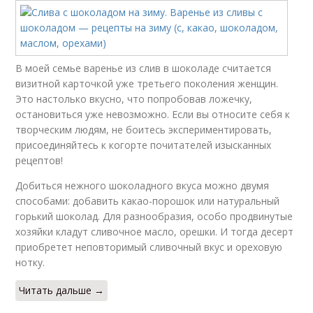
В моей семье варенье из слив в шоколаде считается
визитной карточкой уже третьего поколения женщин.
Это настолько вкусно, что попробовав ложечку,
остановиться уже невозможно. Если вы относите себя к
творческим людям, не боитесь экспериментировать,
присоединяйтесь к когорте почитателей изысканных
рецептов!
Добиться нежного шоколадного вкуса можно двумя
способами: добавить какао-порошок или натуральный
горький шоколад. Для разнообразия, особо продвинутые
хозяйки кладут сливочное масло, орешки. И тогда десерт
приобретет неповторимый сливочный вкус и ореховую
нотку.
Читать дальше →