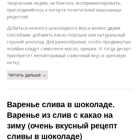
творческим людям, не боитесь экспериментировать,
присоединяйтесь к когорте почитателей изысканных
рецептов!
Добиться нежного шоколадного вкуса можно двумя
способами: добавить какао-порошок или натуральный
горький шоколад. Для разнообразия, особо продвинутые
хозяйки кладут сливочное масло, орешки. И тогда десерт
приобретет неповторимый сливочный вкус и ореховую
нотку.
Читать дальше →
Варенье слива в шоколаде.
Варенье из слив с какао на
зиму (очень вкусный рецепт
сливы в шоколаде)