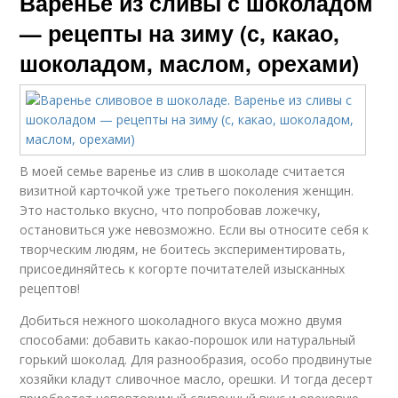
Варенье из сливы с шоколадом
— рецепты на зиму (с, какао,
шоколадом, маслом, орехами)
В моей семье варенье из слив в шоколаде считается
визитной карточкой уже третьего поколения женщин.
Это настолько вкусно, что попробовав ложечку,
остановиться уже невозможно. Если вы относите себя к
творческим людям, не боитесь экспериментировать,
присоединяйтесь к когорте почитателей изысканных
рецептов!
Добиться нежного шоколадного вкуса можно двумя
способами: добавить какао-порошок или натуральный
горький шоколад. Для разнообразия, особо продвинутые
хозяйки кладут сливочное масло, орешки. И тогда десерт