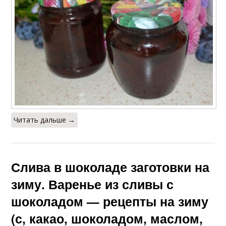
Читать дальше →
Слива в шоколаде заготовки на
зиму. Варенье из сливы с
шоколадом — рецепты на зиму
(с, какао, шоколадом, маслом,