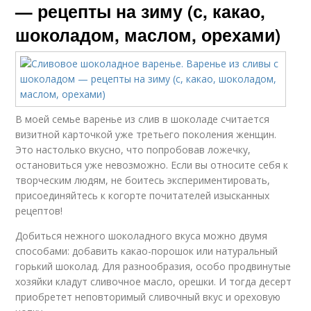
— рецепты на зиму (с, какао,
шоколадом, маслом, орехами)
В моей семье варенье из слив в шоколаде считается
визитной карточкой уже третьего поколения женщин.
Это настолько вкусно, что попробовав ложечку,
остановиться уже невозможно. Если вы относите себя к
творческим людям, не боитесь экспериментировать,
присоединяйтесь к когорте почитателей изысканных
рецептов!
Добиться нежного шоколадного вкуса можно двумя
способами: добавить какао-порошок или натуральный
горький шоколад. Для разнообразия, особо продвинутые
хозяйки кладут сливочное масло, орешки. И тогда десерт
приобретет неповторимый сливочный вкус и ореховую