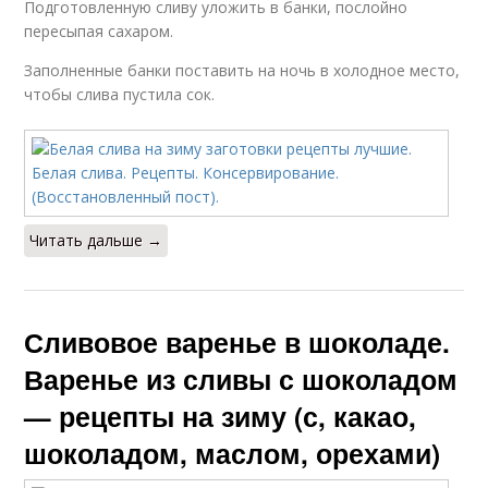
Подготовленную сливу уложить в банки, послойно
пересыпая сахаром.
Заполненные банки поставить на ночь в холодное место,
чтобы слива пустила сок.
Читать дальше →
Сливовое варенье в шоколаде.
Варенье из сливы с шоколадом
— рецепты на зиму (с, какао,
шоколадом, маслом, орехами)