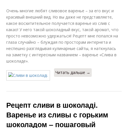
Очень многие любят сливовое варенье – за его вкус и
красивый внешний вид. Но вы даже не представляете,
какое восхитительное получается варенье из слив с
какао! У него такой шоколадный вкус, такой аромат, что
просто невозможно удержаться! Рецепт мне попался на
глаза случайно – блуждая по просторам интернета и
неспешно разглядывая кулинарные сайты, я наткнулась
на заметку с интересным названием – варенье «Слива в
шоколаде».
Читать дальше →
Рецепт сливи в шоколаді.
Варенье из сливы с горьким
шоколадом – пошаговый