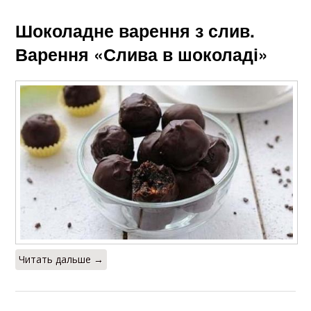
Шоколадне варення з слив.
Варення «Слива в шоколаді»
Читать дальше →