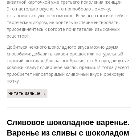
визитной карточкой уже третьего поколения женщин.
Это настолько вкусно, что попробовав ложечку,
остановиться уже невозможно. Если вы относите себя к
творческим людям, не боитесь экспериментировать,
присоединяйтесь к когорте почитателей изысканных
рецептов!
Добиться нежного шоколадного вкуса можно двумя
способами: добавить какао-порошок или натуральный
горький шоколад. Для разнообразия, особо продвинутые
хозяйки кладут сливочное масло, орешки. И тогда десерт
приобретет неповторимый сливочный вкус и ореховую
нотку.
Читать дальше →
Сливовое шоколадное варенье.
Варенье из сливы с шоколадом