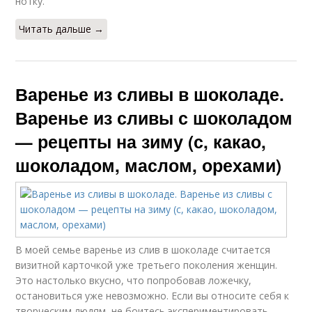
нотку.
Читать дальше →
Варенье из сливы в шоколаде.
Варенье из сливы с шоколадом
— рецепты на зиму (с, какао,
шоколадом, маслом, орехами)
В моей семье варенье из слив в шоколаде считается
визитной карточкой уже третьего поколения женщин.
Это настолько вкусно, что попробовав ложечку,
остановиться уже невозможно. Если вы относите себя к
творческим людям, не боитесь экспериментировать,