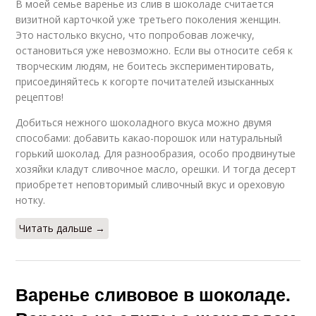
В моей семье варенье из слив в шоколаде считается
визитной карточкой уже третьего поколения женщин.
Это настолько вкусно, что попробовав ложечку,
остановиться уже невозможно. Если вы относите себя к
творческим людям, не боитесь экспериментировать,
присоединяйтесь к когорте почитателей изысканных
рецептов!
Добиться нежного шоколадного вкуса можно двумя
способами: добавить какао-порошок или натуральный
горький шоколад. Для разнообразия, особо продвинутые
хозяйки кладут сливочное масло, орешки. И тогда десерт
приобретет неповторимый сливочный вкус и ореховую
нотку.
Читать дальше →
Варенье сливовое в шоколаде.