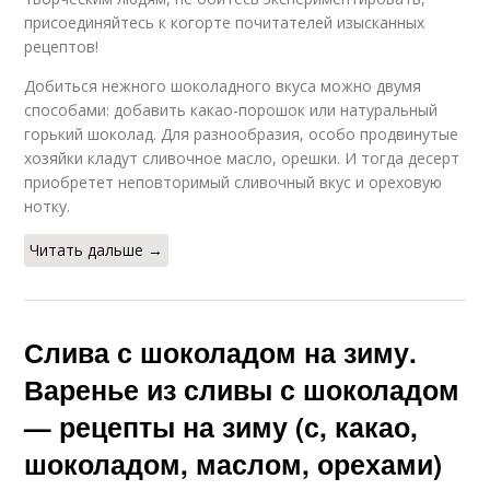
присоединяйтесь к когорте почитателей изысканных
рецептов!
Добиться нежного шоколадного вкуса можно двумя
способами: добавить какао-порошок или натуральный
горький шоколад. Для разнообразия, особо продвинутые
хозяйки кладут сливочное масло, орешки. И тогда десерт
приобретет неповторимый сливочный вкус и ореховую
нотку.
Читать дальше →
Слива с шоколадом на зиму.
Варенье из сливы с шоколадом
— рецепты на зиму (с, какао,
шоколадом, маслом, орехами)