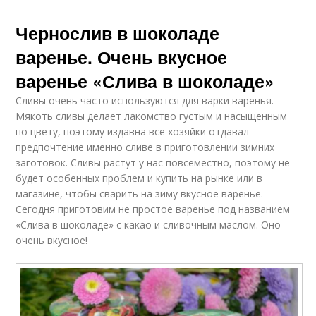
Чернослив в шоколаде
варенье. Очень вкусное
варенье «Слива в шоколаде»
Сливы очень часто используются для варки варенья.
Мякоть сливы делает лакомство густым и насыщенным
по цвету, поэтому издавна все хозяйки отдавал
предпочтение именно сливе в приготовлении зимних
заготовок. Сливы растут у нас повсеместно, поэтому не
будет особенных проблем и купить на рынке или в
магазине, чтобы сварить на зиму вкусное варенье.
Сегодня приготовим не простое варенье под названием
«Слива в шоколаде» с какао и сливочным маслом. Оно
очень вкусное!