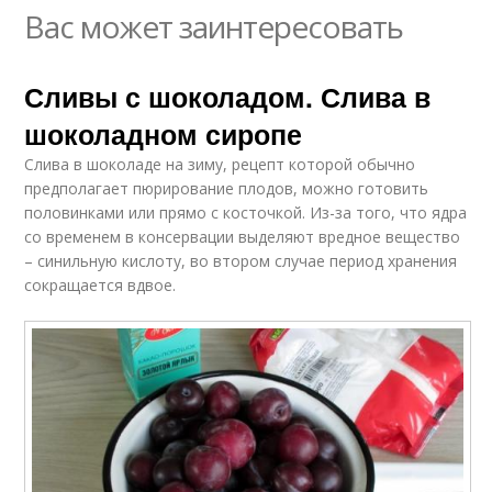
Вас может заинтересовать
Сливы с шоколадом. Слива в
шоколадном сиропе
Слива в шоколаде на зиму, рецепт которой обычно
предполагает пюрирование плодов, можно готовить
половинками или прямо с косточкой. Из-за того, что ядра
со временем в консервации выделяют вредное вещество
– синильную кислоту, во втором случае период хранения
сокращается вдвое.