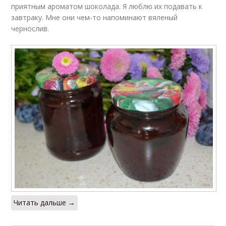
приятным ароматом шоколада. Я люблю их подавать к
завтраку. Мне они чем-то напоминают вяленый
чернослив.
Читать дальше →